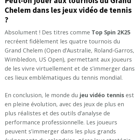
Peut-on jouer aux tournois du Grand
Chelem dans les jeux vidéo de tennis
?
Absolument ! Des titres comme
Top Spin 2K25
recréent fidèlement les quatre tournois du
Grand Chelem (Open d’Australie, Roland-Garros,
Wimbledon, US Open), permettant aux joueurs
de les vivre virtuellement et de s’immerger dans
ces lieux emblématiques du tennis mondial.
En conclusion, le monde du
jeu vidéo tennis
est
en pleine évolution, avec des jeux de plus en
plus réalistes et des outils d’analyse de
performance professionnelle. Les joueurs
peuvent s’immerger dans les plus grands