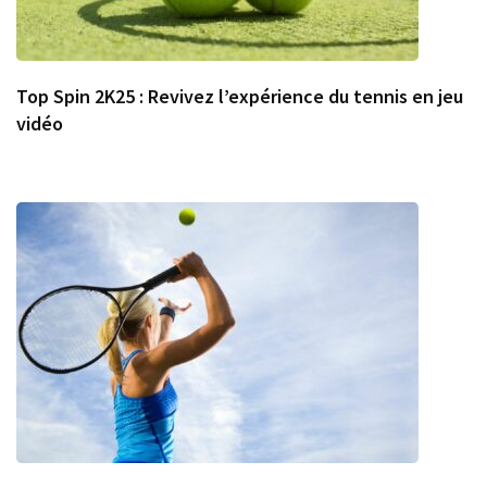
Top Spin 2K25 : Revivez l’expérience du tennis en jeu
vidéo