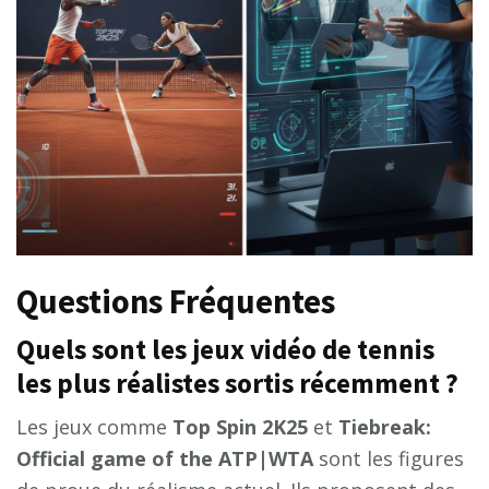
Questions Fréquentes
Quels sont les jeux vidéo de tennis
les plus réalistes sortis récemment ?
Les jeux comme
Top Spin 2K25
et
Tiebreak:
Official game of the ATP|WTA
sont les figures