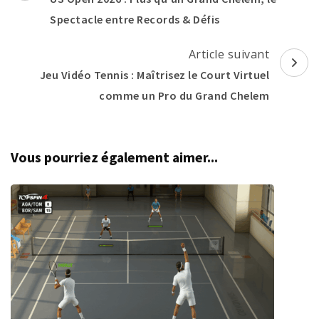
Spectacle entre Records & Défis
Article suivant
Jeu Vidéo Tennis : Maîtrisez le Court Virtuel
comme un Pro du Grand Chelem
Vous pourriez également aimer...