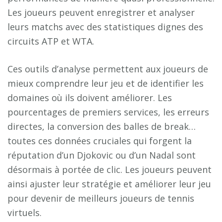
Les joueurs peuvent enregistrer et analyser
leurs matchs avec des statistiques dignes des
circuits ATP et WTA.
Ces outils d’analyse permettent aux joueurs de
mieux comprendre leur jeu et de identifier les
domaines où ils doivent améliorer. Les
pourcentages de premiers services, les erreurs
directes, la conversion des balles de break…
toutes ces données cruciales qui forgent la
réputation d’un Djokovic ou d’un Nadal sont
désormais à portée de clic. Les joueurs peuvent
ainsi ajuster leur stratégie et améliorer leur jeu
pour devenir de meilleurs joueurs de tennis
virtuels.