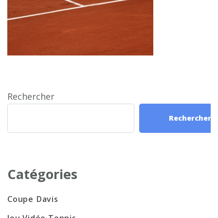
Rechercher
Rechercher
Catégories
Coupe Davis
Jeu Vidéo Tennis