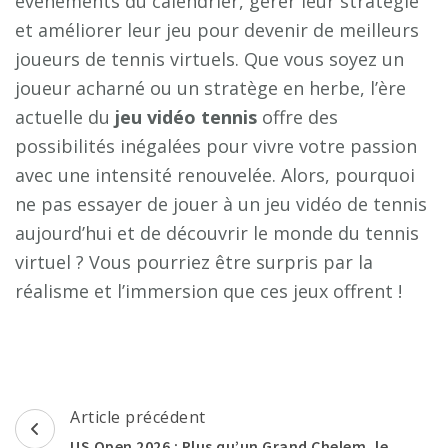
événements du calendrier, gérer leur stratégie
et améliorer leur jeu pour devenir de meilleurs
joueurs de tennis virtuels. Que vous soyez un
joueur acharné ou un stratège en herbe, l’ère
actuelle du
jeu vidéo tennis
offre des
possibilités inégalées pour vivre votre passion
avec une intensité renouvelée. Alors, pourquoi
ne pas essayer de jouer à un jeu vidéo de tennis
aujourd’hui et de découvrir le monde du tennis
virtuel ? Vous pourriez être surpris par la
réalisme et l’immersion que ces jeux offrent !
Navigation
Article précédent
d'article
US Open 2026 : Plus qu’un Grand Chelem, le