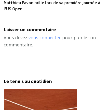
Matthieu Pavon brille lors de sa première journée à
l’US Open
Laisser un commentaire
Vous devez
vous connecter
pour publier un
commentaire.
Le tennis au quotidien