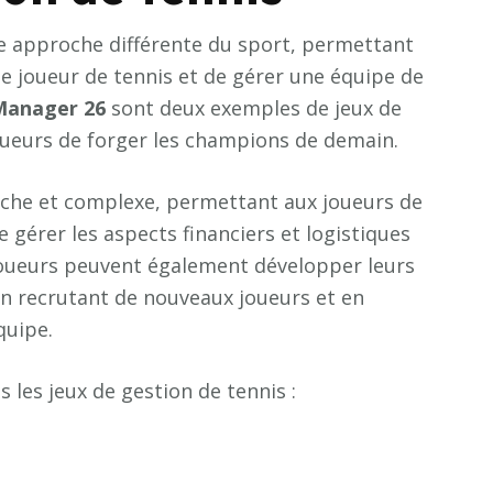
ne approche différente du sport, permettant
de joueur de tennis et de gérer une équipe de
Manager 26
sont deux exemples de jeux de
oueurs de forger les champions de demain.
riche et complexe, permettant aux joueurs de
 gérer les aspects financiers et logistiques
 joueurs peuvent également développer leurs
n recrutant de nouveaux joueurs et en
quipe.
 les jeux de gestion de tennis :