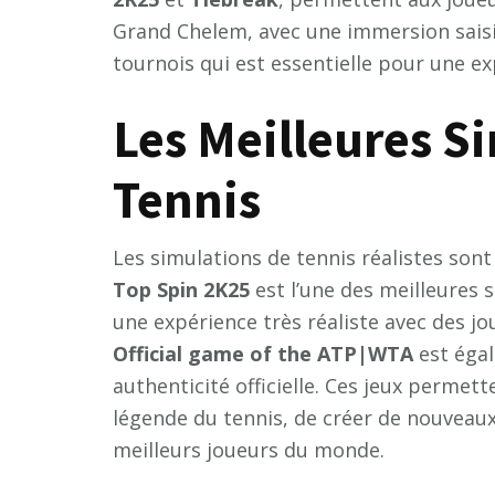
Grand Chelem, avec une immersion saisis
tournois qui est essentielle pour une ex
Les Meilleures S
Tennis
Les simulations de tennis réalistes sont
Top Spin 2K25
est l’une des meilleures 
une expérience très réaliste avec des jo
Official game of the ATP|WTA
est égal
authenticité officielle. Ces jeux permet
légende du tennis, de créer de nouveau
meilleurs joueurs du monde.