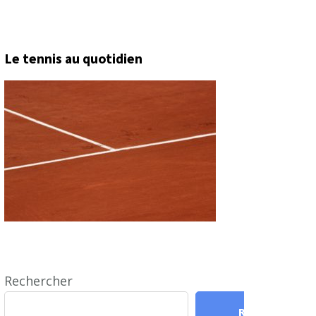
Le tennis au quotidien
Rechercher
Rechercher