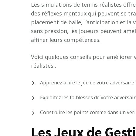
Les simulations de tennis réalistes offr
des réflexes mentaux qui peuvent se trad
placement de balle, l’anticipation et l
sans pression, les joueurs peuvent amél
affiner leurs compétences.
Voici quelques conseils pour améliorer v
réalistes :
Apprenez à lire le jeu de votre adversaire 
Exploitez les faiblesses de votre adversai
Construire les points comme dans un vér
Les Jeux de Gest