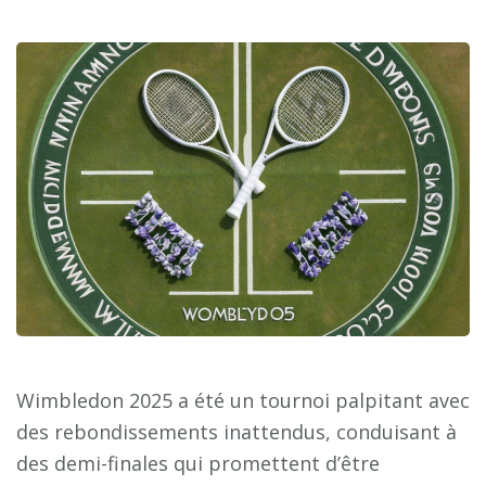
Wimbledon 2025 a été un tournoi palpitant avec
des rebondissements inattendus, conduisant à
des demi-finales qui promettent d’être