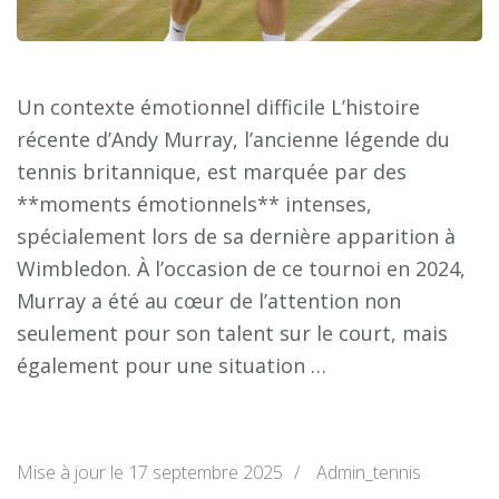
Un contexte émotionnel difficile L’histoire
récente d’Andy Murray, l’ancienne légende du
tennis britannique, est marquée par des
**moments émotionnels** intenses,
spécialement lors de sa dernière apparition à
Wimbledon. À l’occasion de ce tournoi en 2024,
Murray a été au cœur de l’attention non
seulement pour son talent sur le court, mais
également pour une situation …
Mise à jour le
17 septembre 2025
/
Admin_tennis