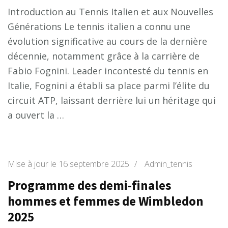
Introduction au Tennis Italien et aux Nouvelles
Générations Le tennis italien a connu une
évolution significative au cours de la dernière
décennie, notamment grâce à la carrière de
Fabio Fognini. Leader incontesté du tennis en
Italie, Fognini a établi sa place parmi l’élite du
circuit ATP, laissant derrière lui un héritage qui
a ouvert la …
Mise à jour le
16 septembre 2025
/
Admin_tennis
Programme des demi-finales
hommes et femmes de Wimbledon
2025