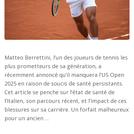
Matteo Berrettini, l’un des joueurs de tennis les
plus prometteurs de sa génération, a
récemment annoncé qu’il manquera l’US Open
2025 en raison de soucis de santé persistants.
Cet article se penche sur l’état de santé de
l’Italien, son parcours récent, et l’impact de ces
blessures sur sa carrière. Un forfait malheureux
pour un ancien …