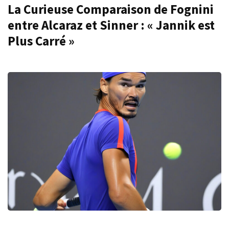
La Curieuse Comparaison de Fognini
entre Alcaraz et Sinner : « Jannik est
Plus Carré »