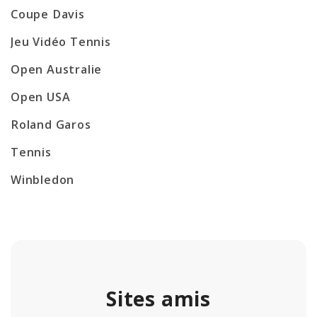
Coupe Davis
Jeu Vidéo Tennis
Open Australie
Open USA
Roland Garos
Tennis
Winbledon
Sites amis