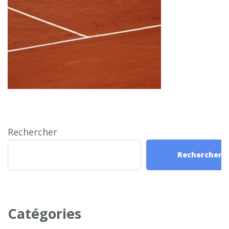
Rechercher
Rechercher
Catégories