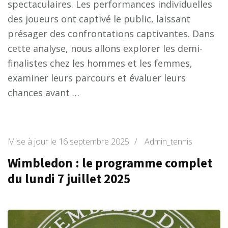
spectaculaires. Les performances individuelles
des joueurs ont captivé le public, laissant
présager des confrontations captivantes. Dans
cette analyse, nous allons explorer les demi-
finalistes chez les hommes et les femmes,
examiner leurs parcours et évaluer leurs
chances avant …
Mise à jour le
16 septembre 2025
/
Admin_tennis
Wimbledon : le programme complet
du lundi 7 juillet 2025