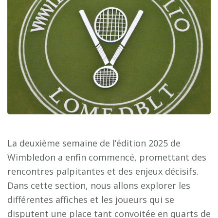
La deuxième semaine de l’édition 2025 de
Wimbledon a enfin commencé, promettant des
rencontres palpitantes et des enjeux décisifs.
Dans cette section, nous allons explorer les
différentes affiches et les joueurs qui se
disputent une place tant convoitée en quarts de