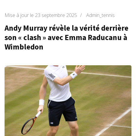
Mise à jour le
23 septembre 2025
/
Admin_tennis
Andy Murray révèle la vérité derrière
son « clash » avec Emma Raducanu à
Wimbledon