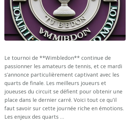
Le tournoi de **Wimbledon** continue de
passionner les amateurs de tennis, et ce mardi
s’annonce particulièrement captivant avec les
quarts de finale. Les meilleurs joueurs et
joueuses du circuit se défient pour obtenir une
place dans le dernier carré. Voici tout ce qu’il
faut savoir sur cette journée riche en émotions.
Les enjeux des quarts …