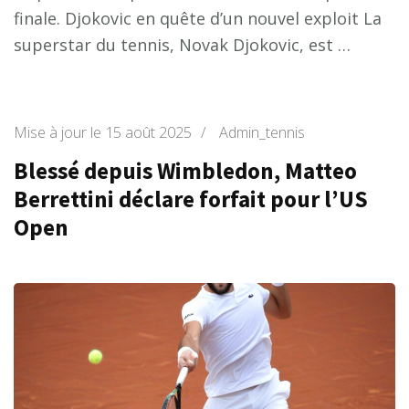
finale. Djokovic en quête d’un nouvel exploit La
superstar du tennis, Novak Djokovic, est …
Mise à jour le
15 août 2025
/
Admin_tennis
Blessé depuis Wimbledon, Matteo
Berrettini déclare forfait pour l’US
Open