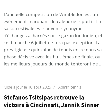
L’annuelle compétition de Wimbledon est un
événement marquant du calendrier sportif. La
saison estivale est souvent synonyme
d’échanges acharnés sur le gazon londonien, et
ce dimanche 6 juillet ne fera pas exception. La
prestigieuse quinzaine de tennis entre dans sa
phase décisive avec les huitièmes de finale, où
les meilleurs joueurs du monde tenteront de …
Mise à jour le
10 août 2025
/
Admin_tennis
Stefanos Tsitsipas retrouve la
victoire à Cincinnati, Jannik Sinner