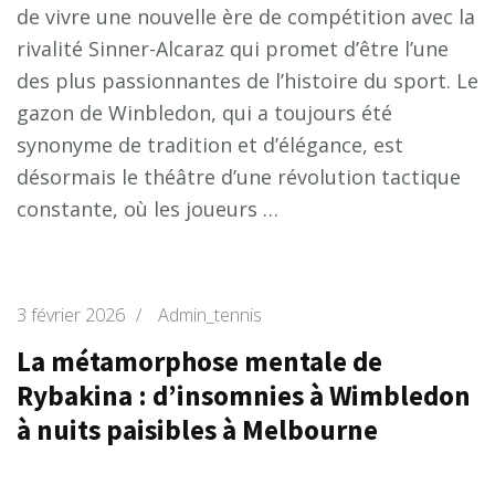
de vivre une nouvelle ère de compétition avec la
rivalité Sinner-Alcaraz qui promet d’être l’une
des plus passionnantes de l’histoire du sport. Le
gazon de Winbledon, qui a toujours été
synonyme de tradition et d’élégance, est
désormais le théâtre d’une révolution tactique
constante, où les joueurs …
3 février 2026
/
Admin_tennis
La métamorphose mentale de
Rybakina : d’insomnies à Wimbledon
à nuits paisibles à Melbourne