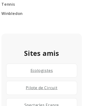
Tennis
Winbledon
Sites amis
Ecologistes
Pilote de Circuit
Spectacles France