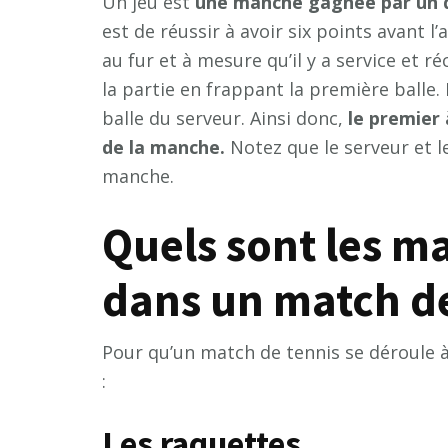
Un jeu est
une manche gagnée par un d
est de réussir à avoir six points avant 
au fur et à mesure qu’il y a service et r
la partie en frappant la première balle. 
balle du serveur. Ainsi donc,
le premier 
de la manche.
Notez que le serveur et 
manche.
Quels sont les ma
dans un match de
Pour qu’un match de tennis se déroule à 
:
Les raquettes