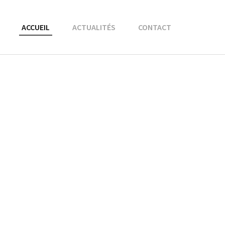
ACCUEIL
ACTUALITÉS
CONTACT