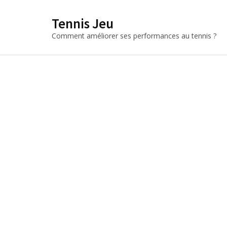
Aller
Tennis Jeu
au
contenu
Comment améliorer ses performances au tennis ?
(Pressez
Entrée)