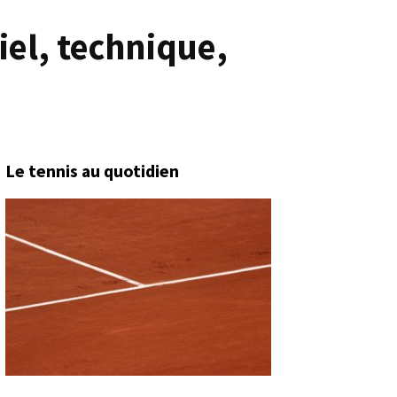
riel, technique,
Le tennis au quotidien