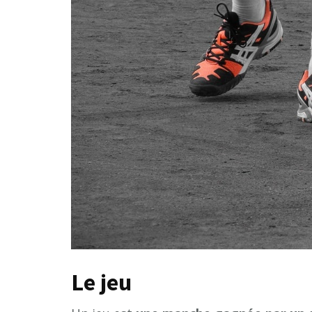
Le jeu