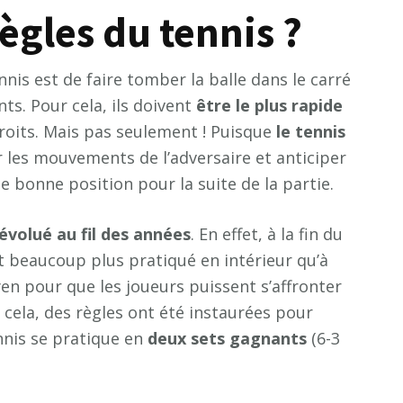
règles du tennis ?
nis est de faire tomber la balle dans le carré
ts. Pour cela, ils doivent
être le plus rapide
droits. Mais pas seulement ! Puisque
le tennis
er les mouvements de l’adversaire et anticiper
 bonne position pour la suite de la partie.
 évolué au fil des années
. En effet, à la fin du
rt beaucoup plus pratiqué en intérieur qu’à
oyen pour que les joueurs puissent s’affronter
r cela, des règles ont été instaurées pour
ennis se pratique en
deux sets gagnants
(6-3