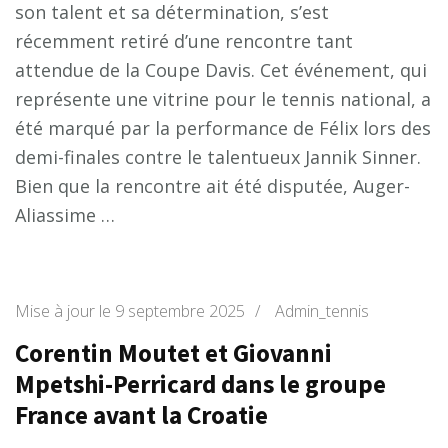
son talent et sa détermination, s’est
récemment retiré d’une rencontre tant
attendue de la Coupe Davis. Cet événement, qui
représente une vitrine pour le tennis national, a
été marqué par la performance de Félix lors des
demi-finales contre le talentueux Jannik Sinner.
Bien que la rencontre ait été disputée, Auger-
Aliassime …
Mise à jour le
9 septembre 2025
/
Admin_tennis
Corentin Moutet et Giovanni
Mpetshi-Perricard dans le groupe
France avant la Croatie