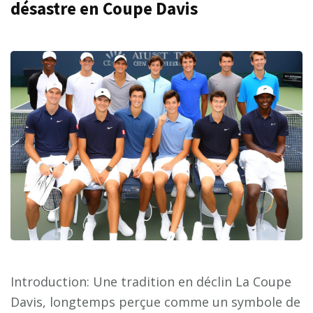
désastre en Coupe Davis
Introduction: Une tradition en déclin La Coupe
Davis, longtemps perçue comme un symbole de