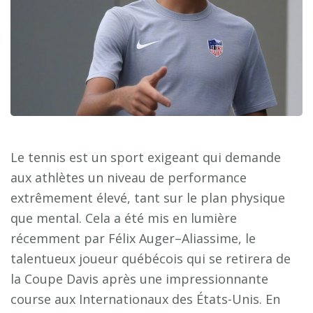
Le tennis est un sport exigeant qui demande
aux athlètes un niveau de performance
extrêmement élevé, tant sur le plan physique
que mental. Cela a été mis en lumière
récemment par Félix Auger–Aliassime, le
talentueux joueur québécois qui se retirera de
la Coupe Davis après une impressionnante
course aux Internationaux des États-Unis. En