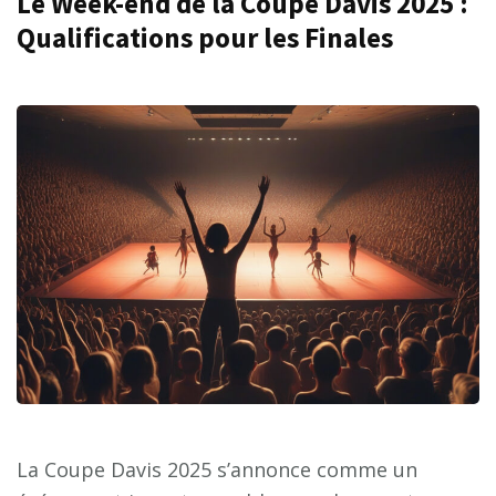
Le Week-end de la Coupe Davis 2025 :
Qualifications pour les Finales
La Coupe Davis 2025 s’annonce comme un