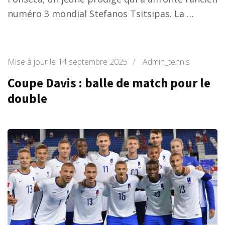
numéro 3 mondial Stefanos Tsitsipas. La …
Mise à jour le
14 septembre 2025
/
Admin_tennis
Coupe Davis : balle de match pour le
double