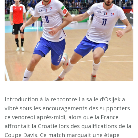
Introduction à la rencontre La salle d’Osijek a
vibré sous les encouragements des supporters
ce vendredi après-midi, alors que la France
affrontait la Croatie lors des qualifications de la
Coupe Davis. Ce match marquait une étape