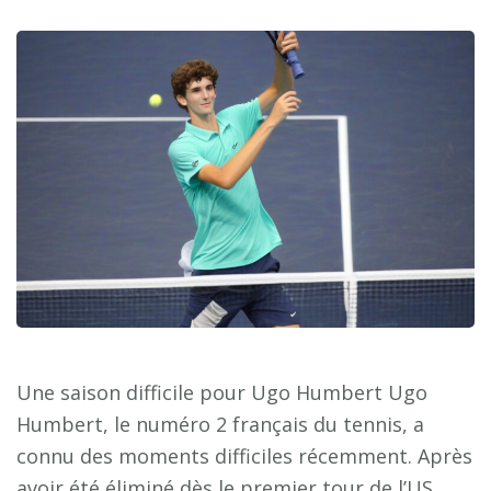
Une saison difficile pour Ugo Humbert Ugo
Humbert, le numéro 2 français du tennis, a
connu des moments difficiles récemment. Après
avoir été éliminé dès le premier tour de l’US