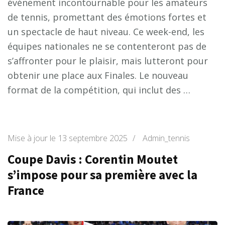
événement incontournable pour les amateurs
de tennis, promettant des émotions fortes et
un spectacle de haut niveau. Ce week-end, les
équipes nationales ne se contenteront pas de
s’affronter pour le plaisir, mais lutteront pour
obtenir une place aux Finales. Le nouveau
format de la compétition, qui inclut des …
Mise à jour le
13 septembre 2025
/
Admin_tennis
Coupe Davis : Corentin Moutet
s’impose pour sa première avec la
France