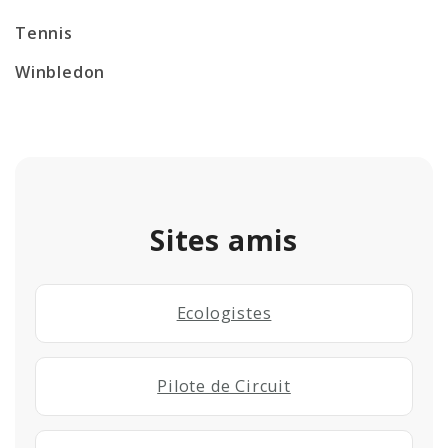
Tennis
Winbledon
Sites amis
Ecologistes
Pilote de Circuit