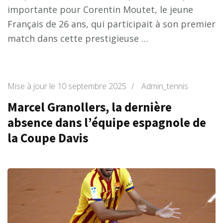
importante pour Corentin Moutet, le jeune
Français de 26 ans, qui participait à son premier
match dans cette prestigieuse …
Mise à jour le
10 septembre 2025
/
Admin_tennis
Marcel Granollers, la dernière
absence dans l’équipe espagnole de
la Coupe Davis