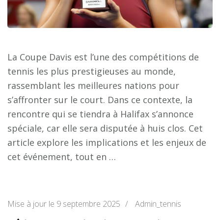
La Coupe Davis est l’une des compétitions de
tennis les plus prestigieuses au monde,
rassemblant les meilleures nations pour
s’affronter sur le court. Dans ce contexte, la
rencontre qui se tiendra à Halifax s’annonce
spéciale, car elle sera disputée à huis clos. Cet
article explore les implications et les enjeux de
cet événement, tout en …
Mise à jour le
9 septembre 2025
/
Admin_tennis