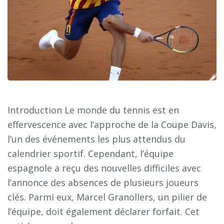
Introduction Le monde du tennis est en
effervescence avec l’approche de la Coupe Davis,
l’un des événements les plus attendus du
calendrier sportif. Cependant, l’équipe
espagnole a reçu des nouvelles difficiles avec
l’annonce des absences de plusieurs joueurs
clés. Parmi eux, Marcel Granollers, un pilier de
l’équipe, doit également déclarer forfait. Cet