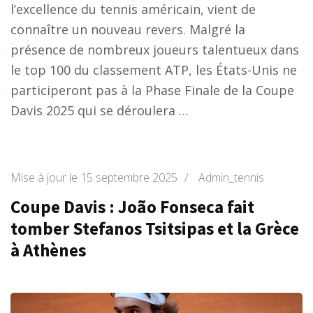
l’excellence du tennis américain, vient de
connaître un nouveau revers. Malgré la
présence de nombreux joueurs talentueux dans
le top 100 du classement ATP, les États-Unis ne
participeront pas à la Phase Finale de la Coupe
Davis 2025 qui se déroulera …
Mise à jour le
15 septembre 2025
/
Admin_tennis
Coupe Davis : João Fonseca fait
tomber Stefanos Tsitsipas et la Grèce
à Athènes