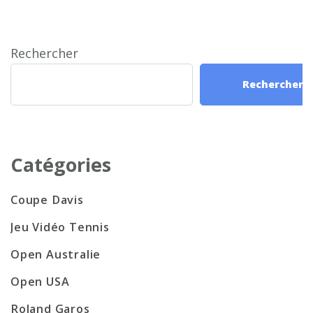
Rechercher
Rechercher
Catégories
Coupe Davis
Jeu Vidéo Tennis
Open Australie
Open USA
Roland Garos