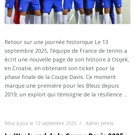
Retour sur une journée historique Le 13
septembre 2025, l’équipe de France de tennis a
écrit une nouvelle page de son histoire à Osijek,
en Croatie, en obtenant son ticket pour la
phase finale de la Coupe Davis. Ce moment
marque une première pour les Bleus depuis
2019, un exploit qui témoigne de la résilience …
Mise à jour le
13 septembre 2025
/
Admin_tennis