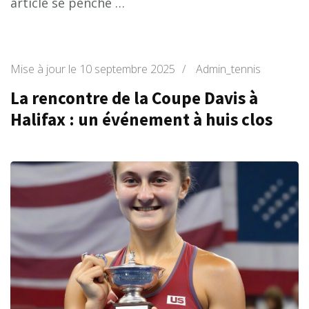
article se penche …
Mise à jour le
10 septembre 2025
/
Admin_tennis
La rencontre de la Coupe Davis à
Halifax : un événement à huis clos