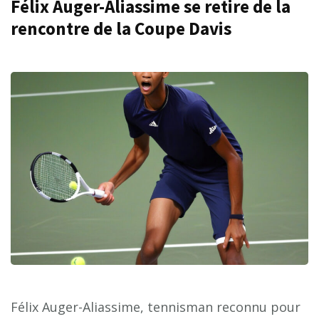
Félix Auger-Aliassime se retire de la
rencontre de la Coupe Davis
Félix Auger-Aliassime, tennisman reconnu pour