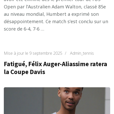
Open par l’Australien Adam Walton, classé 85e
au niveau mondial, Humbert a exprimé son
désappointement. Ce match s’est conclu sur un
score de 6-4, 7-6 …
Mise à jour le
9 septembre 2025
/
Admin_tennis
Fatigué, Félix Auger-Aliassime ratera
la Coupe Davis