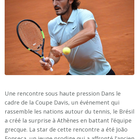
Une rencontre sous haute pression Dans le
cadre de la Coupe Davis, un événement qui
rassemble les nations autour du tennis, le Brésil
a créé la surprise à Athènes en battant l’équipe
grecque. La star de cette rencontre a été João
Fonseca, un jeune prodige qui a affronté l’ancien