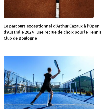
Le parcours exceptionnel d’Arthur Cazaux à l’Open
d’Australie 2024 : une recrue de choix pour le Tennis
Club de Boulogne