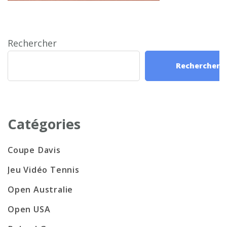
Rechercher
Rechercher
Catégories
Coupe Davis
Jeu Vidéo Tennis
Open Australie
Open USA