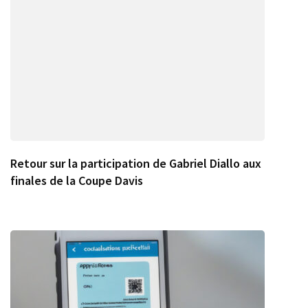
Retour sur la participation de Gabriel Diallo aux
finales de la Coupe Davis