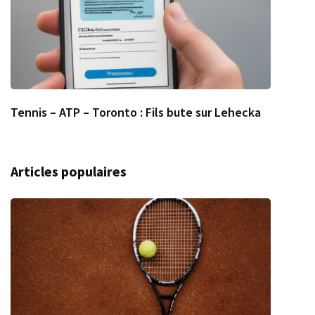
Tennis – ATP – Toronto : Fils bute sur Lehecka
Articles populaires