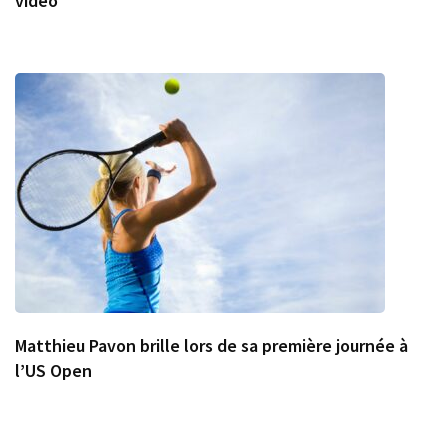
vidéo
Matthieu Pavon brille lors de sa première journée à
l’US Open