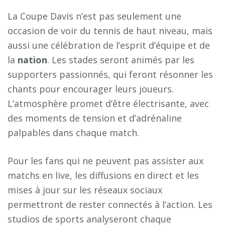
La Coupe Davis n’est pas seulement une
occasion de voir du tennis de haut niveau, mais
aussi une célébration de l’esprit d’équipe et de
la
n
a
t
i
o
n
. Les stades seront animés par les
supporters passionnés, qui feront résonner les
chants pour encourager leurs joueurs.
L’atmosphère promet d’être électrisante, avec
des moments de tension et d’adrénaline
palpables dans chaque match.
Pour les fans qui ne peuvent pas assister aux
matchs en live, les diffusions en direct et les
mises à jour sur les réseaux sociaux
permettront de rester connectés à l’action. Les
studios de sports analyseront chaque