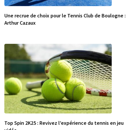
Une recrue de choix pour le Tennis Club de Boulogne :
Arthur Cazaux
Top Spin 2K25 : Revivez l’expérience du tennis en jeu