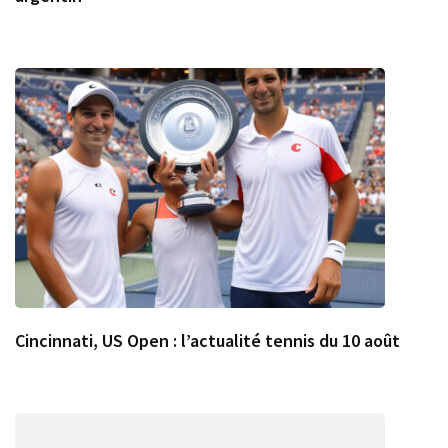
Cincinnati, US Open : l’actualité tennis du 10 août