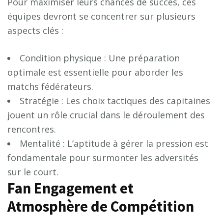
Pour maximiser leurs chances de succès, ces
équipes devront se concentrer sur plusieurs
aspects clés :
Condition physique : Une préparation
optimale est essentielle pour aborder les
matchs fédérateurs.
Stratégie : Les choix tactiques des capitaines
jouent un rôle crucial dans le déroulement des
rencontres.
Mentalité : L’aptitude à gérer la pression est
fondamentale pour surmonter les adversités
sur le court.
Fan Engagement et
Atmosphère de Compétition