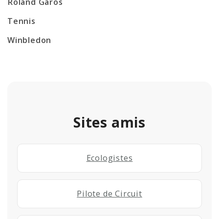
Roland Garos
Tennis
Winbledon
Sites amis
Ecologistes
Pilote de Circuit