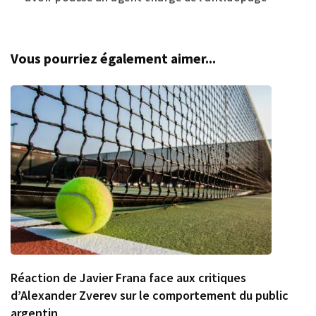
Vous pourriez également aimer...
Réaction de Javier Frana face aux critiques
d’Alexander Zverev sur le comportement du public
argentin