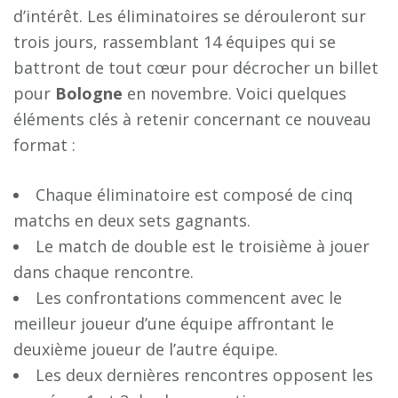
d’intérêt. Les éliminatoires se dérouleront sur
trois jours, rassemblant 14 équipes qui se
battront de tout cœur pour décrocher un billet
pour
B
o
l
o
g
n
e
en novembre. Voici quelques
éléments clés à retenir concernant ce nouveau
format :
Chaque éliminatoire est composé de cinq
matchs en deux sets gagnants.
Le match de double est le troisième à jouer
dans chaque rencontre.
Les confrontations commencent avec le
meilleur joueur d’une équipe affrontant le
deuxième joueur de l’autre équipe.
Les deux dernières rencontres opposent les