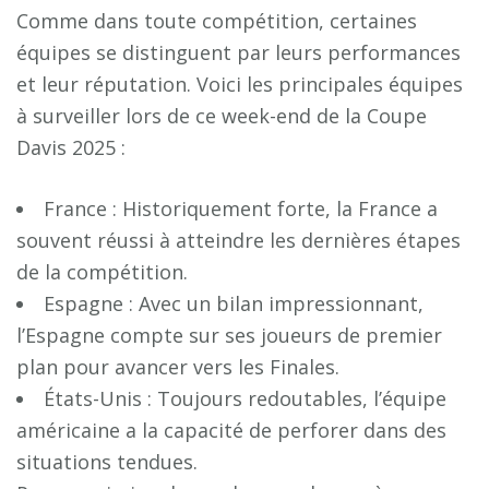
Comme dans toute compétition, certaines
équipes se distinguent par leurs performances
et leur réputation. Voici les principales équipes
à surveiller lors de ce week-end de la Coupe
Davis 2025 :
France : Historiquement forte, la France a
souvent réussi à atteindre les dernières étapes
de la compétition.
Espagne : Avec un bilan impressionnant,
l’Espagne compte sur ses joueurs de premier
plan pour avancer vers les Finales.
États-Unis : Toujours redoutables, l’équipe
américaine a la capacité de perforer dans des
situations tendues.