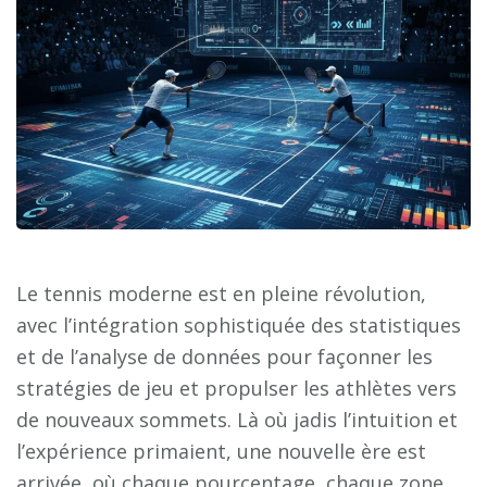
Le tennis moderne est en pleine révolution,
avec l’intégration sophistiquée des statistiques
et de l’analyse de données pour façonner les
stratégies de jeu et propulser les athlètes vers
de nouveaux sommets. Là où jadis l’intuition et
l’expérience primaient, une nouvelle ère est
arrivée, où chaque pourcentage, chaque zone