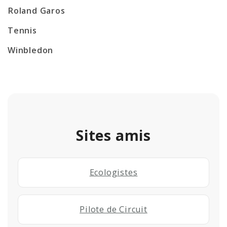
Roland Garos
Tennis
Winbledon
Sites amis
Ecologistes
Pilote de Circuit