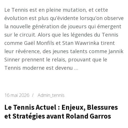
Le Tennis est en pleine mutation, et cette
évolution est plus qu’évidente lorsqu’on observe
la nouvelle génération de joueurs qui émergent
sur le circuit. Alors que les légendes du Tennis
comme Gaël Monfils et Stan Wawrinka tirent
leur révérence, des jeunes talents comme Jannik
Sinner prennent le relais, prouvant que le
Tennis moderne est devenu …
16 mai 2026
/
Admin_tennis
Le Tennis Actuel : Enjeux, Blessures
et Stratégies avant Roland Garros