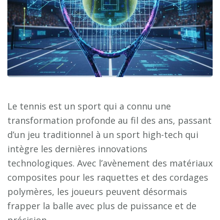
Le tennis est un sport qui a connu une
transformation profonde au fil des ans, passant
d’un jeu traditionnel à un sport high-tech qui
intègre les dernières innovations
technologiques. Avec l’avènement des matériaux
composites pour les raquettes et des cordages
polymères, les joueurs peuvent désormais
frapper la balle avec plus de puissance et de