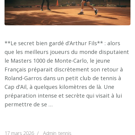
**Le secret bien gardé d’Arthur Fils** : alors
que les meilleurs joueurs du monde disputaient
le Masters 1000 de Monte-Carlo, le jeune
Français préparait discrètement son retour à
Roland-Garros dans un petit club de tennis à
Cap d’Ail, à quelques kilomètres de là. Une
préparation intense et secrète qui visait à lui
permettre de se …
17 mars 2026
/
Admin_tennis