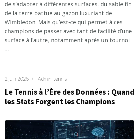
de s’adapter à différentes surfaces, du sable fin
de la terre battue au gazon luxuriant de
Wimbledon. Mais qu’est-ce qui permet à ces
champions de passer avec tant de facilité d’une
surface à l’autre, notamment après un tournoi
…
2 juin 2026
/
Admin_tennis
Le Tennis à l’Ère des Données : Quand
les Stats Forgent les Champions