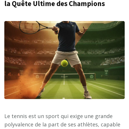
la Quête Ultime des Champions
Le tennis est un sport qui exige une grande
polyvalence de la part de ses athlètes, capable