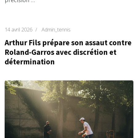
précision …
14 avril 2026
/
Admin_tennis
Arthur Fils prépare son assaut contre
Roland-Garros avec discrétion et
détermination