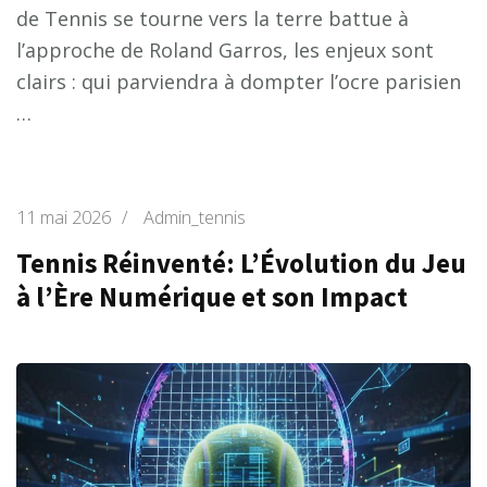
de Tennis se tourne vers la terre battue à
l’approche de Roland Garros, les enjeux sont
clairs : qui parviendra à dompter l’ocre parisien
…
11 mai 2026
/
Admin_tennis
Tennis Réinventé: L’Évolution du Jeu
à l’Ère Numérique et son Impact