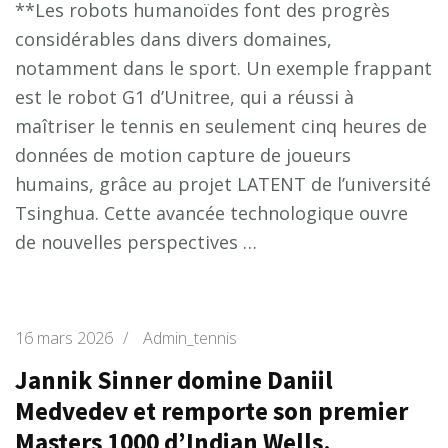
**Les robots humanoïdes font des progrès
considérables dans divers domaines,
notamment dans le sport. Un exemple frappant
est le robot G1 d’Unitree, qui a réussi à
maîtriser le tennis en seulement cinq heures de
données de motion capture de joueurs
humains, grâce au projet LATENT de l’université
Tsinghua. Cette avancée technologique ouvre
de nouvelles perspectives …
16 mars 2026
/
Admin_tennis
Jannik Sinner domine Daniil
Medvedev et remporte son premier
Masters 1000 d’Indian Wells.