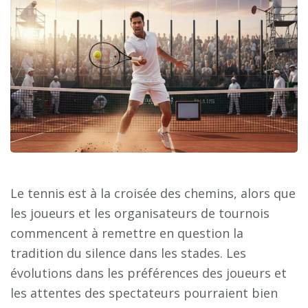
Le tennis est à la croisée des chemins, alors que
les joueurs et les organisateurs de tournois
commencent à remettre en question la
tradition du silence dans les stades. Les
évolutions dans les préférences des joueurs et
les attentes des spectateurs pourraient bien