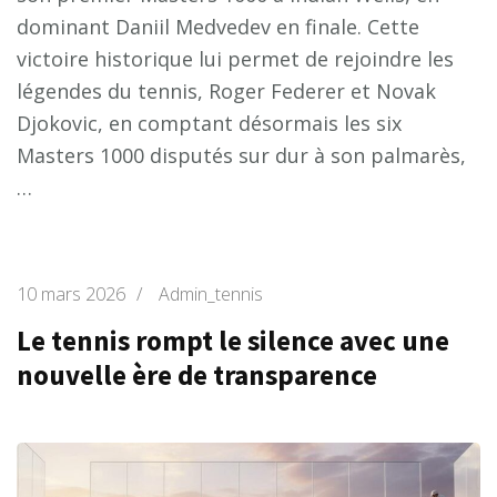
dominant Daniil Medvedev en finale. Cette
victoire historique lui permet de rejoindre les
légendes du tennis, Roger Federer et Novak
Djokovic, en comptant désormais les six
Masters 1000 disputés sur dur à son palmarès,
…
10 mars 2026
/
Admin_tennis
Le tennis rompt le silence avec une
nouvelle ère de transparence