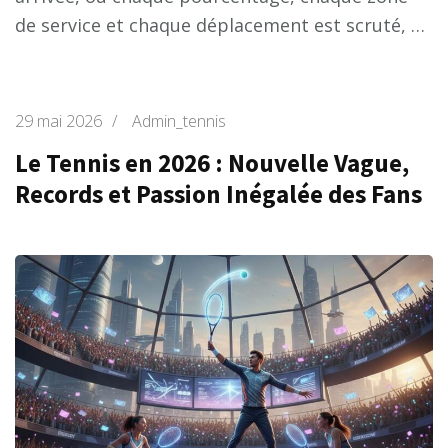
de service et chaque déplacement est scruté, …
29 mai 2026
/
Admin_tennis
Le Tennis en 2026 : Nouvelle Vague,
Records et Passion Inégalée des Fans