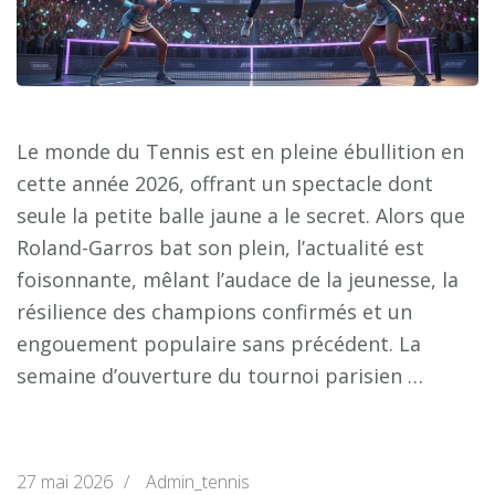
Le monde du Tennis est en pleine ébullition en
cette année 2026, offrant un spectacle dont
seule la petite balle jaune a le secret. Alors que
Roland-Garros bat son plein, l’actualité est
foisonnante, mêlant l’audace de la jeunesse, la
résilience des champions confirmés et un
engouement populaire sans précédent. La
semaine d’ouverture du tournoi parisien …
27 mai 2026
/
Admin_tennis