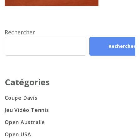
Rechercher
Rechercher
Catégories
Coupe Davis
Jeu Vidéo Tennis
Open Australie
Open USA