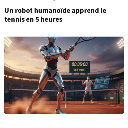
Un robot humanoïde apprend le
tennis en 5 heures