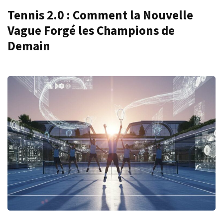
Tennis 2.0 : Comment la Nouvelle
Vague Forgé les Champions de
Demain