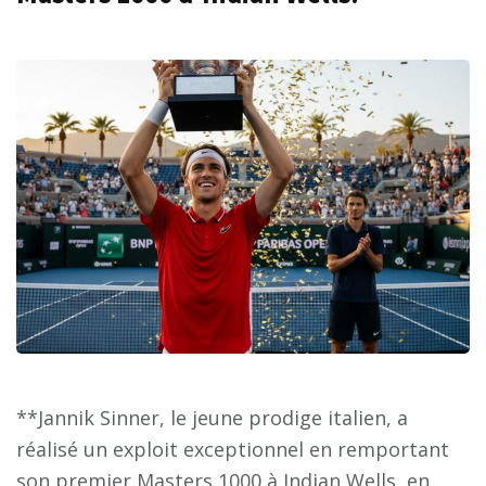
**Jannik Sinner, le jeune prodige italien, a
réalisé un exploit exceptionnel en remportant
son premier Masters 1000 à Indian Wells, en