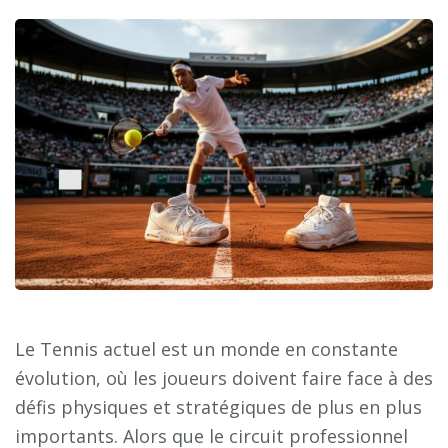
Le Tennis actuel est un monde en constante
évolution, où les joueurs doivent faire face à des
défis physiques et stratégiques de plus en plus
importants. Alors que le circuit professionnel