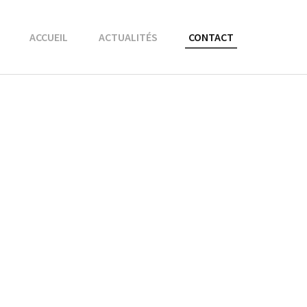
ACCUEIL
ACTUALITÉS
CONTACT