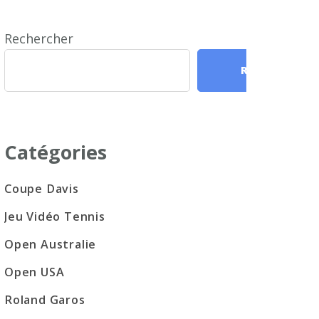
Rechercher
Rechercher
Catégories
Coupe Davis
Jeu Vidéo Tennis
Open Australie
Open USA
Roland Garos