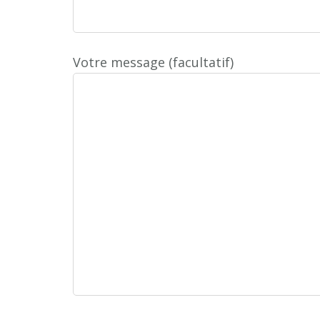
Votre message (facultatif)