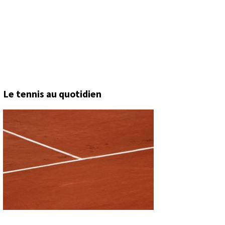
Le tennis au quotidien