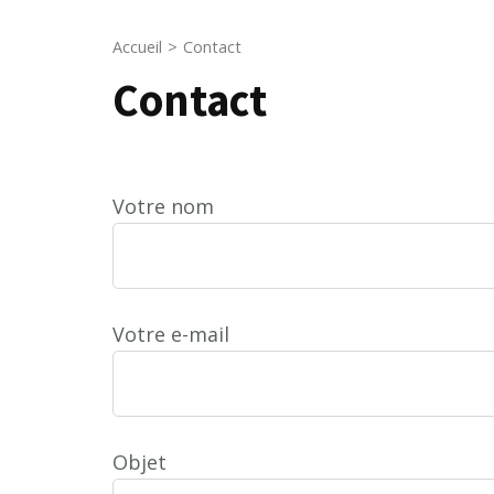
Accueil
>
Contact
Contact
Votre nom
Votre e-mail
Objet