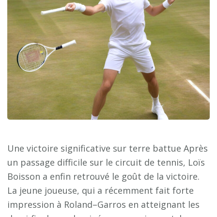
Une victoire significative sur terre battue Après
un passage difficile sur le circuit de tennis, Loïs
Boisson a enfin retrouvé le goût de la victoire.
La jeune joueuse, qui a récemment fait forte
impression à Roland–Garros en atteignant les