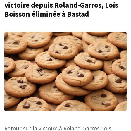
victoire depuis Roland-Garros, Loïs
Boisson éliminée à Bastad
Retour sur la victoire à Roland-Garros Loïs