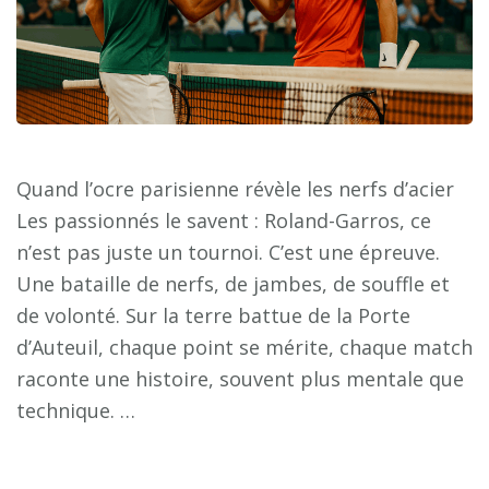
Quand l’ocre parisienne révèle les nerfs d’acier
Les passionnés le savent : Roland-Garros, ce
n’est pas juste un tournoi. C’est une épreuve.
Une bataille de nerfs, de jambes, de souffle et
de volonté. Sur la terre battue de la Porte
d’Auteuil, chaque point se mérite, chaque match
raconte une histoire, souvent plus mentale que
technique. …