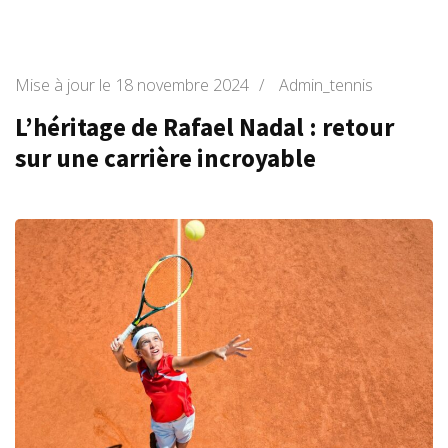
Mise à jour le
18 novembre 2024
/
Admin_tennis
L’héritage de Rafael Nadal : retour
sur une carrière incroyable