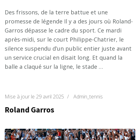
Des frissons, de la terre battue et une
promesse de légende Il y a des jours où Roland-
Garros dépasse le cadre du sport. Ce mardi
après-midi, sur le court Philippe-Chatrier, le
silence suspendu d’un public entier juste avant
un service crucial en disait long. Et quand la
balle a claqué sur la ligne, le stade …
Mise à jour le
29 avril 2025
/
Admin_tennis
Roland Garros