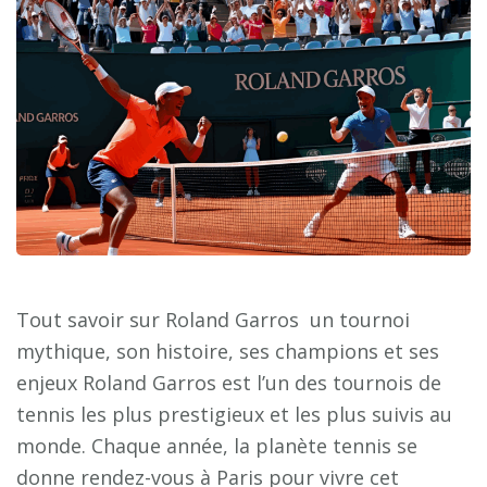
Tout savoir sur Roland Garros un tournoi
mythique, son histoire, ses champions et ses
enjeux Roland Garros est l’un des tournois de
tennis les plus prestigieux et les plus suivis au
monde. Chaque année, la planète tennis se
donne rendez-vous à Paris pour vivre cet