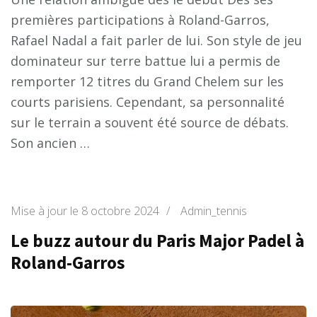
premières participations à Roland-Garros,
Rafael Nadal a fait parler de lui. Son style de jeu
dominateur sur terre battue lui a permis de
remporter 12 titres du Grand Chelem sur les
courts parisiens. Cependant, sa personnalité
sur le terrain a souvent été source de débats.
Son ancien …
Mise à jour le
8 octobre 2024
/
Admin_tennis
Le buzz autour du Paris Major Padel à
Roland-Garros