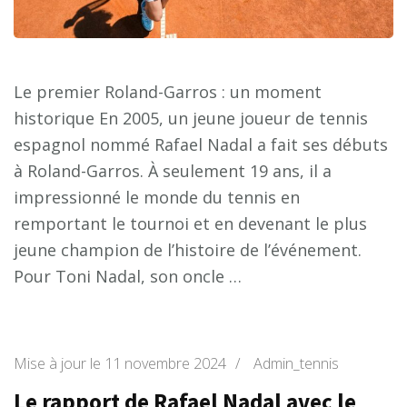
Le premier Roland-Garros : un moment
historique En 2005, un jeune joueur de tennis
espagnol nommé Rafael Nadal a fait ses débuts
à Roland-Garros. À seulement 19 ans, il a
impressionné le monde du tennis en
remportant le tournoi et en devenant le plus
jeune champion de l’histoire de l’événement.
Pour Toni Nadal, son oncle …
Mise à jour le
11 novembre 2024
/
Admin_tennis
Le rapport de Rafael Nadal avec le