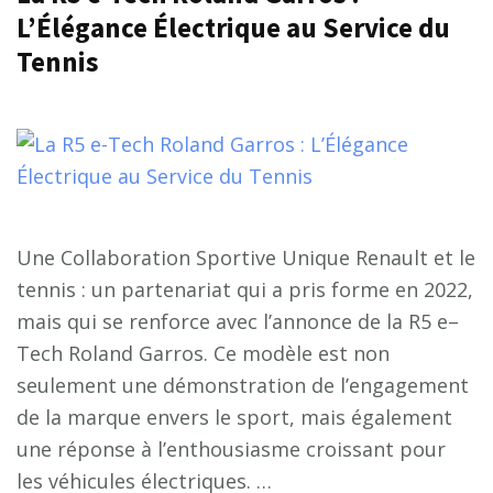
L’Élégance Électrique au Service du
Tennis
Une Collaboration Sportive Unique Renault et le
tennis : un partenariat qui a pris forme en 2022,
mais qui se renforce avec l’annonce de la R5 e–
Tech Roland Garros. Ce modèle est non
seulement une démonstration de l’engagement
de la marque envers le sport, mais également
une réponse à l’enthousiasme croissant pour
les véhicules électriques. …