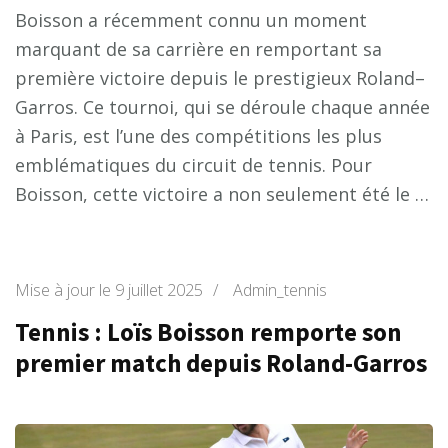
Boisson a récemment connu un moment
marquant de sa carrière en remportant sa
première victoire depuis le prestigieux Roland–
Garros. Ce tournoi, qui se déroule chaque année
à Paris, est l’une des compétitions les plus
emblématiques du circuit de tennis. Pour
Boisson, cette victoire a non seulement été le …
Mise à jour le
9 juillet 2025
/
Admin_tennis
Tennis : Loïs Boisson remporte son
premier match depuis Roland-Garros