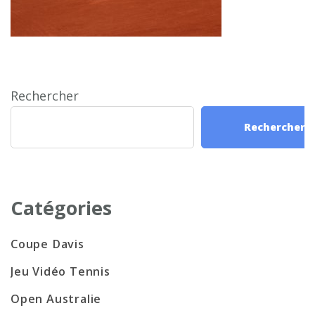
Rechercher
Rechercher
Catégories
Coupe Davis
Jeu Vidéo Tennis
Open Australie