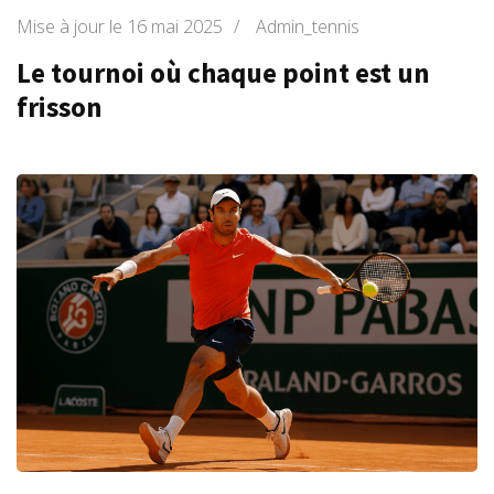
Mise à jour le
16 mai 2025
/
Admin_tennis
Le tournoi où chaque point est un
frisson