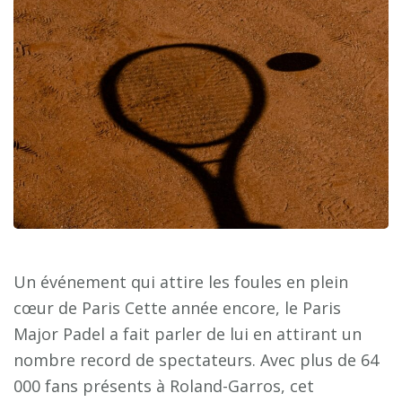
Un événement qui attire les foules en plein
cœur de Paris Cette année encore, le Paris
Major Padel a fait parler de lui en attirant un
nombre record de spectateurs. Avec plus de 64
000 fans présents à Roland-Garros, cet