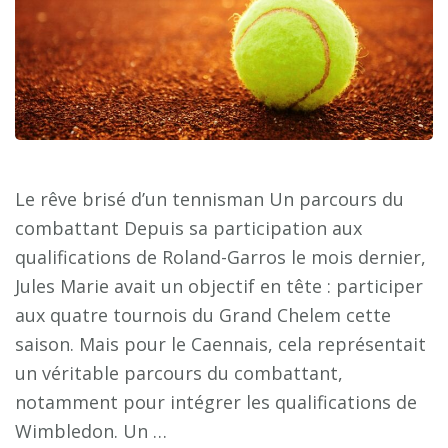
Le rêve brisé d’un tennisman Un parcours du
combattant Depuis sa participation aux
qualifications de Roland-Garros le mois dernier,
Jules Marie avait un objectif en tête : participer
aux quatre tournois du Grand Chelem cette
saison. Mais pour le Caennais, cela représentait
un véritable parcours du combattant,
notamment pour intégrer les qualifications de
Wimbledon. Un …