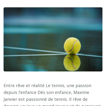
Entre rêve et réalité Le tennis, une passion
depuis l’enfance Dès son enfance, Maxime
Janvier est passionné de tennis. Il rêve de
devenir un jour un grand joueur et de parcourir