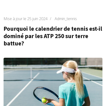
Mise à jour le
25 juin 2024
/
Admin_tennis
Pourquoi le calendrier de tennis est-il
dominé par les ATP 250 sur terre
battue?