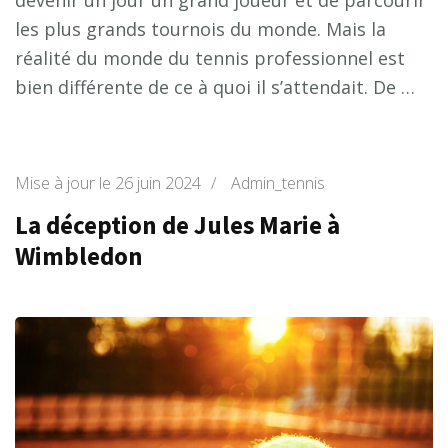
les plus grands tournois du monde. Mais la
réalité du monde du tennis professionnel est
bien différente de ce à quoi il s’attendait. De …
Mise à jour le
26 juin 2024
/
Admin_tennis
La déception de Jules Marie à
Wimbledon