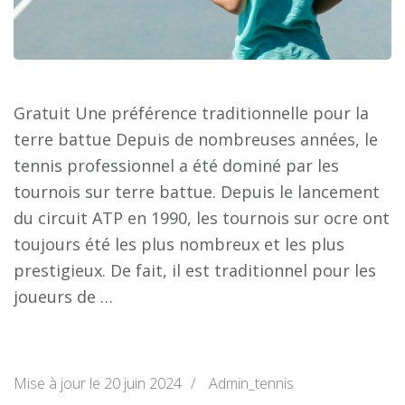
Gratuit Une préférence traditionnelle pour la
terre battue Depuis de nombreuses années, le
tennis professionnel a été dominé par les
tournois sur terre battue. Depuis le lancement
du circuit ATP en 1990, les tournois sur ocre ont
toujours été les plus nombreux et les plus
prestigieux. De fait, il est traditionnel pour les
joueurs de …
Mise à jour le
20 juin 2024
/
Admin_tennis