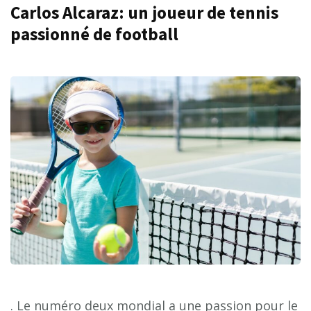
Carlos Alcaraz: un joueur de tennis
passionné de football
. Le numéro deux mondial a une passion pour le