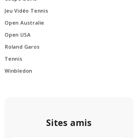
Jeu Vidéo Tennis
Open Australie
Open USA
Roland Garos
Tennis
Winbledon
Sites amis