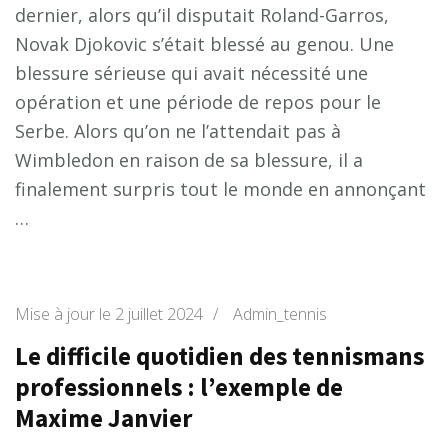
dernier, alors qu’il disputait Roland-Garros,
Novak Djokovic s’était blessé au genou. Une
blessure sérieuse qui avait nécessité une
opération et une période de repos pour le
Serbe. Alors qu’on ne l’attendait pas à
Wimbledon en raison de sa blessure, il a
finalement surpris tout le monde en annonçant
…
Mise à jour le
2 juillet 2024
/
Admin_tennis
Le difficile quotidien des tennismans
professionnels : l’exemple de
Maxime Janvier