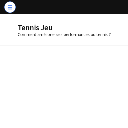
Aller
au
contenu
Tennis Jeu
(Pressez
Comment améliorer ses performances au tennis ?
Entrée)