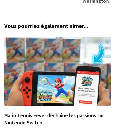
Washington
Vous pourriez également aimer...
Mario Tennis Fever déchaîne les passions sur
Nintendo Switch