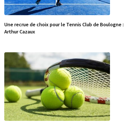
Une recrue de choix pour le Tennis Club de Boulogne :
Arthur Cazaux