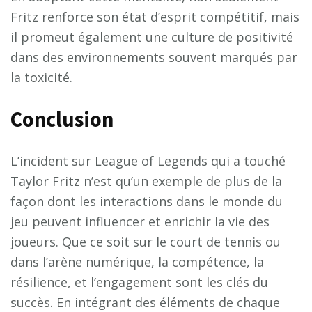
Fritz renforce son état d’esprit compétitif, mais
il promeut également une culture de positivité
dans des environnements souvent marqués par
la toxicité.
Conclusion
L’incident sur League of Legends qui a touché
Taylor Fritz n’est qu’un exemple de plus de la
façon dont les interactions dans le monde du
jeu peuvent influencer et enrichir la vie des
joueurs. Que ce soit sur le court de tennis ou
dans l’arène numérique, la compétence, la
résilience, et l’engagement sont les clés du
succès. En intégrant des éléments de chaque