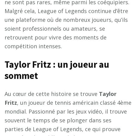
ne sont pas rares, même parmi les coéquipiers.
Malgré cela, League of Legends continue d’être
une plateforme où de nombreux joueurs, qu’ils
soient professionnels ou amateurs, se
retrouvent pour vivre des moments de
compétition intenses.
Taylor Fritz : un joueur au
sommet
Au cœur de cette histoire se trouve
T
a
y
l
o
r
F
r
i
t
z
, un joueur de tennis américain classé 4ème
mondial. Passionné par les jeux vidéo, il trouve
souvent le temps de se plonger dans ses
parties de League of Legends, ce qui prouve