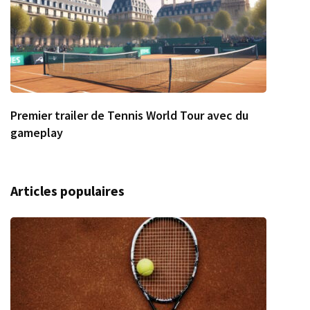
Premier trailer de Tennis World Tour avec du
gameplay
Articles populaires