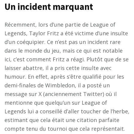
Un incident marquant
Récemment, lors d’une partie de League of
Legends, Taylor Fritz a été victime d’une insulte
d’un coéquipier. Ce n’est pas un incident rare
dans le monde du jeu, mais ce qui est notable
ici, c’est comment Fritz a réagi. Plutôt que de se
laisser abattre, il a pris cette insulte avec
humour. En effet, après s’être qualifié pour les
demi-finales de Wimbledon, il a posté un
message sur X (anciennement Twitter) où il
mentionne que quelqu’un sur League of
Legends lui a conseillé d’aller toucher de l’herbe,
estimant que cela était une citation parfaite
compte tenu du tournoi que cela représentait.