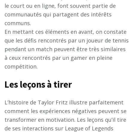
le court ou en ligne, font souvent partie de
communautés qui partagent des intérêts
communs.
En mettant ces éléments en avant, on constate
que les défis rencontrés par un joueur de tennis
pendant un match peuvent être très similaires
à ceux rencontrés par un gamer en pleine
compétition.
Les leçons à tirer
L’histoire de Taylor Fritz illustre parfaitement
comment les expériences négatives peuvent se
transformer en motivation. Les leçons qu’il tire
de ses interactions sur League of Legends