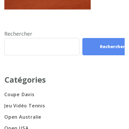
Rechercher
Rechercher
Catégories
Coupe Davis
Jeu Vidéo Tennis
Open Australie
Open USA