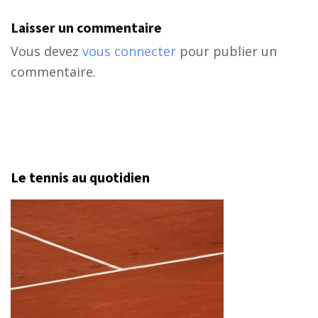
Laisser un commentaire
Vous devez
vous connecter
pour publier un
commentaire.
Le tennis au quotidien