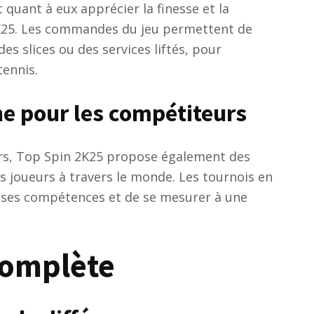
quant à eux apprécier la finesse et la
K25. Les commandes du jeu permettent de
des slices ou des services liftés, pour
tennis.
e pour les compétiteurs
urs, Top Spin 2K25 propose également des
s joueurs à travers le monde. Les tournois en
r ses compétences et de se mesurer à une
complète