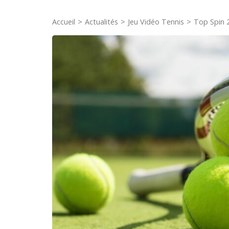
Accueil
>
Actualités
>
Jeu Vidéo Tennis
>
Top Spin 2