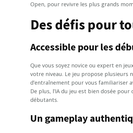
Open, pour revivre les plus grands mom
Des défis pour to
Accessible pour les dé
Que vous soyez novice ou expert en jeux
votre niveau. Le jeu propose plusieurs n
d’entraînement pour vous familiariser 
De plus, l’IA du jeu est bien dosée pour
débutants.
Un gameplay authentiq