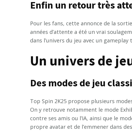
Enfin un retour très at
Pour les fans, cette annonce de la sort
années d’attente a été un vrai soulage
dans l’univers du jeu avec un gameplay t
Un univers de je
Des modes de jeu class
Top Spin 2K25 propose plusieurs modes d
On y retrouve notamment le mode Exhib
contre ses amis ou l’IA, ainsi que le m
propre avatar et de l’emmener dans des 