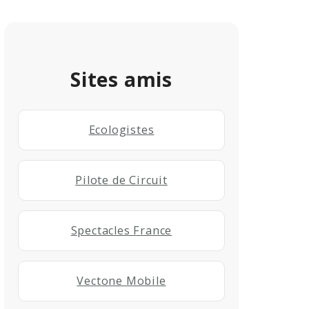
Sites amis
Ecologistes
Pilote de Circuit
Spectacles France
Vectone Mobile