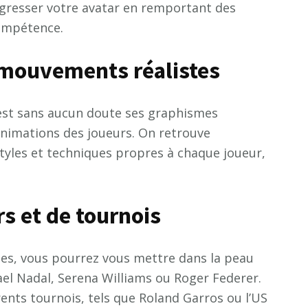
gresser votre avatar en remportant des
compétence.
 mouvements réalistes
 est sans aucun doute ses graphismes
animations des joueurs. On retrouve
styles et techniques propres à chaque joueur,
rs et de tournois
les, vous pourrez vous mettre dans la peau
ael Nadal, Serena Williams ou Roger Federer.
rents tournois, tels que Roland Garros ou l’US