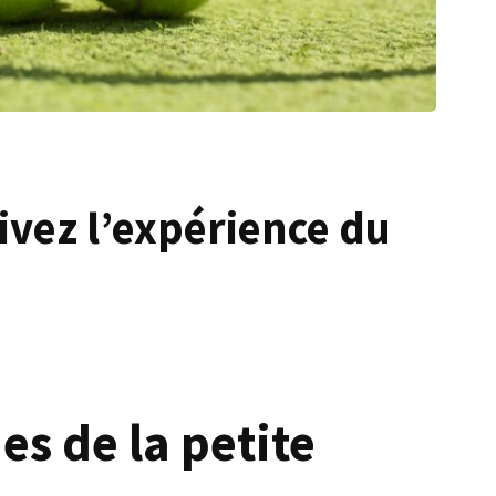
ivez l’expérience du
es de la petite