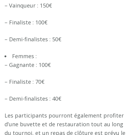
– Vainqueur : 150€
– Finaliste : 100€
– Demi-finalistes : 50€
Femmes :
– Gagnante : 100€
– Finaliste : 70€
– Demi-finalistes : 40€
Les participants pourront également profiter
d’une buvette et de restauration tout au long
du tournoi, et un repas de clôture est prévu le