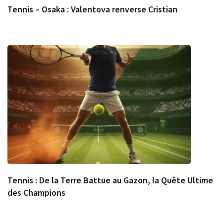
Tennis – Osaka : Valentova renverse Cristian
Tennis : De la Terre Battue au Gazon, la Quête Ultime
des Champions