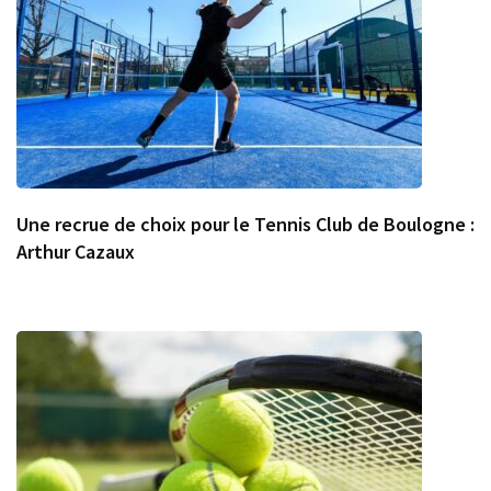
Une recrue de choix pour le Tennis Club de Boulogne :
Arthur Cazaux