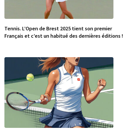
Tennis. L’Open de Brest 2025 tient son premier
Français et c’est un habitué des dernières éditions !