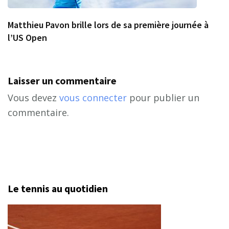
Matthieu Pavon brille lors de sa première journée à
l’US Open
Laisser un commentaire
Vous devez
vous connecter
pour publier un
commentaire.
Le tennis au quotidien