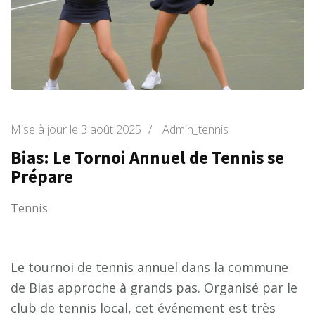
Mise à jour le
3 août 2025
/
Admin_tennis
Bias: Le Tornoi Annuel de Tennis se
Prépare
Tennis
Le tournoi de tennis annuel dans la commune
de Bias approche à grands pas. Organisé par le
club de tennis local, cet événement est très