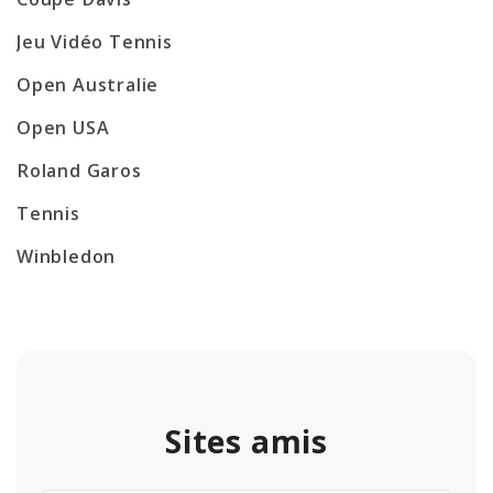
Jeu Vidéo Tennis
Open Australie
Open USA
Roland Garos
Tennis
Winbledon
Sites amis