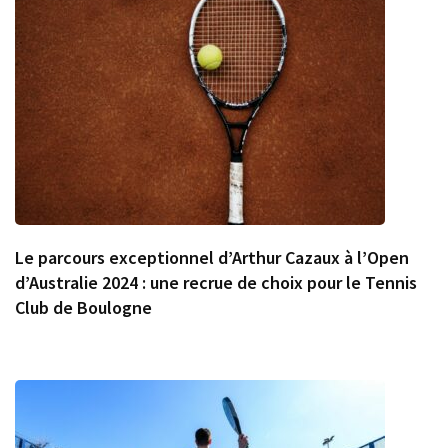
Le parcours exceptionnel d’Arthur Cazaux à l’Open
d’Australie 2024 : une recrue de choix pour le Tennis
Club de Boulogne