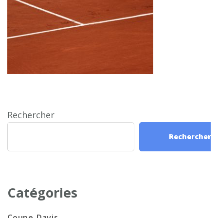
Rechercher
Rechercher
Catégories
Coupe Davis