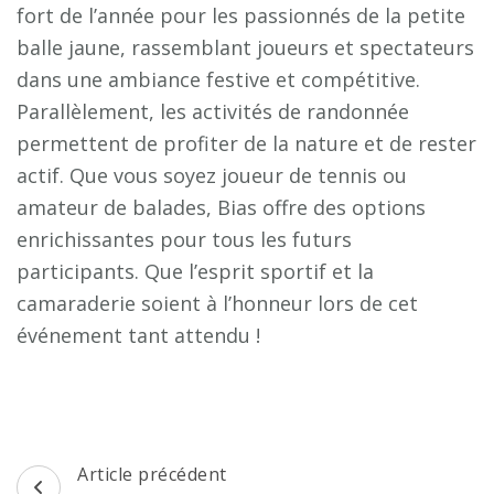
fort de l’année pour les passionnés de la petite
balle jaune, rassemblant joueurs et spectateurs
dans une ambiance festive et compétitive.
Parallèlement, les activités de randonnée
permettent de profiter de la nature et de rester
actif. Que vous soyez joueur de tennis ou
amateur de balades, Bias offre des options
enrichissantes pour tous les futurs
participants. Que l’esprit sportif et la
camaraderie soient à l’honneur lors de cet
événement tant attendu !
Navigation
Article précédent