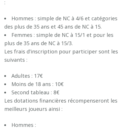
:
Hommes : simple de NC à 4/6 et catégories
des plus de 35 ans et 45 ans de NC à 15.
Femmes : simple de NC à 15/1 et pour les
plus de 35 ans de NC à 15/3.
Les frais d’inscription pour participer sont les
suivants :
Adultes : 17€
Moins de 18 ans : 10€
Second tableau : 8€
Les dotations financières récompenseront les
meilleurs joueurs ainsi :
Hommes :