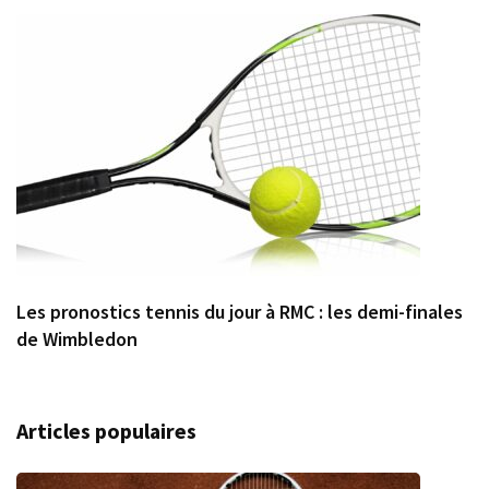
Les pronostics tennis du jour à RMC : les demi-finales
de Wimbledon
Articles populaires