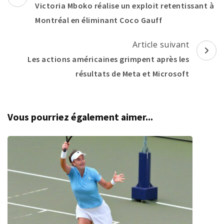
d'article
Victoria Mboko réalise un exploit retentissant à
Montréal en éliminant Coco Gauff
Article suivant
Les actions américaines grimpent après les
résultats de Meta et Microsoft
Vous pourriez également aimer...