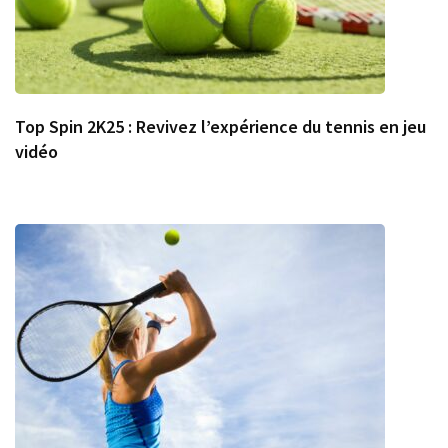
Top Spin 2K25 : Revivez l’expérience du tennis en jeu
vidéo