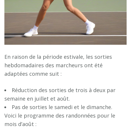
En raison de la période estivale, les sorties
hebdomadaires des marcheurs ont été
adaptées comme suit :
Réduction des sorties de trois à deux par
semaine en juillet et août.
Pas de sorties le samedi et le dimanche.
Voici le programme des randonnées pour le
mois d’août :