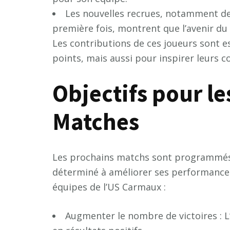
Les nouvelles recrues, notamment de 
première fois, montrent que l’avenir du
Les contributions de ces joueurs sont 
points, mais aussi pour inspirer leurs c
Objectifs pour l
Matches
Les prochains matchs sont programmés p
déterminé à améliorer ses performances.
équipes de l’US Carmaux :
Augmenter le nombre de victoires : 