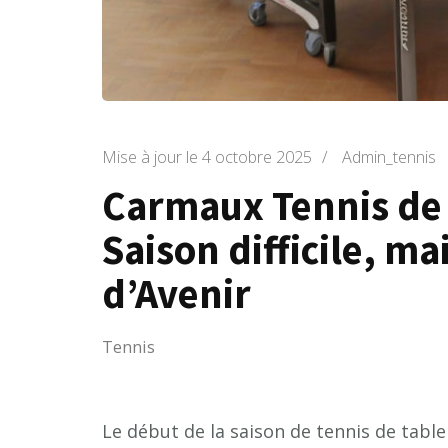
Mise à jour le
4 octobre 2025
/
Admin_tennis
Carmaux Tennis de 
Saison difficile, m
d’Avenir
Tennis
Le début de la saison de tennis de tabl