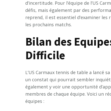
d’incertitude. Pour l’équipe de l’US Ca
défis, mais également par des performa
reprend, il est essentiel d’examiner les
les prochains matchs.
Bilan des Equipe
Difficile
L’US Carmaux tennis de table a lancé sa
un constat qui pourrait sembler inquié
également y voir une opportunité d’app
membres de chaque équipe. Voici un réc
équipes :