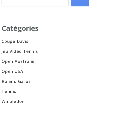
Catégories
Coupe Davis
Jeu Vidéo Tennis
Open Australie
Open USA
Roland Garos
Tennis
Winbledon