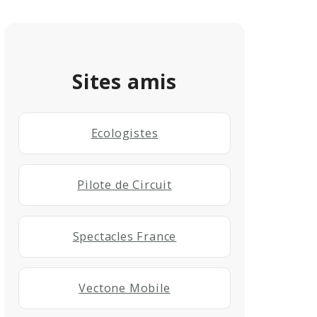
Sites amis
Ecologistes
Pilote de Circuit
Spectacles France
Vectone Mobile