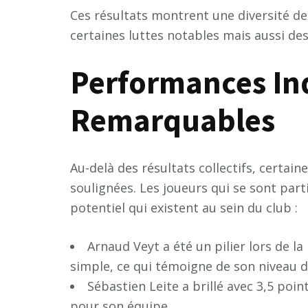
Ces résultats montrent une diversité de
certaines luttes notables mais aussi de
Performances Ind
Remarquables
Au-delà des résultats collectifs, certai
soulignées. Les joueurs qui se sont part
potentiel qui existent au sein du club :
Arnaud Veyt a été un pilier lors de la
simple, ce qui témoigne de son niveau d
Sébastien Leite a brillé avec 3,5 poin
pour son équipe.