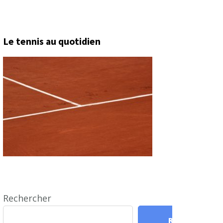
Le tennis au quotidien
Rechercher
Rechercher