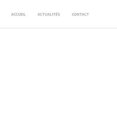
ACCUEIL
ACTUALITÉS
CONTACT