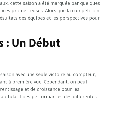
rmaux, cette saison a été marquée par quelques
nces prometteuses. Alors que la compétition
 résultats des équipes et les perspectives pour
s : Un Début
 saison avec une seule victoire au compteur,
tant à première vue. Cependant, on peut
rentissage et de croissance pour les
apitulatif des performances des différentes