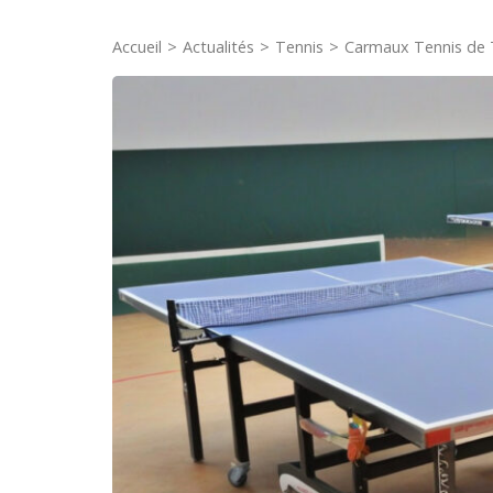
Accueil
>
Actualités
>
Tennis
>
Carmaux Tennis de Ta