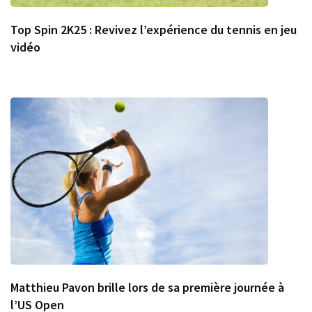
Top Spin 2K25 : Revivez l’expérience du tennis en jeu
vidéo
Matthieu Pavon brille lors de sa première journée à
l’US Open