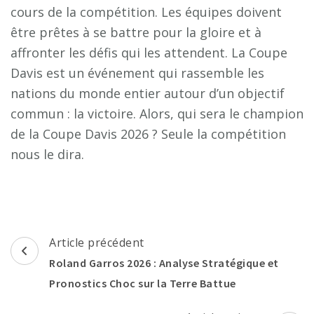
cours de la compétition. Les équipes doivent
être prêtes à se battre pour la gloire et à
affronter les défis qui les attendent. La Coupe
Davis est un événement qui rassemble les
nations du monde entier autour d’un objectif
commun : la victoire. Alors, qui sera le champion
de la Coupe Davis 2026 ? Seule la compétition
nous le dira.
Navigation
Article précédent
d'article
Roland Garros 2026 : Analyse Stratégique et
Pronostics Choc sur la Terre Battue