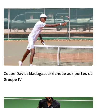
Coupe Davis : Madagascar échoue aux portes du
Groupe IV