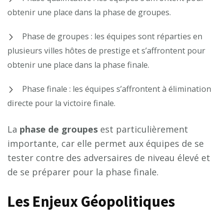
obtenir une place dans la phase de groupes.
Phase de groupes : les équipes sont réparties en
plusieurs villes hôtes de prestige et s’affrontent pour
obtenir une place dans la phase finale.
Phase finale : les équipes s’affrontent à élimination
directe pour la victoire finale.
La
phase de groupes
est particulièrement
importante, car elle permet aux équipes de se
tester contre des adversaires de niveau élevé et
de se préparer pour la phase finale.
Les Enjeux Géopolitiques