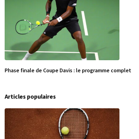
Phase finale de Coupe Davis : le programme complet
Articles populaires