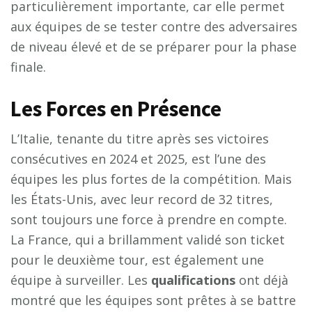
particulièrement importante, car elle permet
aux équipes de se tester contre des adversaires
de niveau élevé et de se préparer pour la phase
finale.
Les Forces en Présence
L’Italie, tenante du titre après ses victoires
consécutives en 2024 et 2025, est l’une des
équipes les plus fortes de la compétition. Mais
les États-Unis, avec leur record de 32 titres,
sont toujours une force à prendre en compte.
La France, qui a brillamment validé son ticket
pour le deuxième tour, est également une
équipe à surveiller. Les
qualifications
ont déjà
montré que les équipes sont prêtes à se battre