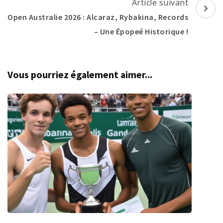
Article suivant
Open Australie 2026 : Alcaraz, Rybakina, Records
– Une Épopeé Historique !
Vous pourriez également aimer...