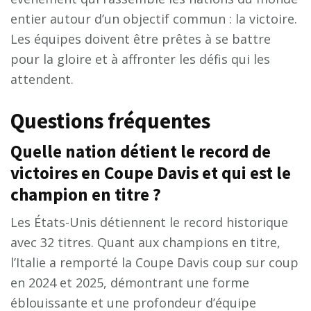
entier autour d’un objectif commun : la victoire.
Les équipes doivent être prêtes à se battre
pour la gloire et à affronter les défis qui les
attendent.
Questions fréquentes
Quelle nation détient le record de
victoires en Coupe Davis et qui est le
champion en titre ?
Les États-Unis détiennent le record historique
avec 32 titres. Quant aux champions en titre,
l’Italie a remporté la Coupe Davis coup sur coup
en 2024 et 2025, démontrant une forme
éblouissante et une profondeur d’équipe