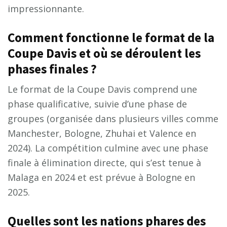
impressionnante.
Comment fonctionne le format de la
Coupe Davis et où se déroulent les
phases finales ?
Le format de la Coupe Davis comprend une
phase qualificative, suivie d’une phase de
groupes (organisée dans plusieurs villes comme
Manchester, Bologne, Zhuhai et Valence en
2024). La compétition culmine avec une phase
finale à élimination directe, qui s’est tenue à
Malaga en 2024 et est prévue à Bologne en
2025.
Quelles sont les nations phares des