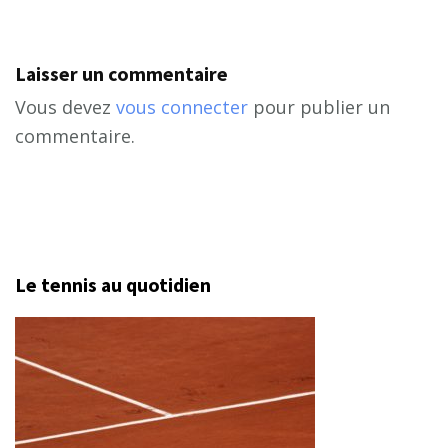
Laisser un commentaire
Vous devez
vous connecter
pour publier un
commentaire.
Le tennis au quotidien