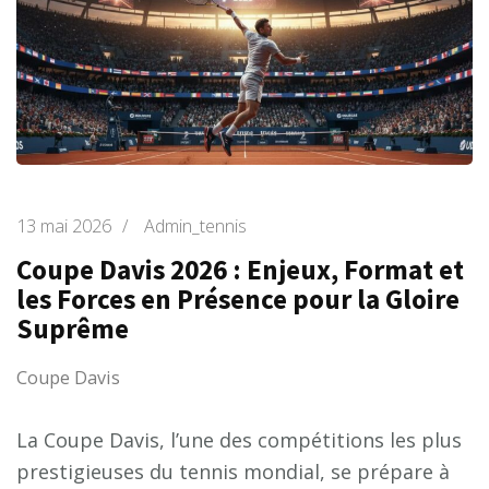
13 mai 2026
/
Admin_tennis
Coupe Davis 2026 : Enjeux, Format et
les Forces en Présence pour la Gloire
Suprême
Coupe Davis
La Coupe Davis, l’une des compétitions les plus
prestigieuses du tennis mondial, se prépare à