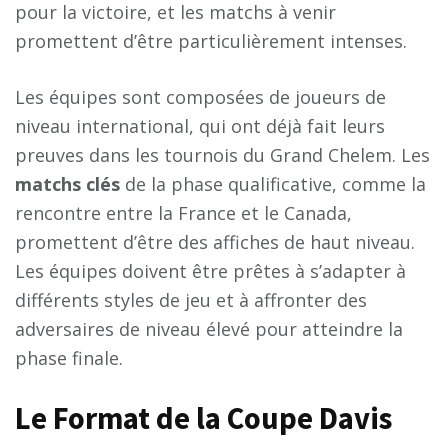
pour la victoire, et les matchs à venir
promettent d’être particulièrement intenses.
Les équipes sont composées de joueurs de
niveau international, qui ont déjà fait leurs
preuves dans les tournois du Grand Chelem. Les
matchs clés
de la phase qualificative, comme la
rencontre entre la France et le Canada,
promettent d’être des affiches de haut niveau.
Les équipes doivent être prêtes à s’adapter à
différents styles de jeu et à affronter des
adversaires de niveau élevé pour atteindre la
phase finale.
Le Format de la Coupe Davis