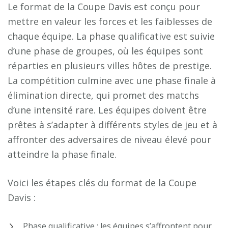
Le format de la Coupe Davis est conçu pour
mettre en valeur les forces et les faiblesses de
chaque équipe. La phase qualificative est suivie
d’une phase de groupes, où les équipes sont
réparties en plusieurs villes hôtes de prestige.
La compétition culmine avec une phase finale à
élimination directe, qui promet des matchs
d’une intensité rare. Les équipes doivent être
prêtes à s’adapter à différents styles de jeu et à
affronter des adversaires de niveau élevé pour
atteindre la phase finale.
Voici les étapes clés du format de la Coupe
Davis :
Phase qualificative : les équipes s’affrontent pour