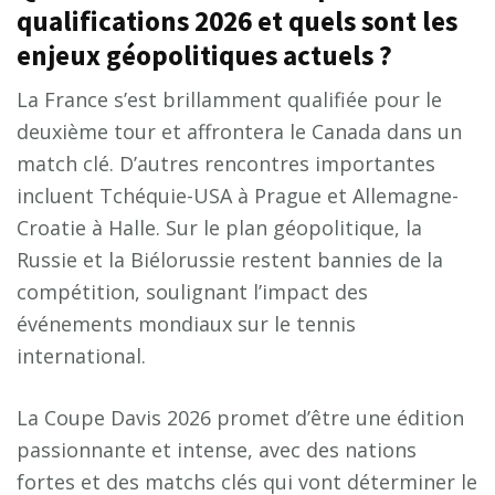
qualifications 2026 et quels sont les
enjeux géopolitiques actuels ?
La France s’est brillamment qualifiée pour le
deuxième tour et affrontera le Canada dans un
match clé. D’autres rencontres importantes
incluent Tchéquie-USA à Prague et Allemagne-
Croatie à Halle. Sur le plan géopolitique, la
Russie et la Biélorussie restent bannies de la
compétition, soulignant l’impact des
événements mondiaux sur le tennis
international.
La Coupe Davis 2026 promet d’être une édition
passionnante et intense, avec des nations
fortes et des matchs clés qui vont déterminer le