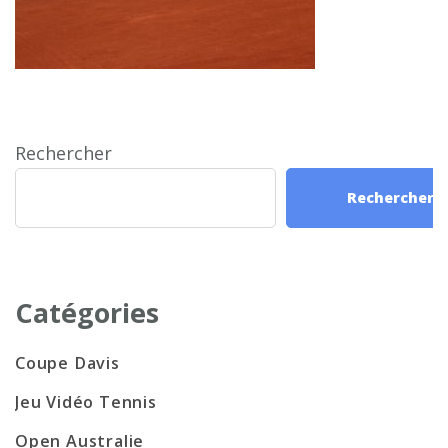
Rechercher
Rechercher
Catégories
Coupe Davis
Jeu Vidéo Tennis
Open Australie