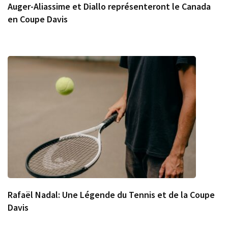
Auger-Aliassime et Diallo représenteront le Canada
en Coupe Davis
Rafaël Nadal: Une Légende du Tennis et de la Coupe
Davis