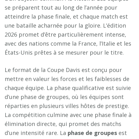
se préparent tout au long de l’année pour
atteindre la phase finale, et chaque match est
une bataille acharnée pour la gloire. L’édition
2026 promet d’être particulièrement intense,
avec des nations comme la France, l’Italie et les
États-Unis prêtes à se mesurer pour le titre.
Le format de la Coupe Davis est conçu pour
mettre en valeur les forces et les faiblesses de
chaque équipe. La phase qualificative est suivie
d’une phase de groupes, où les équipes sont
réparties en plusieurs villes hôtes de prestige.
La compétition culmine avec une phase finale à
élimination directe, qui promet des matchs
d’une intensité rare. La
phase de groupes
est