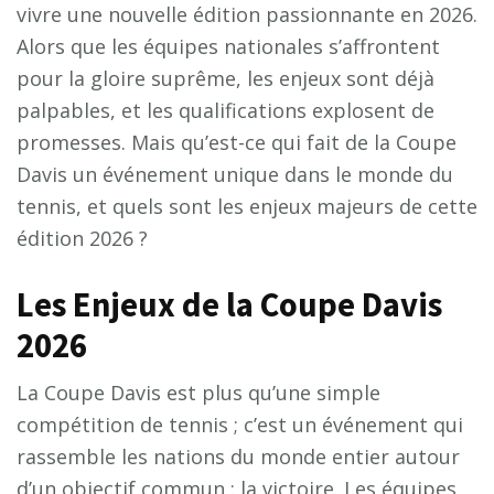
vivre une nouvelle édition passionnante en 2026.
Alors que les équipes nationales s’affrontent
pour la gloire suprême, les enjeux sont déjà
palpables, et les qualifications explosent de
promesses. Mais qu’est-ce qui fait de la Coupe
Davis un événement unique dans le monde du
tennis, et quels sont les enjeux majeurs de cette
édition 2026 ?
Les Enjeux de la Coupe Davis
2026
La Coupe Davis est plus qu’une simple
compétition de tennis ; c’est un événement qui
rassemble les nations du monde entier autour
d’un objectif commun : la victoire. Les équipes