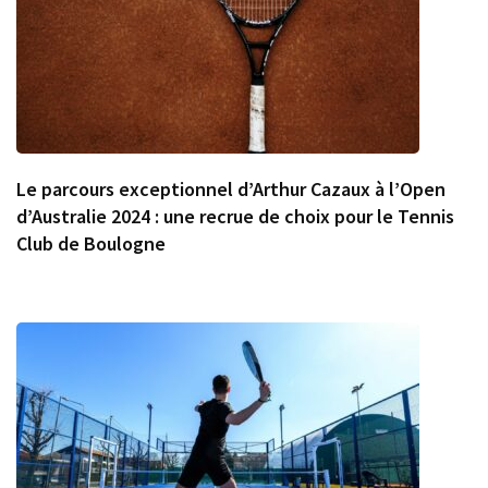
Le parcours exceptionnel d’Arthur Cazaux à l’Open
d’Australie 2024 : une recrue de choix pour le Tennis
Club de Boulogne