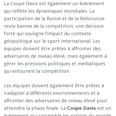
La Coupe Davis est également un événement
qui reflète les dynamiques mondiales. La
participation de la Russie et de la Biélorussie
reste bannie de la compétition, une décision
forte qui souligne l’impact du contexte
géopolitique sur le sport international. Les
équipes doivent être prêtes à affronter des
adversaires de niveau élevé, mais également à
gérer les pressions politiques et médiatiques
qui entourent la compétition.
Les équipes doivent également être prêtes à
s’adapter à différents environnements et à
affronter des adversaires de niveau élevé pour
atteindre la phase finale. La
Coupe Davis
est un
événement qui rassemble les nations du monde