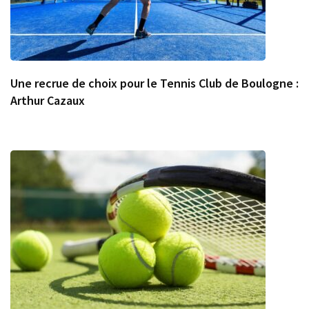
Une recrue de choix pour le Tennis Club de Boulogne :
Arthur Cazaux