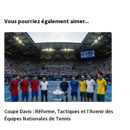
Vous pourriez également aimer...
Coupe Davis : Réforme, Tactiques et l’Avenir des
Équipes Nationales de Tennis