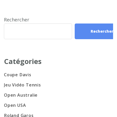
Rechercher
Rechercher
Catégories
Coupe Davis
Jeu Vidéo Tennis
Open Australie
Open USA
Roland Garos