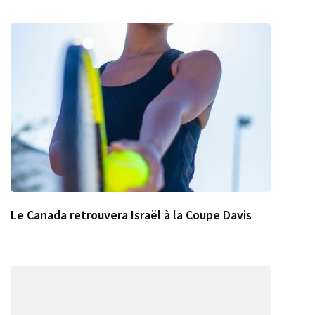
Le Canada retrouvera Israël à la Coupe Davis