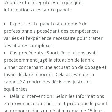
d’équité et d’intégrité. Voici quelques
informations clés sur ce panel :
Expertise : Le panel est composé de
professionnels possédant des compétences
variées et l’expérience nécessaire pour traiter
des affaires complexes.
Cas précédents : Sport Resolutions avait
précédemment jugé la situation de Jannik
Sinner concernant une accusation de dopage et
l’avait déclaré innocent. Cela atteste de sa
capacité à rendre des décisions justes et
équilibrées.
Délai d’intervention : Selon les informations
en provenance du Chili, il est prévu que le panel
se prononce dans un délai maximal de 15 jours,