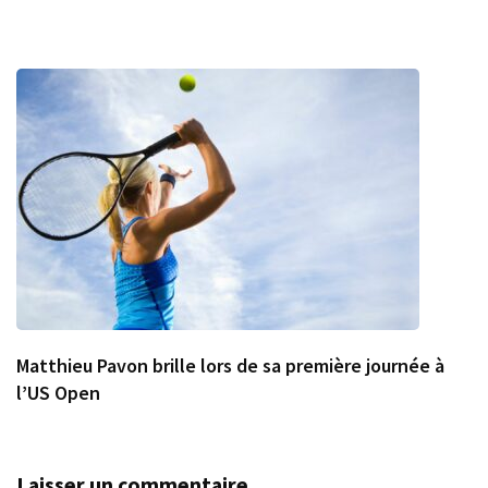
Matthieu Pavon brille lors de sa première journée à
l’US Open
Laisser un commentaire