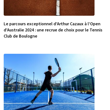
Le parcours exceptionnel d’Arthur Cazaux à l’Open
d’Australie 2024 : une recrue de choix pour le Tennis
Club de Boulogne