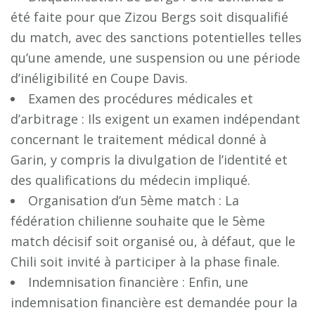
été faite pour que Zizou Bergs soit disqualifié
du match, avec des sanctions potentielles telles
qu’une amende, une suspension ou une période
d’inéligibilité en Coupe Davis.
Examen des procédures médicales et
d’arbitrage : Ils exigent un examen indépendant
concernant le traitement médical donné à
Garin, y compris la divulgation de l’identité et
des qualifications du médecin impliqué.
Organisation d’un 5ème match : La
fédération chilienne souhaite que le 5ème
match décisif soit organisé ou, à défaut, que le
Chili soit invité à participer à la phase finale.
Indemnisation financière : Enfin, une
indemnisation financière est demandée pour la