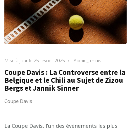
Mise à jour le
25 février 2025
/
Admin_tennis
Coupe Davis : La Controverse entre la
Belgique et le Chili au Sujet de Zizou
Bergs et Jannik Sinner
Coupe Davis
La Coupe Davis, l’un des événements les plus