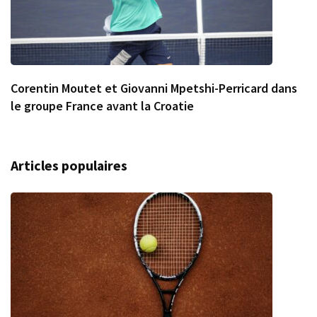
Corentin Moutet et Giovanni Mpetshi-Perricard dans
le groupe France avant la Croatie
Articles populaires