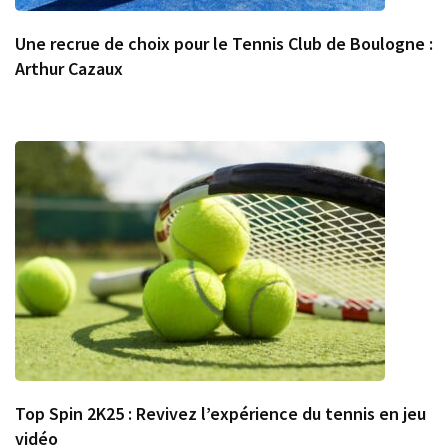
Une recrue de choix pour le Tennis Club de Boulogne :
Arthur Cazaux
Top Spin 2K25 : Revivez l’expérience du tennis en jeu
vidéo