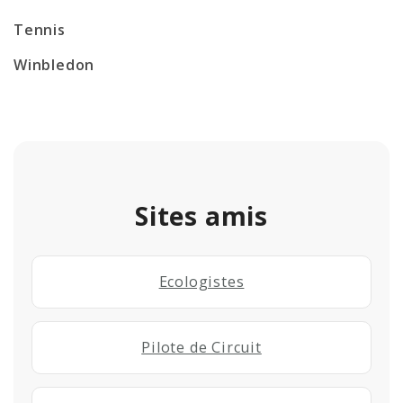
Tennis
Winbledon
Sites amis
Ecologistes
Pilote de Circuit