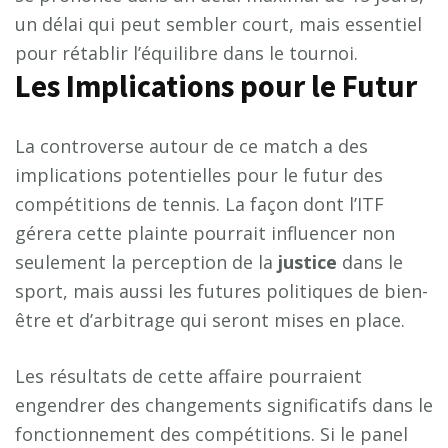
un délai qui peut sembler court, mais essentiel
pour rétablir l’équilibre dans le tournoi.
Les Implications pour le Futur
La controverse autour de ce match a des
implications potentielles pour le futur des
compétitions de tennis. La façon dont l’ITF
gérera cette plainte pourrait influencer non
seulement la perception de la
j
u
s
t
i
c
e
dans le
sport, mais aussi les futures politiques de bien-
être et d’arbitrage qui seront mises en place.
Les résultats de cette affaire pourraient
engendrer des changements significatifs dans le
fonctionnement des compétitions. Si le panel