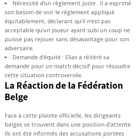
Nécessité d’un règlement juste : Il a exprimé
son besoin de voir le règlement appliqué
équitablement, déclarant qu’il n’est pas
acceptable qu’un joueur ayant subi un coup ne
puisse pas rejouer sans désavantage pour son
adversaire.
Demande d’équité : Elias a réitéré sa
demande pour un match décisif pour résoudre
cette situation controversée.
La Réaction de la Fédération
Belge
Face à cette plainte officielle, les dirigeants
belges se trouvent dans une position d’attente.
Ils ont été informés des accusations portées