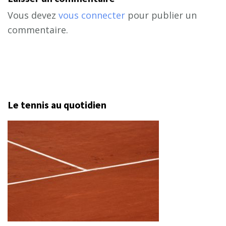
Vous devez
vous connecter
pour publier un
commentaire.
Le tennis au quotidien