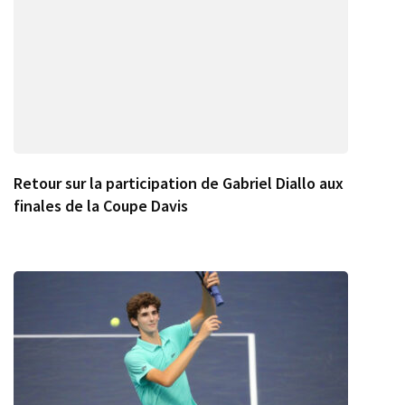
Retour sur la participation de Gabriel Diallo aux
finales de la Coupe Davis