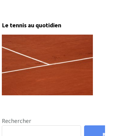
Le tennis au quotidien
Rechercher
Rechercher