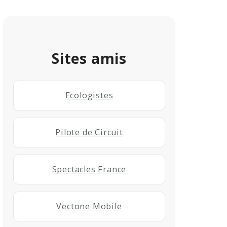
Sites amis
Ecologistes
Pilote de Circuit
Spectacles France
Vectone Mobile