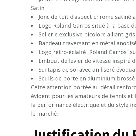
Satin
Jonc de toit d’aspect chrome satiné 
Logo Roland Garros situé à la base de
Sellerie exclusive bicolore alliant gris
Bandeau traversant en métal anodisé
Logo rétro-éclairé “Roland Garros” su
Embout de levier de vitesse inspiré d
Surtapis de sol avec un liseré évoqua
Seuils de porte en aluminium brossé
Cette attention portée au détail renforce
évident pour les amateurs de tennis et
la performance électrique et du style i
le marché.
Justification du 