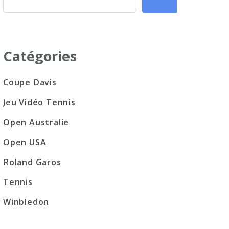
Catégories
Coupe Davis
Jeu Vidéo Tennis
Open Australie
Open USA
Roland Garos
Tennis
Winbledon