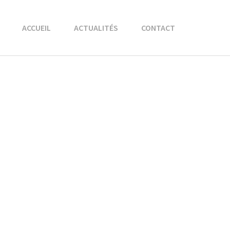
ACCUEIL
ACTUALITÉS
CONTACT