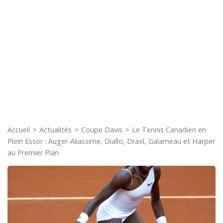
Accueil
>
Actualités
>
Coupe Davis
>
Le Tennis Canadien en
Plein Essor : Auger-Aliassime, Diallo, Draxl, Galarneau et Harper
au Premier Plan