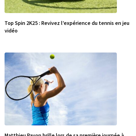
Top Spin 2K25 : Revivez l’expérience du tennis en jeu
vidéo
Matthieu Pavon brille lors de sa première journée à