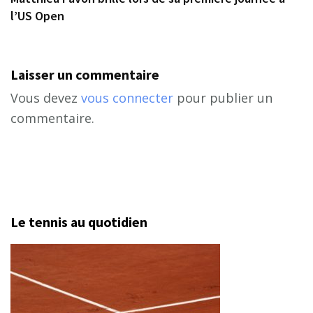
l’US Open
Laisser un commentaire
Vous devez
vous connecter
pour publier un
commentaire.
Le tennis au quotidien