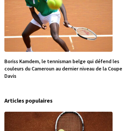
Boriss Kamdem, le tennisman belge qui défend les
couleurs du Cameroun au dernier niveau de la Coupe
Davis
Articles populaires