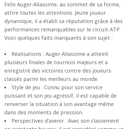
Felix Auger-Aliassime, au sommet de sa forme,
attire toutes les attentions. Jeune joueur
dynamique, il a établi sa réputation grâce à des
performances remarquables sur le circuit ATP.
Voici quelques faits marquants à son sujet :
Réalisations : Auger-Aliassime a atteint
plusieurs finales de tournois majeurs et a
enregistré des victoires contre des joueurs
classés parmi les meilleurs au monde.
Style de jeu : Connu pour son service
puissant et son jeu agressif, il est capable de
renverser la situation à son avantage même
dans des moments de pression.
Perspectives d’avenir : Avec son classement
en constante hausse, il est considéré comme un