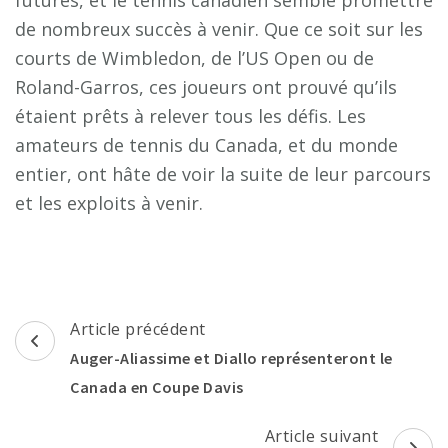
de nombreux succès à venir. Que ce soit sur les
courts de Wimbledon, de l’US Open ou de
Roland-Garros, ces joueurs ont prouvé qu’ils
étaient prêts à relever tous les défis. Les
amateurs de tennis du Canada, et du monde
entier, ont hâte de voir la suite de leur parcours
et les exploits à venir.
Navigation
Article précédent
d'article
Auger-Aliassime et Diallo représenteront le
Canada en Coupe Davis
Article suivant