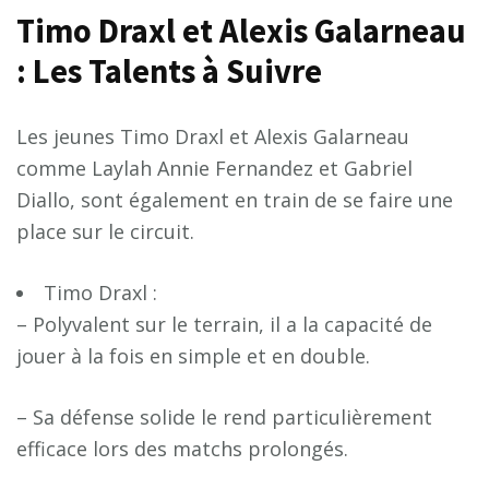
Timo Draxl et Alexis Galarneau
: Les Talents à Suivre
Les jeunes Timo Draxl et Alexis Galarneau
comme Laylah Annie Fernandez et Gabriel
Diallo, sont également en train de se faire une
place sur le circuit.
Timo Draxl :
– Polyvalent sur le terrain, il a la capacité de
jouer à la fois en simple et en double.
– Sa défense solide le rend particulièrement
efficace lors des matchs prolongés.