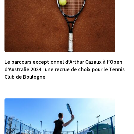
Le parcours exceptionnel d’Arthur Cazaux à l’Open
d’Australie 2024 : une recrue de choix pour le Tennis
Club de Boulogne