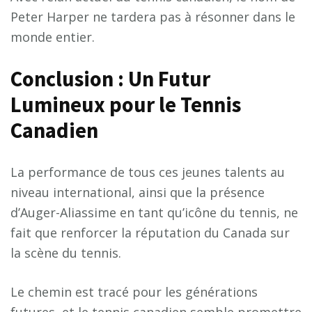
Peter Harper ne tardera pas à résonner dans le
monde entier.
Conclusion : Un Futur
Lumineux pour le Tennis
Canadien
La performance de tous ces jeunes talents au
niveau international, ainsi que la présence
d’Auger-Aliassime en tant qu’icône du tennis, ne
fait que renforcer la réputation du Canada sur
la scène du tennis.
Le chemin est tracé pour les générations
futures, et le tennis canadien semble promettre