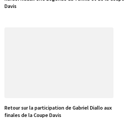
Davis
Retour sur la participation de Gabriel Diallo aux
finales de la Coupe Davis