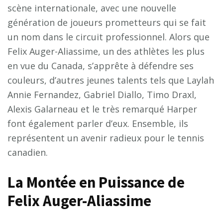
scène internationale, avec une nouvelle
génération de joueurs prometteurs qui se fait
un nom dans le circuit professionnel. Alors que
Felix Auger-Aliassime, un des athlètes les plus
en vue du Canada, s’apprête à défendre ses
couleurs, d’autres jeunes talents tels que Laylah
Annie Fernandez, Gabriel Diallo, Timo Draxl,
Alexis Galarneau et le très remarqué Harper
font également parler d’eux. Ensemble, ils
représentent un avenir radieux pour le tennis
canadien.
La Montée en Puissance de
Felix Auger-Aliassime