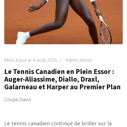
Mise à jour le
4 août 2025
/
Admin_tennis
Le Tennis Canadien en Plein Essor :
Auger-Aliassime, Diallo, Draxl,
Galarneau et Harper au Premier Plan
Coupe Davis
Le tennis canadien continue de briller sur la