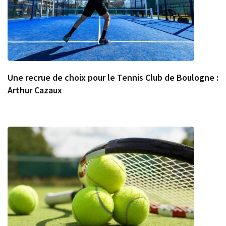
Une recrue de choix pour le Tennis Club de Boulogne :
Arthur Cazaux