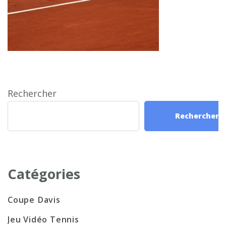
Rechercher
Rechercher
Catégories
Coupe Davis
Jeu Vidéo Tennis