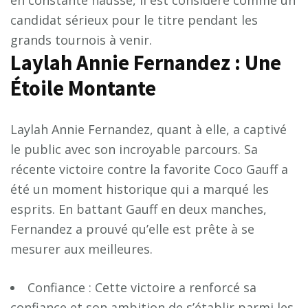
candidat sérieux pour le titre pendant les
grands tournois à venir.
Laylah Annie Fernandez : Une
Étoile Montante
Laylah Annie Fernandez, quant à elle, a captivé
le public avec son incroyable parcours. Sa
récente victoire contre la favorite Coco Gauff a
été un moment historique qui a marqué les
esprits. En battant Gauff en deux manches,
Fernandez a prouvé qu’elle est prête à se
mesurer aux meilleures.
Confiance : Cette victoire a renforcé sa
confiance et son ambition de s’établir parmi les