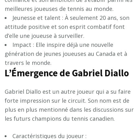
meilleures joueuses de tennis au monde.
Jeunesse et talent : À seulement 20 ans, son
attitude positive et son esprit combatif font
d’elle une joueuse à surveiller.
Impact : Elle inspire déjà une nouvelle
génération de jeunes joueuses au Canada et à
travers le monde.
L’Émergence de Gabriel Diallo
Gabriel Diallo est un autre joueur qui a su faire
forte impression sur le circuit. Son nom est de
plus en plus mentionné dans les discussions sur
les futurs champions du tennis canadien.
Caractéristiques du joueur :