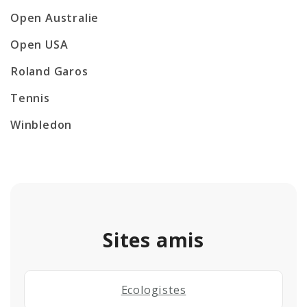
Open Australie
Open USA
Roland Garos
Tennis
Winbledon
Sites amis
Ecologistes