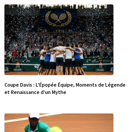
Coupe Davis : L’Épopée Équipe, Moments de Légende
et Renaissance d’un Mythe