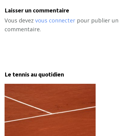
Laisser un commentaire
Vous devez
vous connecter
pour publier un
commentaire.
Le tennis au quotidien