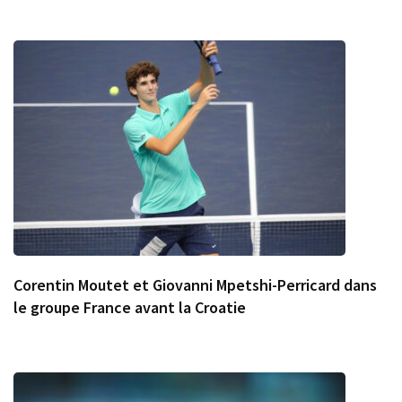
Corentin Moutet et Giovanni Mpetshi-Perricard dans
le groupe France avant la Croatie