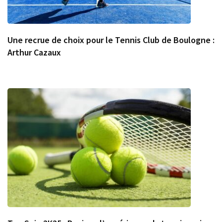
Une recrue de choix pour le Tennis Club de Boulogne :
Arthur Cazaux