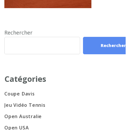
Rechercher
Rechercher
Catégories
Coupe Davis
Jeu Vidéo Tennis
Open Australie
Open USA