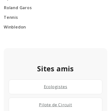
Roland Garos
Tennis
Winbledon
Sites amis
Ecologistes
Pilote de Circuit