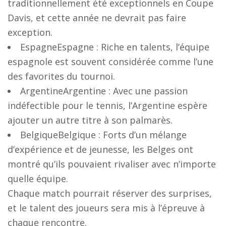
traditionnellement été exceptionnels en Coupe
Davis, et cette année ne devrait pas faire
exception.
EspagneEspagne : Riche en talents, l’équipe
espagnole est souvent considérée comme l’une
des favorites du tournoi.
ArgentineArgentine : Avec une passion
indéfectible pour le tennis, l’Argentine espère
ajouter un autre titre à son palmarès.
BelgiqueBelgique : Forts d’un mélange
d’expérience et de jeunesse, les Belges ont
montré qu’ils pouvaient rivaliser avec n’importe
quelle équipe.
Chaque match pourrait réserver des surprises,
et le talent des joueurs sera mis à l’épreuve à
chaque rencontre.