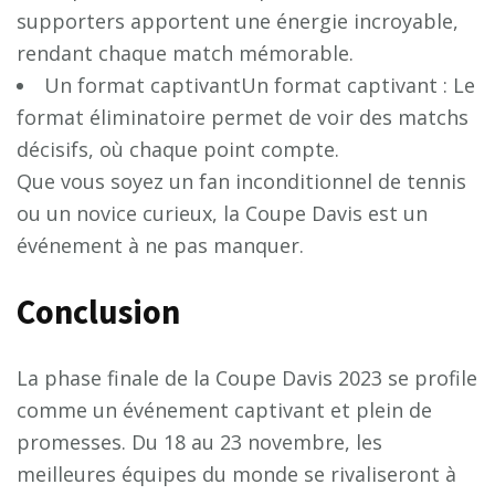
supporters apportent une énergie incroyable,
rendant chaque match mémorable.
Un format captivantUn format captivant : Le
format éliminatoire permet de voir des matchs
décisifs, où chaque point compte.
Que vous soyez un fan inconditionnel de tennis
ou un novice curieux, la Coupe Davis est un
événement à ne pas manquer.
Conclusion
La phase finale de la Coupe Davis 2023 se profile
comme un événement captivant et plein de
promesses. Du 18 au 23 novembre, les
meilleures équipes du monde se rivaliseront à