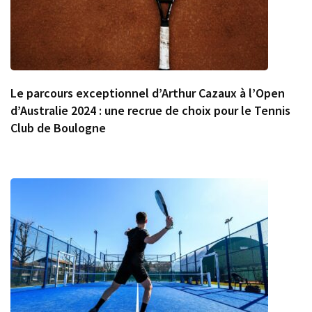
Le parcours exceptionnel d’Arthur Cazaux à l’Open
d’Australie 2024 : une recrue de choix pour le Tennis
Club de Boulogne