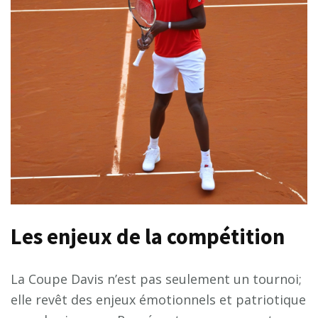
Les enjeux de la compétition
La Coupe Davis n’est pas seulement un tournoi;
elle revêt des enjeux émotionnels et patriotique