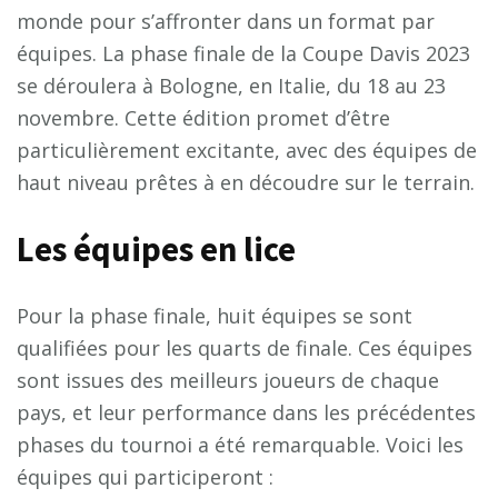
monde pour s’affronter dans un format par
équipes. La phase finale de la Coupe Davis 2023
se déroulera à Bologne, en Italie, du 18 au 23
novembre. Cette édition promet d’être
particulièrement excitante, avec des équipes de
haut niveau prêtes à en découdre sur le terrain.
Les équipes en lice
Pour la phase finale, huit équipes se sont
qualifiées pour les quarts de finale. Ces équipes
sont issues des meilleurs joueurs de chaque
pays, et leur performance dans les précédentes
phases du tournoi a été remarquable. Voici les
équipes qui participeront :