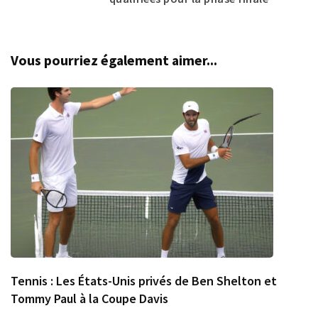
Vous pourriez également aimer...
Tennis : Les États-Unis privés de Ben Shelton et
Tommy Paul à la Coupe Davis