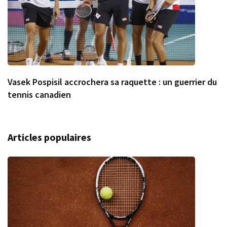
Vasek Pospisil accrochera sa raquette : un guerrier du
tennis canadien
Articles populaires