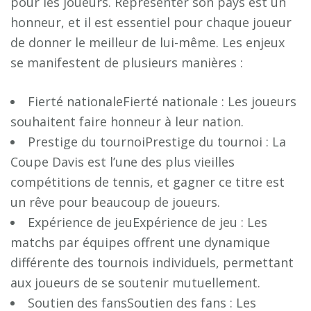
pour les joueurs. Représenter son pays est un
honneur, et il est essentiel pour chaque joueur
de donner le meilleur de lui-même. Les enjeux
se manifestent de plusieurs manières :
Fierté nationaleFierté nationale : Les joueurs
souhaitent faire honneur à leur nation.
Prestige du tournoiPrestige du tournoi : La
Coupe Davis est l’une des plus vieilles
compétitions de tennis, et gagner ce titre est
un rêve pour beaucoup de joueurs.
Expérience de jeuExpérience de jeu : Les
matchs par équipes offrent une dynamique
différente des tournois individuels, permettant
aux joueurs de se soutenir mutuellement.
Soutien des fansSoutien des fans : Les