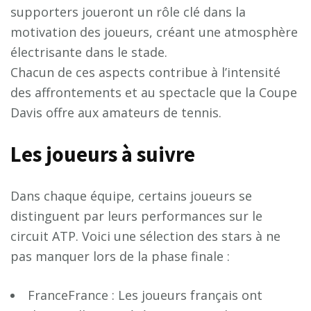
supporters joueront un rôle clé dans la
motivation des joueurs, créant une atmosphère
électrisante dans le stade.
Chacun de ces aspects contribue à l’intensité
des affrontements et au spectacle que la Coupe
Davis offre aux amateurs de tennis.
Les joueurs à suivre
Dans chaque équipe, certains joueurs se
distinguent par leurs performances sur le
circuit ATP. Voici une sélection des stars à ne
pas manquer lors de la phase finale :
FranceFrance : Les joueurs français ont