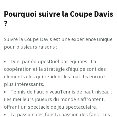
Pourquoi suivre la Coupe Davis
?
Suivre la Coupe Davis est une expérience unique
pour plusieurs raisons :
Duel par équipesDuel par équipes : La
coopération et la stratégie d’équipe sont des
éléments clés qui rendent les matchs encore
plus intéressants.
Tennis de haut niveauTennis de haut niveau :
Les meilleurs joueurs du monde s’affrontent,
offrant un spectacle de jeu spectaculaire.
La passion des fansLa passion des fans : Les