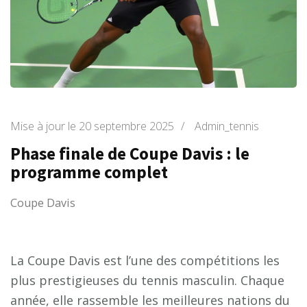
Mise à jour le
20 septembre 2025
/
Admin_tennis
Phase finale de Coupe Davis : le
programme complet
Coupe Davis
La Coupe Davis est l’une des compétitions les
plus prestigieuses du tennis masculin. Chaque
année, elle rassemble les meilleures nations du