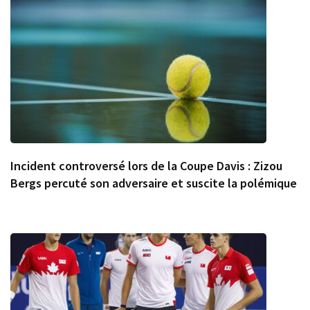
Incident controversé lors de la Coupe Davis : Zizou
Bergs percuté son adversaire et suscite la polémique