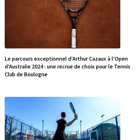
Le parcours exceptionnel d’Arthur Cazaux à l’Open
d’Australie 2024 : une recrue de choix pour le Tennis
Club de Boulogne