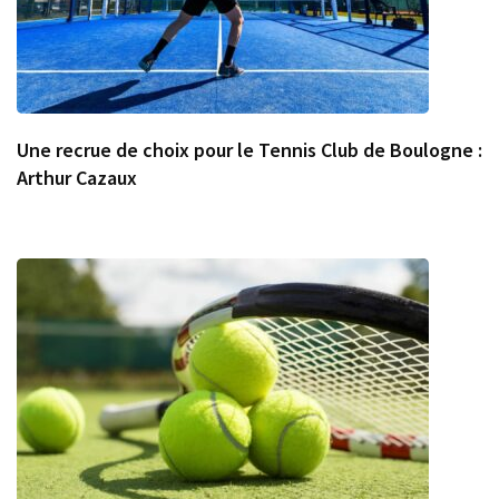
Une recrue de choix pour le Tennis Club de Boulogne :
Arthur Cazaux