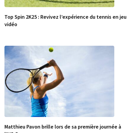
Top Spin 2K25 : Revivez l’expérience du tennis en jeu
vidéo
Matthieu Pavon brille lors de sa première journée à