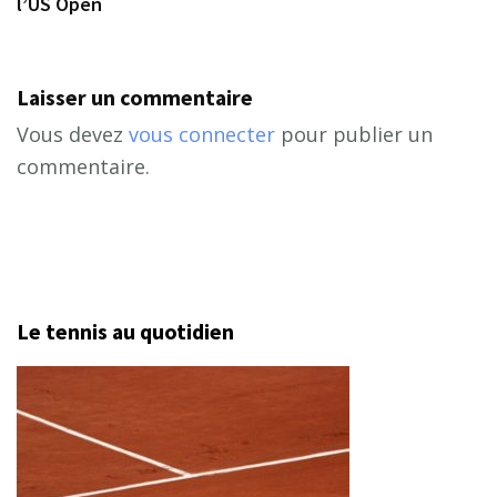
l’US Open
Laisser un commentaire
Vous devez
vous connecter
pour publier un
commentaire.
Le tennis au quotidien