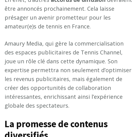
être annoncés prochainement. Cela laisse
présager un avenir prometteur pour les
amateur(e)s de tennis en France.
Amaury Media, qui gère la commercialisation
des espaces publicitaires de Tennis Channel,
joue un rôle clé dans cette dynamique. Son
expertise permettra non seulement d’optimiser
les revenus publicitaires, mais également de
créer des opportunités de collaboration
intéressantes, enrichissant ainsi l’expérience
globale des spectateurs.
La promesse de contenus
diversifiés