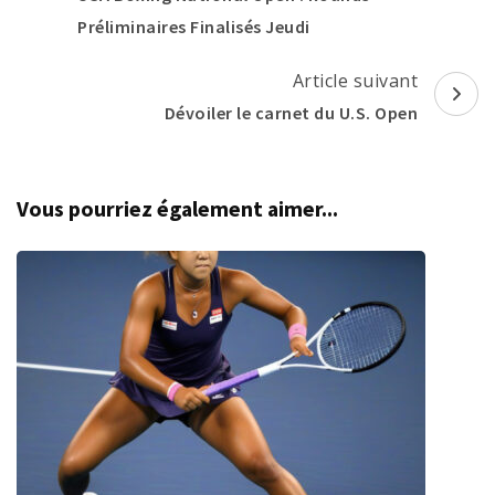
Préliminaires Finalisés Jeudi
Article suivant
Dévoiler le carnet du U.S. Open
Vous pourriez également aimer...