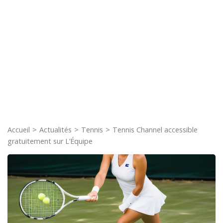
Accueil
>
Actualités
>
Tennis
>
Tennis Channel accessible
gratuitement sur L’Équipe