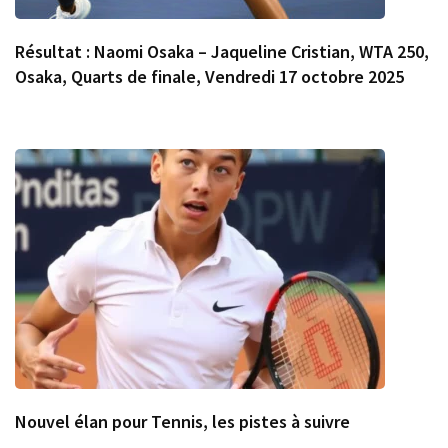
Résultat : Naomi Osaka – Jaqueline Cristian, WTA 250,
Osaka, Quarts de finale, Vendredi 17 octobre 2025
Nouvel élan pour Tennis, les pistes à suivre