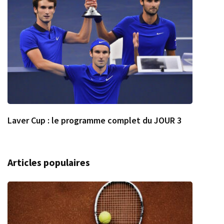
Laver Cup : le programme complet du JOUR 3
Articles populaires