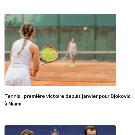
Tennis : première victoire depuis janvier pour Djokovic
à Miami