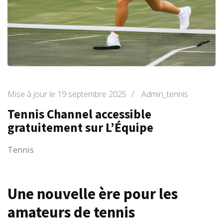
Mise à jour le
19 septembre 2025
/
Admin_tennis
Tennis Channel accessible
gratuitement sur L’Équipe
Tennis
Une nouvelle ère pour les
amateurs de tennis