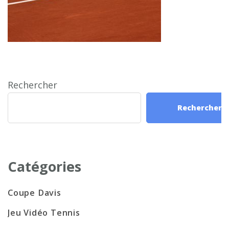
Rechercher
Rechercher
Catégories
Coupe Davis
Jeu Vidéo Tennis