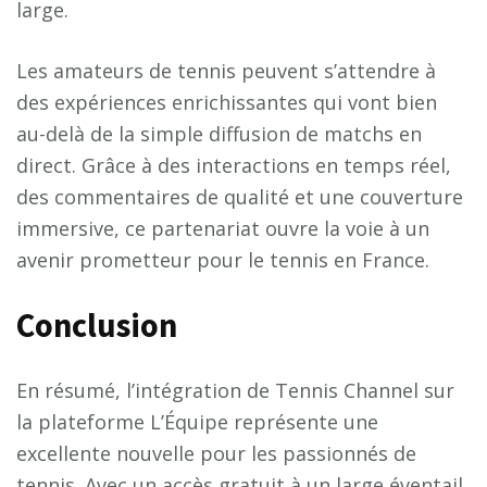
large.
Les amateurs de tennis peuvent s’attendre à
des expériences enrichissantes qui vont bien
au-delà de la simple diffusion de matchs en
direct. Grâce à des interactions en temps réel,
des commentaires de qualité et une couverture
immersive, ce partenariat ouvre la voie à un
avenir prometteur pour le tennis en France.
Conclusion
En résumé, l’intégration de Tennis Channel sur
la plateforme L’Équipe représente une
excellente nouvelle pour les passionnés de
tennis. Avec un accès gratuit à un large éventail