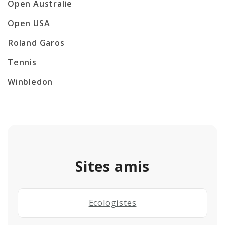
Open Australie
Open USA
Roland Garos
Tennis
Winbledon
Sites amis
Ecologistes