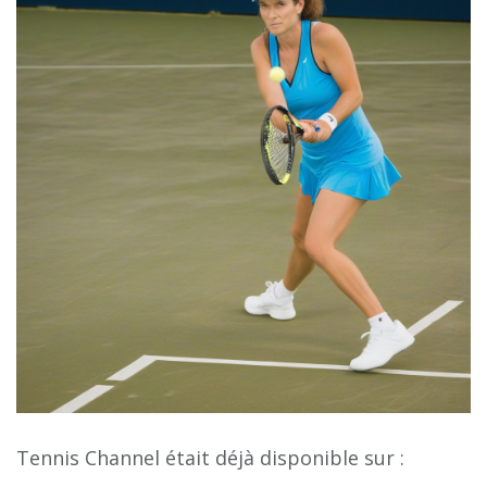
Tennis Channel était déjà disponible sur :