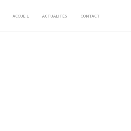
ACCUEIL
ACTUALITÉS
CONTACT