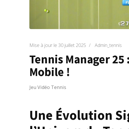
Mise à jour le
30 juillet 2025
/
Admin_tennis
Tennis Manager 25 :
Mobile !
Jeu Vidéo Tennis
Une Évolution Si