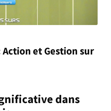
 Action et Gestion sur
gnificative dans