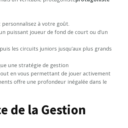
personnalisez à votre goût.
 d’un puissant joueur de fond de court ou d’un
puis les circuits juniors jusqu’aux plus grands
que une stratégie de gestion
out en vous permettant de jouer activement
ments offre une profondeur inégalée dans le
e de la Gestion