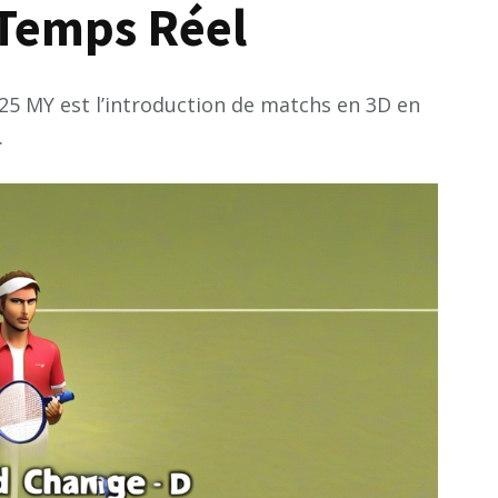
 Temps Réel
 MY est l’introduction de matchs en 3D en
.