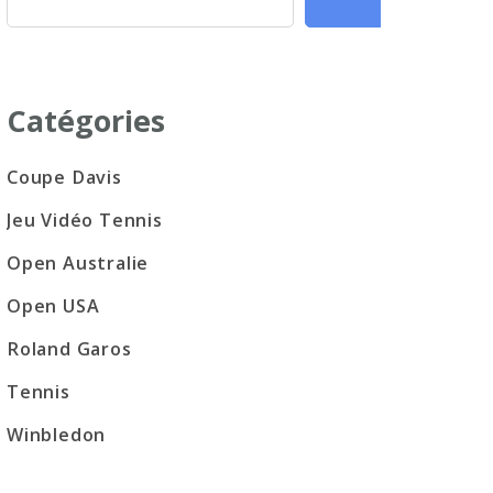
Catégories
Coupe Davis
Jeu Vidéo Tennis
Open Australie
Open USA
Roland Garos
Tennis
Winbledon