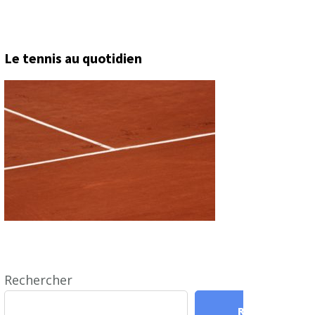
Le tennis au quotidien
Rechercher
Rechercher