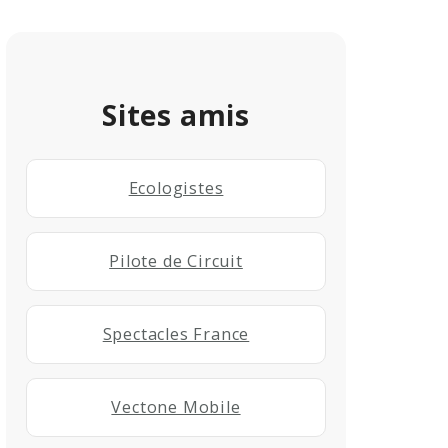
Sites amis
Ecologistes
Pilote de Circuit
Spectacles France
Vectone Mobile