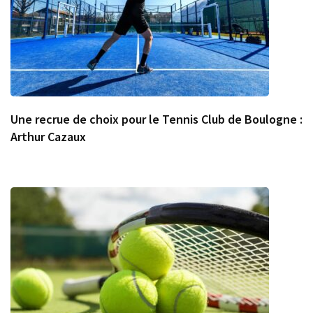
Une recrue de choix pour le Tennis Club de Boulogne :
Arthur Cazaux