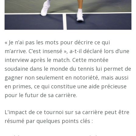
« Je n’ai pas les mots pour décrire ce qui
m’arrive. C’est insensé », a-t-il déclaré lors d’une
interview après le match. Cette montée
soudaine dans le monde du tennis lui permet de
gagner non seulement en notoriété, mais aussi
en primes, ce qui constitue une aide précieuse
pour le futur de sa carrière.
L’impact de ce tournoi sur sa carrière peut être
résumé par quelques points clés :