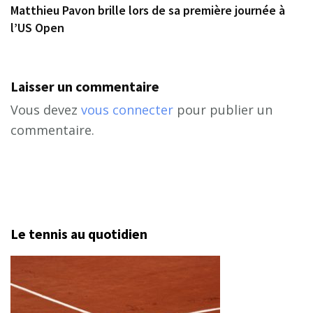
Matthieu Pavon brille lors de sa première journée à
l’US Open
Laisser un commentaire
Vous devez
vous connecter
pour publier un
commentaire.
Le tennis au quotidien