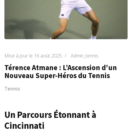
Mise à jour le
16 août 2025
/
Admin_tennis
Térence Atmane : L’Ascension d’un
Nouveau Super-Héros du Tennis
Tennis
Un Parcours Étonnant à
Cincinnati