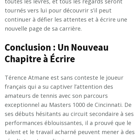
toutes les lèvres, et tous les regards seront
tournés vers lui pour découvrir s’il peut
continuer à défier les attentes et à écrire une
nouvelle page de sa carrière.
Conclusion : Un Nouveau
Chapitre à Écrire
Térence Atmane est sans conteste le joueur
français qui a su captiver l’attention des
amateurs de tennis avec son parcours
exceptionnel au Masters 1000 de Cincinnati. De
ses débuts hésitants au circuit secondaire à ses
performances éblouissantes, il a prouvé que le
talent et le travail acharné peuvent mener à des