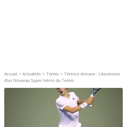
Accueil
>
Actualités
>
Tennis
>
Térence Atmane : L’Ascension
d’un Nouveau Super-Héros du Tennis