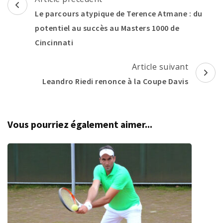
d'article
Le parcours atypique de Terence Atmane : du
potentiel au succès au Masters 1000 de
Cincinnati
Article suivant
Leandro Riedi renonce à la Coupe Davis
Vous pourriez également aimer...