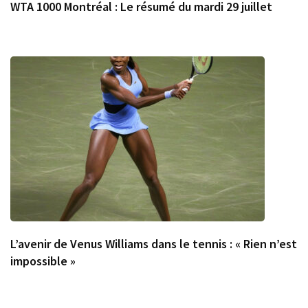
WTA 1000 Montréal : Le résumé du mardi 29 juillet
L’avenir de Venus Williams dans le tennis : « Rien n’est
impossible »