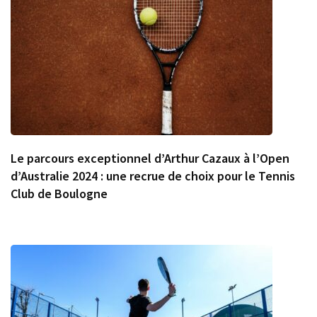
Le parcours exceptionnel d’Arthur Cazaux à l’Open
d’Australie 2024 : une recrue de choix pour le Tennis
Club de Boulogne