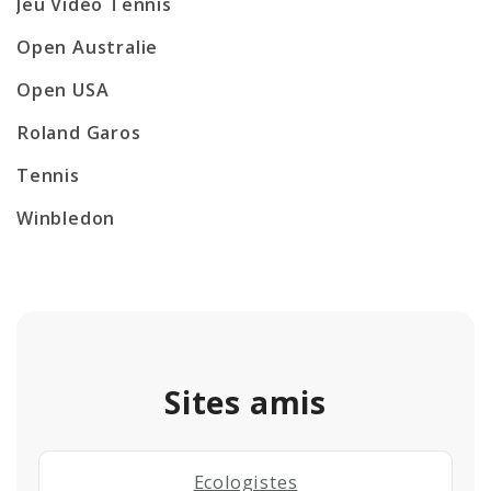
Jeu Vidéo Tennis
Open Australie
Open USA
Roland Garos
Tennis
Winbledon
Sites amis
Ecologistes