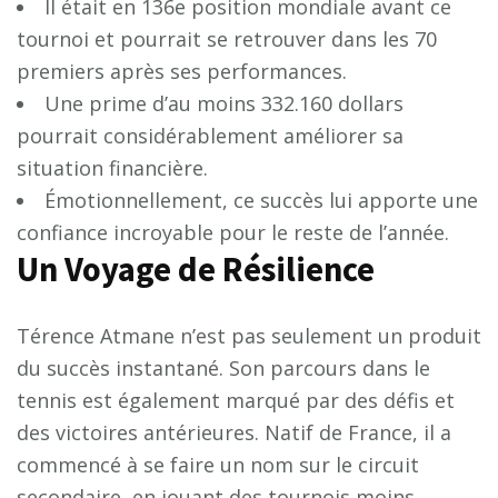
Il était en 136e position mondiale avant ce
tournoi et pourrait se retrouver dans les 70
premiers après ses performances.
Une prime d’au moins 332.160 dollars
pourrait considérablement améliorer sa
situation financière.
Émotionnellement, ce succès lui apporte une
confiance incroyable pour le reste de l’année.
Un Voyage de Résilience
Térence Atmane n’est pas seulement un produit
du succès instantané. Son parcours dans le
tennis est également marqué par des défis et
des victoires antérieures. Natif de France, il a
commencé à se faire un nom sur le circuit
secondaire, en jouant des tournois moins