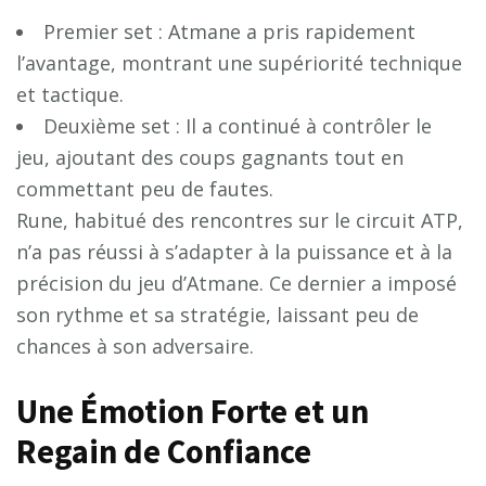
Premier set : Atmane a pris rapidement
l’avantage, montrant une supériorité technique
et tactique.
Deuxième set : Il a continué à contrôler le
jeu, ajoutant des coups gagnants tout en
commettant peu de fautes.
Rune, habitué des rencontres sur le circuit ATP,
n’a pas réussi à s’adapter à la puissance et à la
précision du jeu d’Atmane. Ce dernier a imposé
son rythme et sa stratégie, laissant peu de
chances à son adversaire.
Une Émotion Forte et un
Regain de Confiance