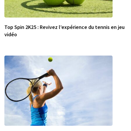
Top Spin 2K25 : Revivez l’expérience du tennis en jeu
vidéo