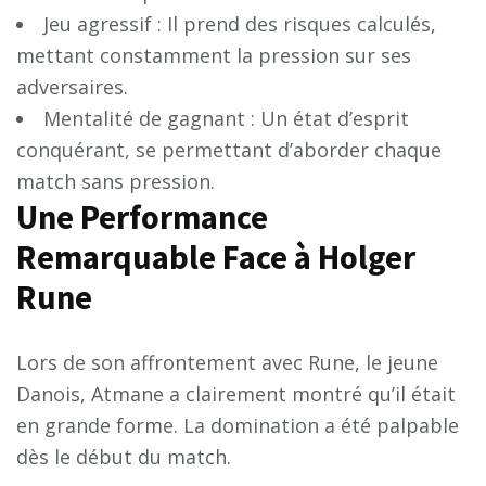
Jeu agressif : Il prend des risques calculés,
mettant constamment la pression sur ses
adversaires.
Mentalité de gagnant : Un état d’esprit
conquérant, se permettant d’aborder chaque
match sans pression.
Une Performance
Remarquable Face à Holger
Rune
Lors de son affrontement avec Rune, le jeune
Danois, Atmane a clairement montré qu’il était
en grande forme. La domination a été palpable
dès le début du match.