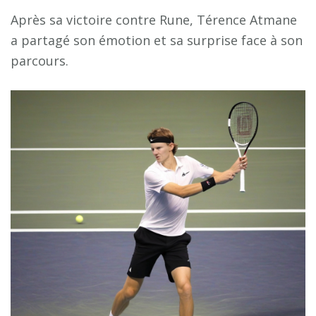
Après sa victoire contre Rune, Térence Atmane
a partagé son émotion et sa surprise face à son
parcours.