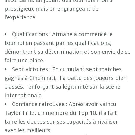
prestigieux mais en engrangeant de
l’expérience.
Qualifications : Atmane a commencé le
tournoi en passant par les qualifications,
démontrant sa détermination et son envie de se
faire une place.
Sept victoires : En cumulant sept matches
gagnés à Cincinnati, il a battu des joueurs bien
classés, renforçant sa légitimité sur la scène
internationale.
Confiance retrouvée : Après avoir vaincu
Taylor Fritz, un membre du Top 10, il a fait
taire les doutes sur ses capacités à rivaliser
avec les meilleurs.