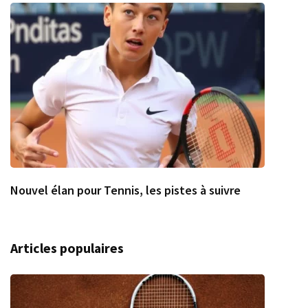
Nouvel élan pour Tennis, les pistes à suivre
Articles populaires