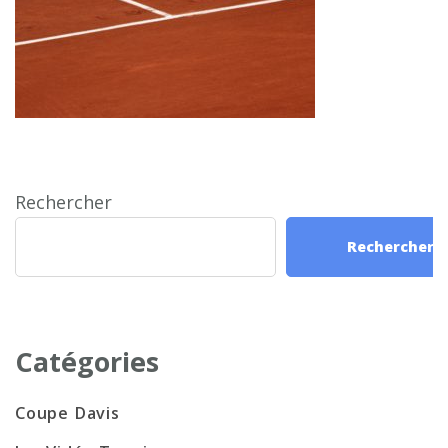
Rechercher
Rechercher
Catégories
Coupe Davis