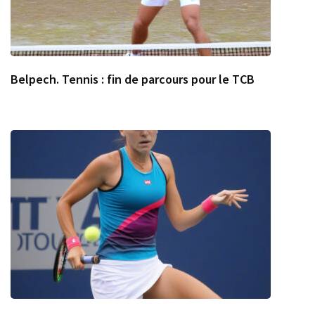
Belpech. Tennis : fin de parcours pour le TCB