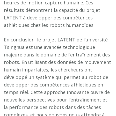
heures de motion capture humaine. Ces
résultats démontrent la capacité du projet
LATENT à développer des compétences
athlétiques chez les robots humanoïdes.
En conclusion, le projet LATENT de l’université
Tsinghua est une avancée technologique
majeure dans le domaine de l’entraînement des
robots. En utilisant des données de mouvement
humain imparfaites, les chercheurs ont
développé un système qui permet au robot de
développer des compétences athlétiques en
temps réel. Cette approche innovante ouvre de
nouvelles perspectives pour l’entraînement et
la performance des robots dans des tâches
complexes, et nous pouvons nous attendre à