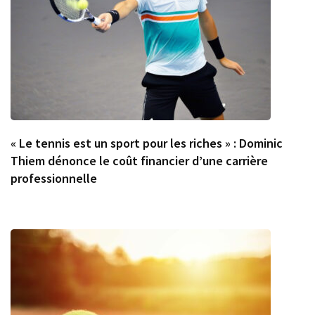
« Le tennis est un sport pour les riches » : Dominic
Thiem dénonce le coût financier d’une carrière
professionnelle