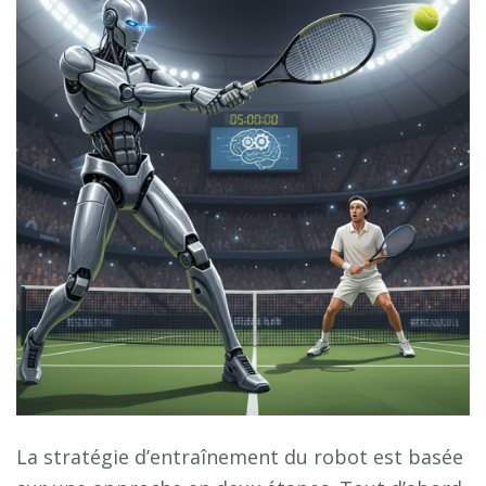
La stratégie d’entraînement du robot est basée