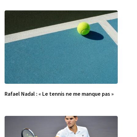
Rafael Nadal : « Le tennis ne me manque pas »