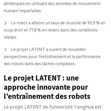
athlétiques en utilisant des données de mouvement
humain imparfaites.
Le robot a atteint un taux de réussite de 90,9 % en
coup droit et 77,8 % en revers dans des conditions
réelles.
Le projet LATENT a ouvert de nouvelles
perspectives pour l’entraînement et la performance
des robots dans des tâches complexes.
Le projet LATENT : une
approche innovante pour
l’entraînement des robots
Le projet LATENT de l’université Tsinghua est