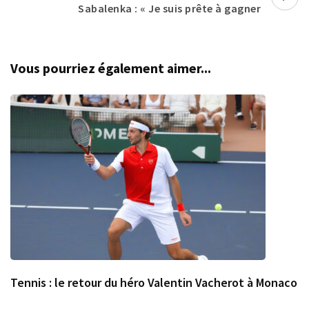
Sabalenka : « Je suis prête à gagner
Vous pourriez également aimer...
Tennis : le retour du héro Valentin Vacherot à Monaco