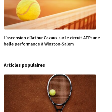
L’ascension d’Arthur Cazaux sur le circuit ATP: une
belle performance à Winston-Salem
Articles populaires