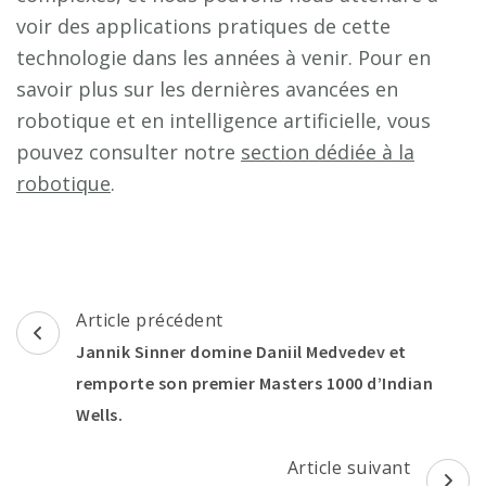
voir des applications pratiques de cette
technologie dans les années à venir. Pour en
savoir plus sur les dernières avancées en
robotique et en intelligence artificielle, vous
pouvez consulter notre
section dédiée à la
robotique
.
Navigation
Article précédent
d'article
Jannik Sinner domine Daniil Medvedev et
remporte son premier Masters 1000 d’Indian
Wells.
Article suivant