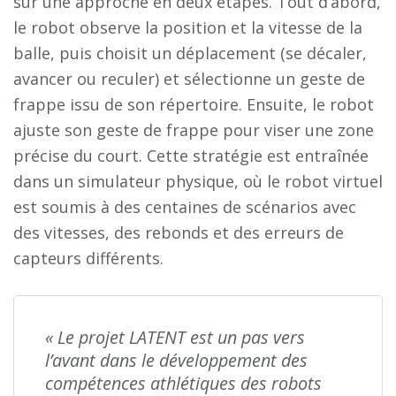
sur une approche en deux étapes. Tout d’abord,
le robot observe la position et la vitesse de la
balle, puis choisit un déplacement (se décaler,
avancer ou reculer) et sélectionne un geste de
frappe issu de son répertoire. Ensuite, le robot
ajuste son geste de frappe pour viser une zone
précise du court. Cette stratégie est entraînée
dans un simulateur physique, où le robot virtuel
est soumis à des centaines de scénarios avec
des vitesses, des rebonds et des erreurs de
capteurs différents.
« Le projet LATENT est un pas vers
l’avant dans le développement des
compétences athlétiques des robots