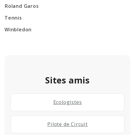
Roland Garos
Tennis
Winbledon
Sites amis
Ecologistes
Pilote de Circuit