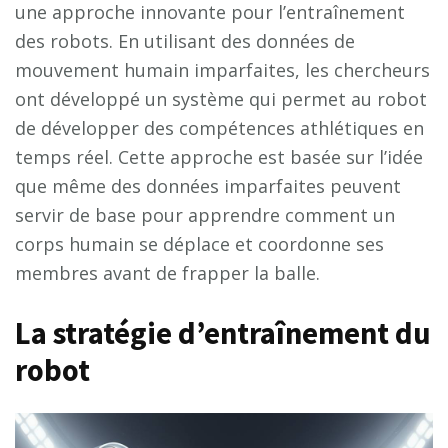
une approche innovante pour l’entraînement
des robots. En utilisant des données de
mouvement humain imparfaites, les chercheurs
ont développé un système qui permet au robot
de développer des compétences athlétiques en
temps réel. Cette approche est basée sur l’idée
que même des données imparfaites peuvent
servir de base pour apprendre comment un
corps humain se déplace et coordonne ses
membres avant de frapper la balle.
La stratégie d’entraînement du
robot