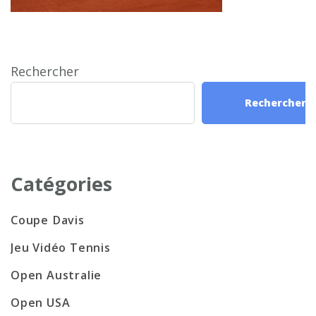
Rechercher
Rechercher
Catégories
Coupe Davis
Jeu Vidéo Tennis
Open Australie
Open USA