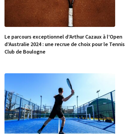
Le parcours exceptionnel d’Arthur Cazaux à l’Open
d’Australie 2024 : une recrue de choix pour le Tennis
Club de Boulogne