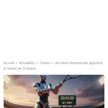
Accueil
>
Actualités
>
Tennis
>
Un robot humanoïde apprend
le tennis en 5 heures