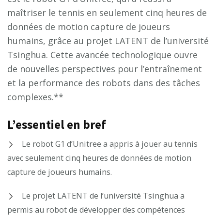
maîtriser le tennis en seulement cinq heures de
données de motion capture de joueurs
humains, grâce au projet LATENT de l’université
Tsinghua. Cette avancée technologique ouvre
de nouvelles perspectives pour l’entraînement
et la performance des robots dans des tâches
complexes.**
L’essentiel en bref
Le robot G1 d’Unitree a appris à jouer au tennis
avec seulement cinq heures de données de motion
capture de joueurs humains.
Le projet LATENT de l’université Tsinghua a
permis au robot de développer des compétences