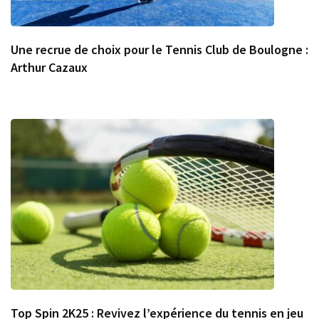
Une recrue de choix pour le Tennis Club de Boulogne :
Arthur Cazaux
Top Spin 2K25 : Revivez l’expérience du tennis en jeu