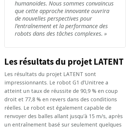
humanoïdes. Nous sommes convaincus
que cette approche innovante ouvrira
de nouvelles perspectives pour
l’entraînement et la performance des
robots dans des tâches complexes. »
Les résultats du projet LATENT
Les résultats du projet LATENT sont
impressionnants. Le robot G1 d’Unitree a
atteint un taux de réussite de 90,9 % en coup
droit et 77,8 % en revers dans des conditions
réelles. Le robot est également capable de
renvoyer des balles allant jusqu’à 15 m/s, après
un entraînement basé sur seulement quelques