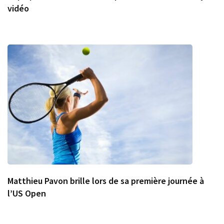
vidéo
Matthieu Pavon brille lors de sa première journée à
l’US Open