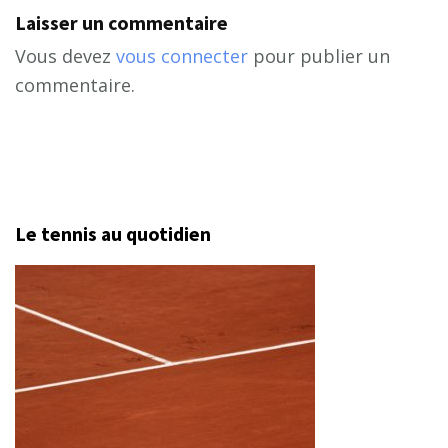
Laisser un commentaire
Vous devez
vous connecter
pour publier un
commentaire.
Le tennis au quotidien