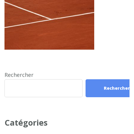
Rechercher
Rechercher
Catégories