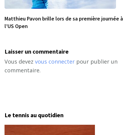
Matthieu Pavon brille lors de sa première journée à
l’US Open
Laisser un commentaire
Vous devez
vous connecter
pour publier un
commentaire.
Le tennis au quotidien