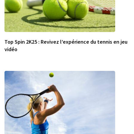
Top Spin 2K25 : Revivez l’expérience du tennis en jeu
vidéo