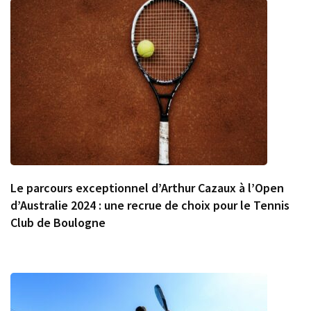
Le parcours exceptionnel d’Arthur Cazaux à l’Open
d’Australie 2024 : une recrue de choix pour le Tennis
Club de Boulogne