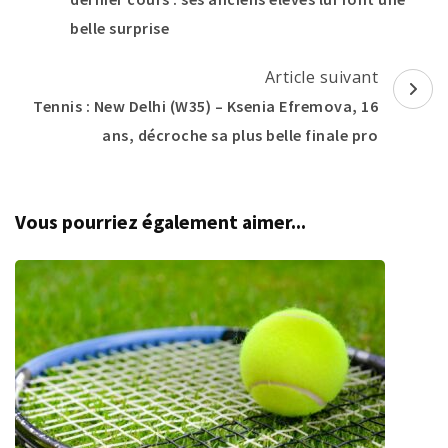
belle surprise
Article suivant
Tennis : New Delhi (W35) – Ksenia Efremova, 16
ans, décroche sa plus belle finale pro
Vous pourriez également aimer...