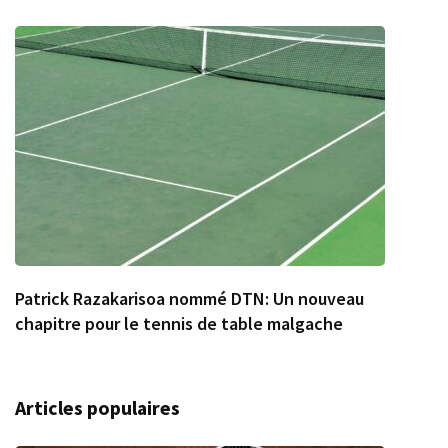
Patrick Razakarisoa nommé DTN: Un nouveau
chapitre pour le tennis de table malgache
Articles populaires