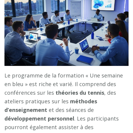
Le programme de la formation « Une semaine
en bleu » est riche et varié. Il comprend des
conférences sur les
théories du tennis
, des
ateliers pratiques sur les
méthodes
d’enseignement
et des séances de
développement personnel
. Les participants
pourront également assister à des