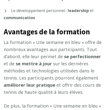
Le développement personnel :
leadership
et
communication
Avantages de la formation
La formation « Une semaine en bleu » offre de
nombreux avantages aux participants. Tout
d’abord, elle leur permet de
se perfectionner
et de
se mettre à jour
sur les dernières
méthodes et technologies utilisées dans le
tennis. Les participants pourront également
améliorer leur pratique
et offrir des cours de
tennis de haute qualité à leurs élèves.
De plus, la formation « Une semaine en bleu »