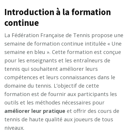
Introduction à la formation
continue
La Fédération Française de Tennis propose une
semaine de formation continue intitulée « Une
semaine en bleu ». Cette formation est conçue
pour les enseignants et les entraîneurs de
tennis qui souhaitent améliorer leurs
compétences et leurs connaissances dans le
domaine du tennis. L’objectif de cette
formation est de fournir aux participants les
outils et les méthodes nécessaires pour
améliorer leur pratique
et offrir des cours de
tennis de haute qualité aux joueurs de tous
niveaux.