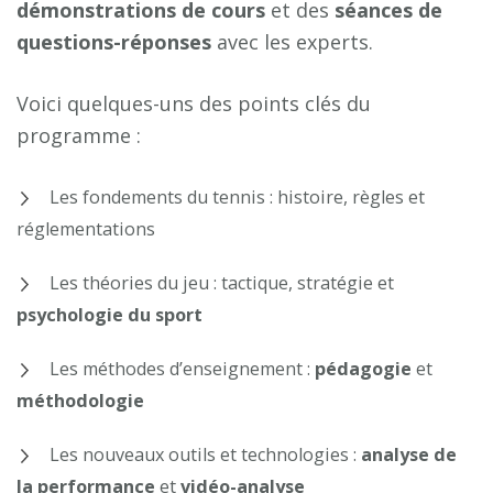
démonstrations de cours
et des
séances de
questions-réponses
avec les experts.
Voici quelques-uns des points clés du
programme :
Les fondements du tennis : histoire, règles et
réglementations
Les théories du jeu : tactique, stratégie et
psychologie du sport
Les méthodes d’enseignement :
pédagogie
et
méthodologie
Les nouveaux outils et technologies :
analyse de
la performance
et
vidéo-analyse