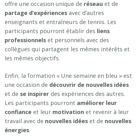
offre une occasion unique de
réseau
et de
partage d’expériences
avec d’autres
enseignants et entraîneurs de tennis. Les
participants pourront établir des
liens
professionnels
et personnels avec des
collègues qui partagent les mêmes intérêts et
les mêmes objectifs.
Enfin, la formation « Une semaine en bleu » est
une occasion de
découvrir de nouvelles idées
et de
se inspirer
des expériences des autres.
Les participants pourront
améliorer leur
confiance
et leur
motivation
et revenir à leur
travail avec de
nouvelles idées
et de
nouvelles
énergies
.