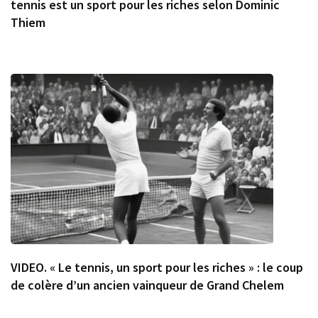
tennis est un sport pour les riches selon Dominic
Thiem
VIDEO. « Le tennis, un sport pour les riches » : le coup
de colère d’un ancien vainqueur de Grand Chelem