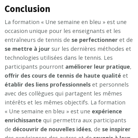
Conclusion
La formation « Une semaine en bleu » est une
occasion unique pour les enseignants et les
entraîneurs de tennis de
se perfectionner
et de
se mettre à jour
sur les dernières méthodes et
technologies utilisées dans le tennis. Les
participants pourront
améliorer leur pratique
,
offrir des cours de tennis de haute qualité
et
établir des liens professionnels
et personnels
avec des collègues qui partagent les mêmes
intérêts et les mêmes objectifs. La formation
« Une semaine en bleu » est une
expérience
enrichissante
qui permettra aux participants
de
découvrir de nouvelles idées
, de
se inspirer