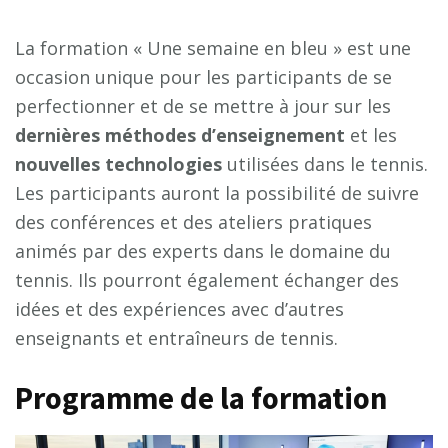
La formation « Une semaine en bleu » est une
occasion unique pour les participants de se
perfectionner et de se mettre à jour sur les
dernières méthodes d’enseignement
et les
nouvelles technologies
utilisées dans le tennis.
Les participants auront la possibilité de suivre
des conférences et des ateliers pratiques
animés par des experts dans le domaine du
tennis. Ils pourront également échanger des
idées et des expériences avec d’autres
enseignants et entraîneurs de tennis.
Programme de la formation