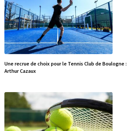
Une recrue de choix pour le Tennis Club de Boulogne :
Arthur Cazaux