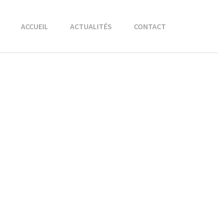
ACCUEIL
ACTUALITÉS
CONTACT