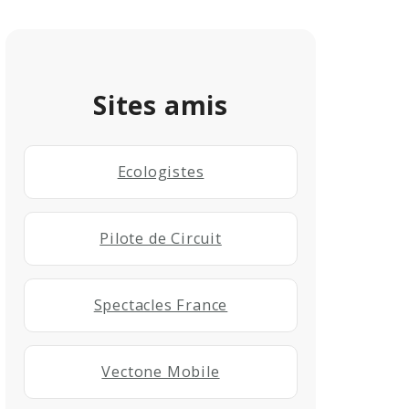
Sites amis
Ecologistes
Pilote de Circuit
Spectacles France
Vectone Mobile