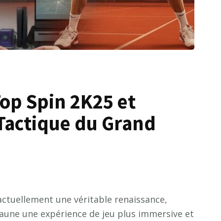
Top Spin 2K25 et
 Tactique du Grand
ctuellement une véritable renaissance,
 jaune une expérience de jeu plus immersive et