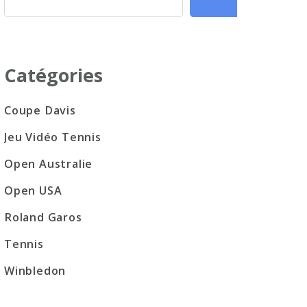
Catégories
Coupe Davis
Jeu Vidéo Tennis
Open Australie
Open USA
Roland Garos
Tennis
Winbledon