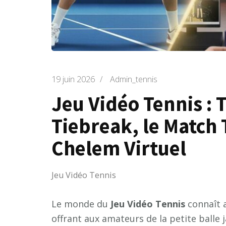
19 juin 2026
/
Admin_tennis
Jeu Vidéo Tennis : 
Tiebreak, le Match
Chelem Virtuel
Jeu Vidéo Tennis
Le monde du
Jeu Vidéo Tennis
connaît a
offrant aux amateurs de la petite balle