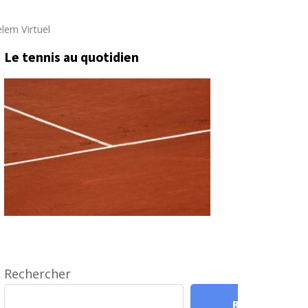
lem Virtuel
Le tennis au quotidien
Rechercher
Rechercher