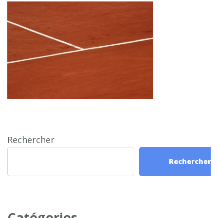
Rechercher
Rechercher
Catégories