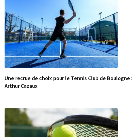
Une recrue de choix pour le Tennis Club de Boulogne :
Arthur Cazaux