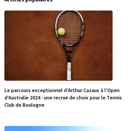
Le parcours exceptionnel d’Arthur Cazaux à l’Open
d’Australie 2024 : une recrue de choix pour le Tennis
Club de Boulogne