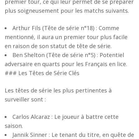
premier tour, ce qui leur permet de se préparer
plus soigneusement pour les matchs suivants.
Arthur Fils (Tête de série n°18) : Comme
mentionné, il aura un premier tour plus facile
en raison de son statut de tête de série.
Ben Shelton (Tête de série n°5) : Potentiel
adversaire en quarts pour les Français en lice.
### Les Têtes de Série Clés
Les têtes de série les plus pertinentes à
surveiller sont :
Carlos Alcaraz : Le joueur à battre cette
saison.
Jannik Sinner : Le tenant du titre, en quête de