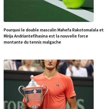
Pourquoi le double masculin Mahefa Rakotomalala et
Mirija Andriantefihasina est la nouvelle force
montante du tennis malgache