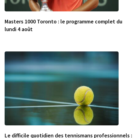
Masters 1000 Toronto : le programme complet du
lundi 4 août
Le difficile quotidien des tennismans professionnels :