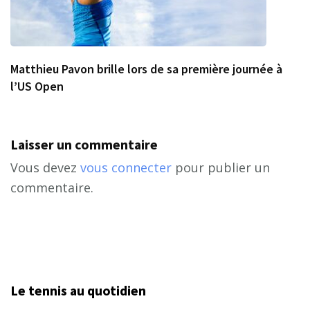
Matthieu Pavon brille lors de sa première journée à
l’US Open
Laisser un commentaire
Vous devez
vous connecter
pour publier un
commentaire.
Le tennis au quotidien