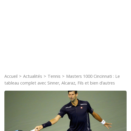
Accueil
>
Actualités
>
Tennis
>
Masters 1000 Cincinnati : Le
tableau complet avec Sinner, Alcaraz, Fils et bien d’autres