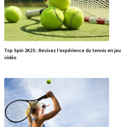
Top Spin 2K25 : Revivez l’expérience du tennis en jeu
vidéo