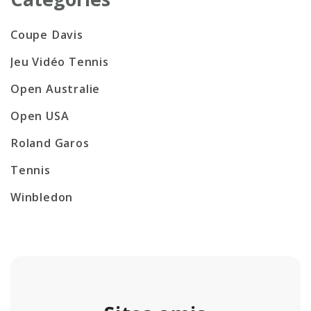
Coupe Davis
Jeu Vidéo Tennis
Open Australie
Open USA
Roland Garos
Tennis
Winbledon