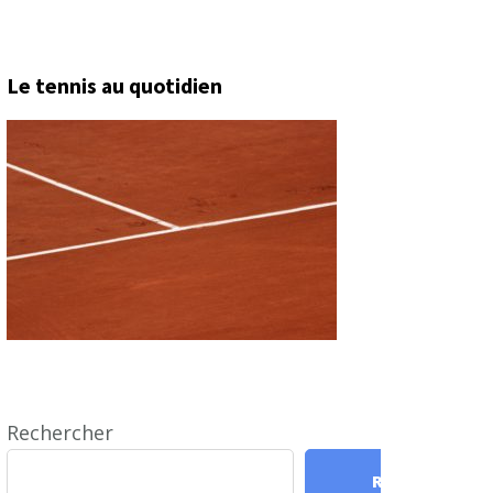
Le tennis au quotidien
Rechercher
Rechercher