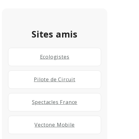
Sites amis
Ecologistes
Pilote de Circuit
Spectacles France
Vectone Mobile