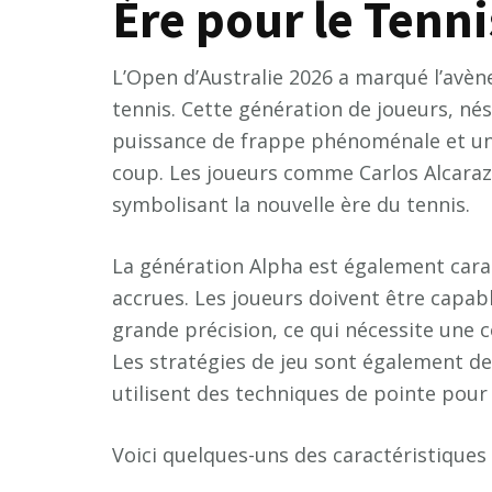
Ère pour le Tenni
L’Open d’Australie 2026 a marqué l’avène
tennis. Cette génération de joueurs, nés
puissance de frappe phénoménale et une
coup. Les joueurs comme Carlos Alcaraz 
symbolisant la nouvelle ère du tennis.
La génération Alpha est également carac
accrues. Les joueurs doivent être capab
grande précision, ce qui nécessite une 
Les stratégies de jeu sont également d
utilisent des techniques de pointe pour
Voici quelques-uns des caractéristiques 