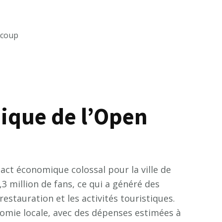
 coup
ique de l’Open
act économique colossal pour la ville de
,3 million de fans, ce qui a généré des
restauration et les activités touristiques.
omie locale, avec des dépenses estimées à