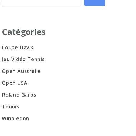
Catégories
Coupe Davis
Jeu Vidéo Tennis
Open Australie
Open USA
Roland Garos
Tennis
Winbledon