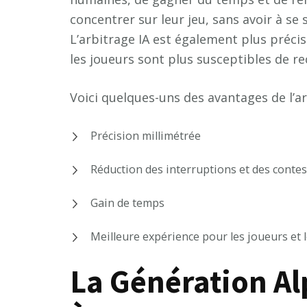
concentrer sur leur jeu, sans avoir à se 
L’arbitrage IA est également plus précis
les joueurs sont plus susceptibles de re
Voici quelques-uns des avantages de l’ar
Précision millimétrée
Réduction des interruptions et des conte
Gain de temps
Meilleure expérience pour les joueurs et 
La Génération Al