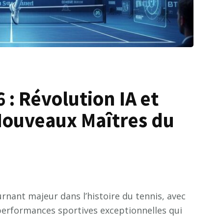
 : Révolution IA et
 Nouveaux Maîtres du
rnant majeur dans l’histoire du tennis, avec
performances sportives exceptionnelles qui