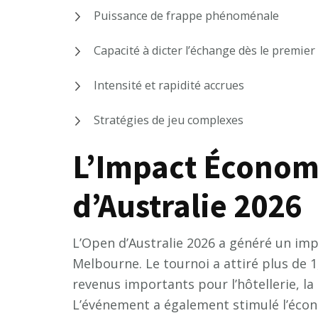
Puissance de frappe phénoménale
Capacité à dicter l’échange dès le premier
Intensité et rapidité accrues
Stratégies de jeu complexes
L’Impact Économ
d’Australie 2026
L’Open d’Australie 2026 a généré un imp
Melbourne. Le tournoi a attiré plus de 1
revenus importants pour l’hôtellerie, la 
L’événement a également stimulé l’écon