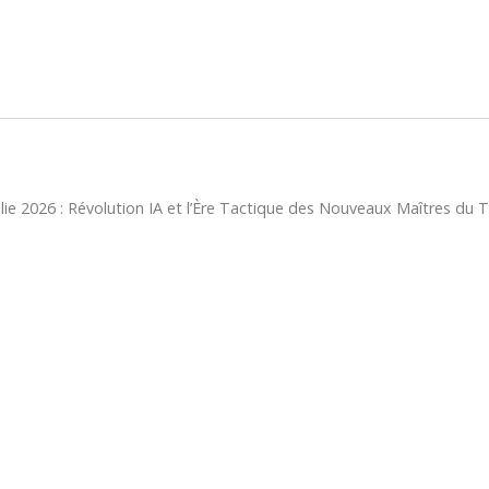
ie 2026 : Révolution IA et l’Ère Tactique des Nouveaux Maîtres du 