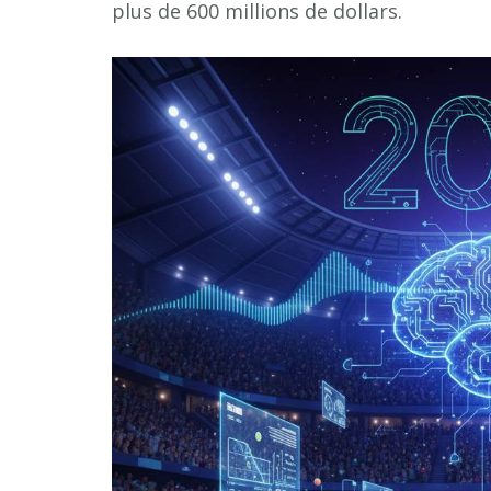
plus de 600 millions de dollars.