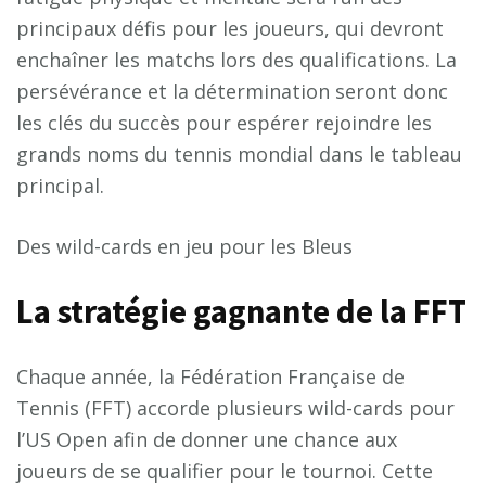
principaux défis pour les joueurs, qui devront
enchaîner les matchs lors des qualifications. La
persévérance et la détermination seront donc
les clés du succès pour espérer rejoindre les
grands noms du tennis mondial dans le tableau
principal.
Des wild-cards en jeu pour les Bleus
La stratégie gagnante de la FFT
Chaque année, la Fédération Française de
Tennis (FFT) accorde plusieurs wild-cards pour
l’US Open afin de donner une chance aux
joueurs de se qualifier pour le tournoi. Cette