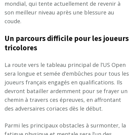
mondial, qui tente actuellement de revenir à
son meilleur niveau après une blessure au
coude.
Un parcours difficile pour les joueurs
tricolores
La route vers le tableau principal de l’US Open
sera longue et semée d’embûches pour tous les
joueurs français engagés en qualifications. Ils
devront batailler ardemment pour se frayer un
chemin à travers ces épreuves, en affrontant
des adversaires coriaces dès le début.
Parmi les principaux obstacles à surmonter, la
fatigue physique et mentale sera l’un des