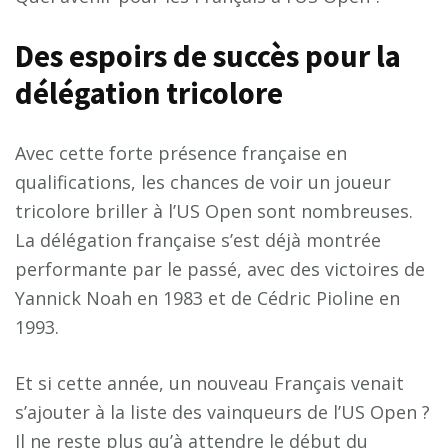
Des espoirs de succès pour la
délégation tricolore
Avec cette forte présence française en
qualifications, les chances de voir un joueur
tricolore briller à l’US Open sont nombreuses.
La délégation française s’est déjà montrée
performante par le passé, avec des victoires de
Yannick Noah en 1983 et de Cédric Pioline en
1993.
Et si cette année, un nouveau Français venait
s’ajouter à la liste des vainqueurs de l’US Open ?
Il ne reste plus qu’à attendre le début du