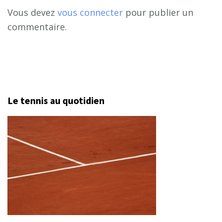
Vous devez
vous connecter
pour publier un
commentaire.
Le tennis au quotidien