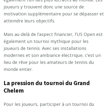
joueurs y trouvent donc une source de
motivation supplémentaire pour se dépasser et
atteindre leurs objectifs.
Mais au-delà de l’aspect financier, l’US Open est
également un tournoi mythique pour les
joueurs de tennis. Avec ses installations
modernes et son ambiance électrique, c’est un
lieu de rêve pour les amateurs de tennis du
monde entier.
La pression du tournoi du Grand
Chelem
Pour les joueurs, participer à un tournoi du