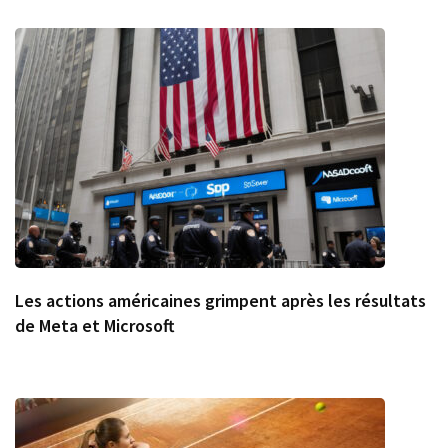
Les actions américaines grimpent après les résultats
de Meta et Microsoft