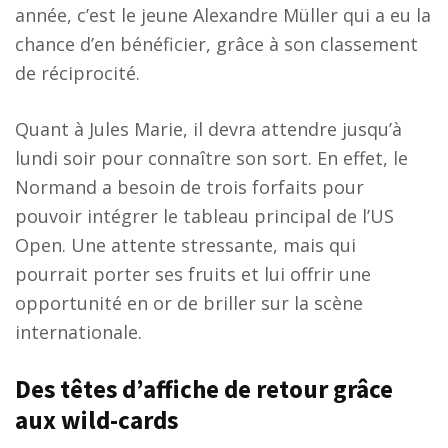
année, c’est le jeune Alexandre Müller qui a eu la
chance d’en bénéficier, grâce à son classement
de réciprocité.
Quant à Jules Marie, il devra attendre jusqu’à
lundi soir pour connaître son sort. En effet, le
Normand a besoin de trois forfaits pour
pouvoir intégrer le tableau principal de l’US
Open. Une attente stressante, mais qui
pourrait porter ses fruits et lui offrir une
opportunité en or de briller sur la scène
internationale.
Des têtes d’affiche de retour grâce
aux wild-cards