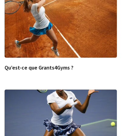
Qu’est-ce que Grants4Gyms ?