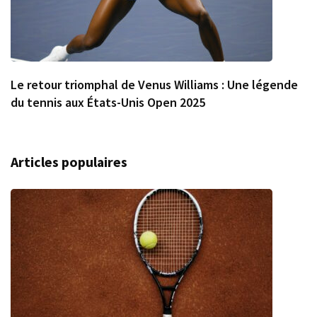
Le retour triomphal de Venus Williams : Une légende
du tennis aux États-Unis Open 2025
Articles populaires