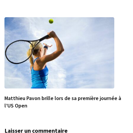
Matthieu Pavon brille lors de sa première journée à
l’US Open
Laisser un commentaire