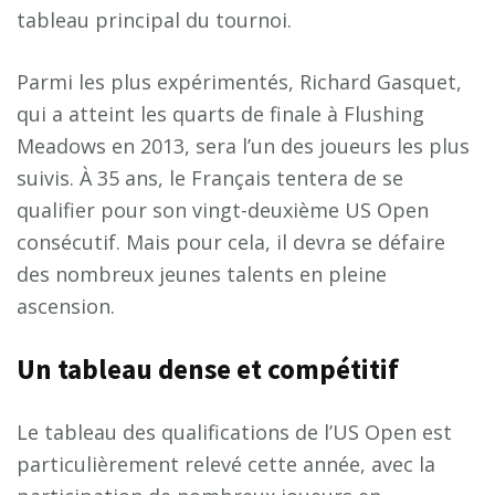
tableau principal du tournoi.
Parmi les plus expérimentés, Richard Gasquet,
qui a atteint les quarts de finale à Flushing
Meadows en 2013, sera l’un des joueurs les plus
suivis. À 35 ans, le Français tentera de se
qualifier pour son vingt-deuxième US Open
consécutif. Mais pour cela, il devra se défaire
des nombreux jeunes talents en pleine
ascension.
Un tableau dense et compétitif
Le tableau des qualifications de l’US Open est
particulièrement relevé cette année, avec la