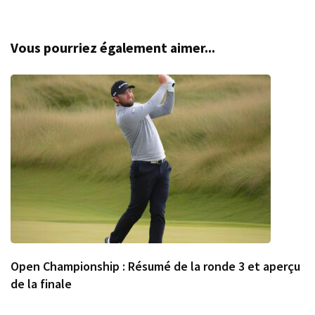
Vous pourriez également aimer...
Open Championship : Résumé de la ronde 3 et aperçu
de la finale