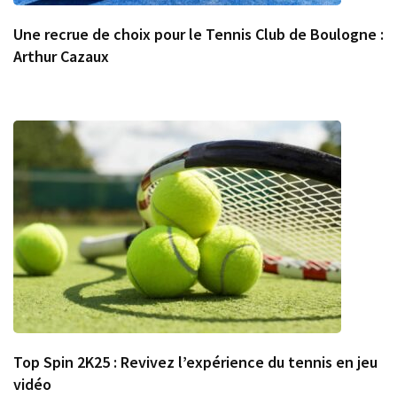
Une recrue de choix pour le Tennis Club de Boulogne :
Arthur Cazaux
Top Spin 2K25 : Revivez l’expérience du tennis en jeu
vidéo