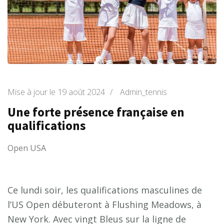
Mise à jour le
19 août 2024
/
Admin_tennis
Une forte présence française en
qualifications
Open USA
Ce lundi soir, les qualifications masculines de
l’US Open débuteront à Flushing Meadows, à
New York. Avec vingt Bleus sur la ligne de