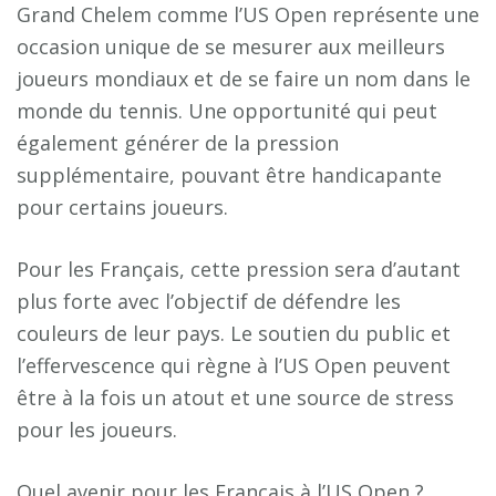
Grand Chelem comme l’US Open représente une
occasion unique de se mesurer aux meilleurs
joueurs mondiaux et de se faire un nom dans le
monde du tennis. Une opportunité qui peut
également générer de la pression
supplémentaire, pouvant être handicapante
pour certains joueurs.
Pour les Français, cette pression sera d’autant
plus forte avec l’objectif de défendre les
couleurs de leur pays. Le soutien du public et
l’effervescence qui règne à l’US Open peuvent
être à la fois un atout et une source de stress
pour les joueurs.
Quel avenir pour les Français à l’US Open ?