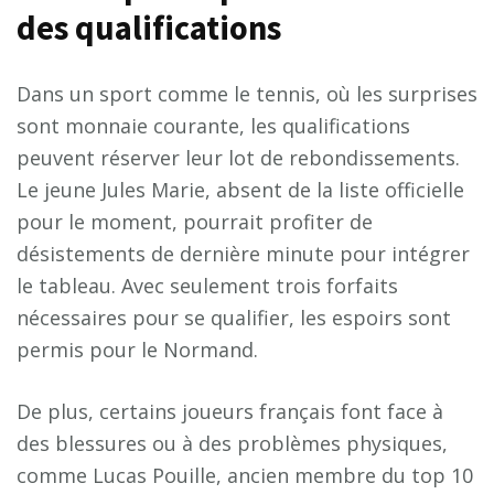
des qualifications
Dans un sport comme le tennis, où les surprises
sont monnaie courante, les qualifications
peuvent réserver leur lot de rebondissements.
Le jeune Jules Marie, absent de la liste officielle
pour le moment, pourrait profiter de
désistements de dernière minute pour intégrer
le tableau. Avec seulement trois forfaits
nécessaires pour se qualifier, les espoirs sont
permis pour le Normand.
De plus, certains joueurs français font face à
des blessures ou à des problèmes physiques,
comme Lucas Pouille, ancien membre du top 10