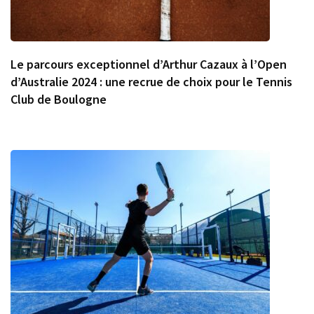
Le parcours exceptionnel d’Arthur Cazaux à l’Open
d’Australie 2024 : une recrue de choix pour le Tennis
Club de Boulogne