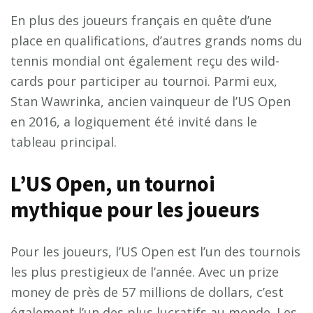
En plus des joueurs français en quête d’une
place en qualifications, d’autres grands noms du
tennis mondial ont également reçu des wild-
cards pour participer au tournoi. Parmi eux,
Stan Wawrinka, ancien vainqueur de l’US Open
en 2016, a logiquement été invité dans le
tableau principal.
L’US Open, un tournoi
mythique pour les joueurs
Pour les joueurs, l’US Open est l’un des tournois
les plus prestigieux de l’année. Avec un prize
money de près de 57 millions de dollars, c’est
également l’un des plus lucratifs au monde. Les