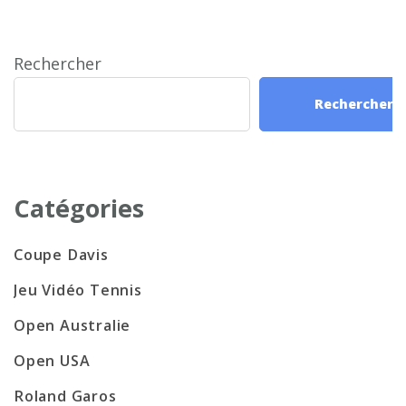
Rechercher
Rechercher
Catégories
Coupe Davis
Jeu Vidéo Tennis
Open Australie
Open USA
Roland Garos