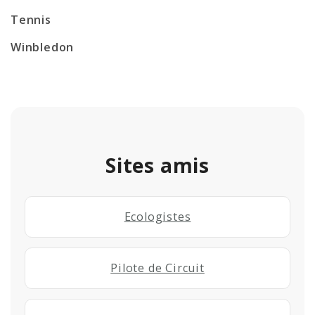
Tennis
Winbledon
Sites amis
Ecologistes
Pilote de Circuit