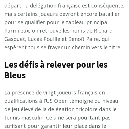
départ, la délégation française est conséquente,
mais certains joueurs devront encore batailler
pour se qualifier pour le tableau principal.
Parmi eux, on retrouve les noms de Richard
Gasquet, Lucas Pouille et Benoît Paire, qui
espèrent tous se frayer un chemin vers le titre.
Les défis à relever pour les
Bleus
La présence de vingt joueurs français en
qualifications à l’US Open témoigne du niveau
de jeu élevé de la délégation tricolore dans le
tennis masculin. Cela ne sera pourtant pas
suffisant pour garantir leur place dans le