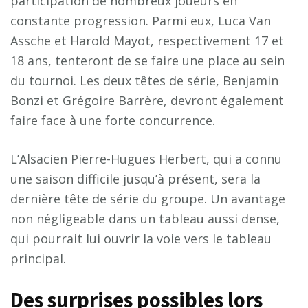
participation de nombreux joueurs en
constante progression. Parmi eux, Luca Van
Assche et Harold Mayot, respectivement 17 et
18 ans, tenteront de se faire une place au sein
du tournoi. Les deux têtes de série, Benjamin
Bonzi et Grégoire Barrère, devront également
faire face à une forte concurrence.
L’Alsacien Pierre-Hugues Herbert, qui a connu
une saison difficile jusqu’à présent, sera la
dernière tête de série du groupe. Un avantage
non négligeable dans un tableau aussi dense,
qui pourrait lui ouvrir la voie vers le tableau
principal.
Des surprises possibles lors