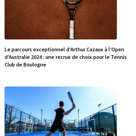
Le parcours exceptionnel d’Arthur Cazaux à l’Open
d’Australie 2024 : une recrue de choix pour le Tennis
Club de Boulogne