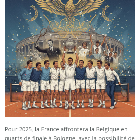
Pour 2025, la France affrontera la Belgique en
quarts de finale à Bologne, avec la possibilité de