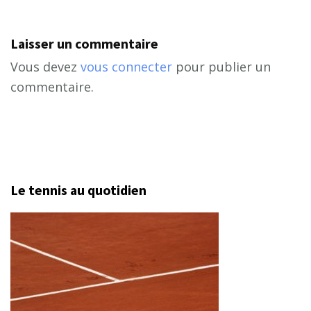
Laisser un commentaire
Vous devez
vous connecter
pour publier un
commentaire.
Le tennis au quotidien