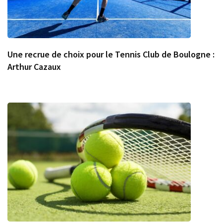
Une recrue de choix pour le Tennis Club de Boulogne :
Arthur Cazaux