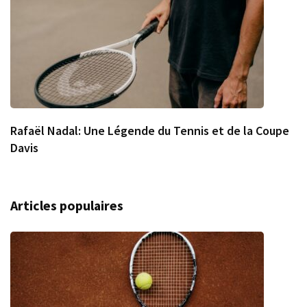
Rafaël Nadal: Une Légende du Tennis et de la Coupe
Davis
Articles populaires