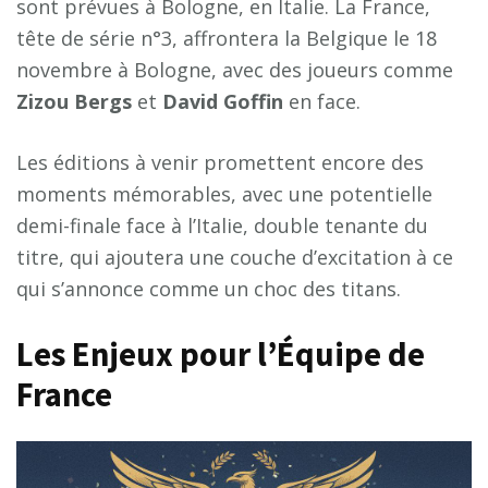
sont prévues à Bologne, en Italie. La France,
tête de série n°3, affrontera la Belgique le 18
novembre à Bologne, avec des joueurs comme
Zizou Bergs
et
David Goffin
en face.
Les éditions à venir promettent encore des
moments mémorables, avec une potentielle
demi-finale face à l’Italie, double tenante du
titre, qui ajoutera une couche d’excitation à ce
qui s’annonce comme un choc des titans.
Les Enjeux pour l’Équipe de
France