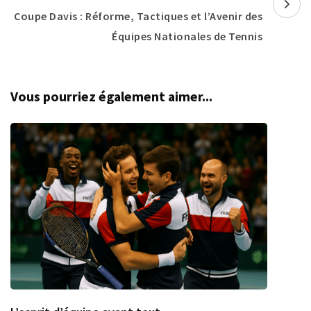
Coupe Davis : Réforme, Tactiques et l’Avenir des
Équipes Nationales de Tennis
Vous pourriez également aimer...