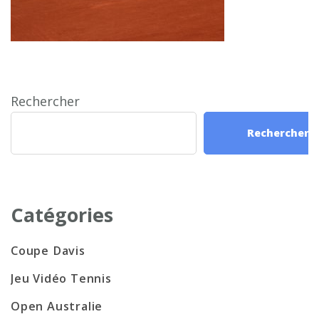
Rechercher
Rechercher
Catégories
Coupe Davis
Jeu Vidéo Tennis
Open Australie