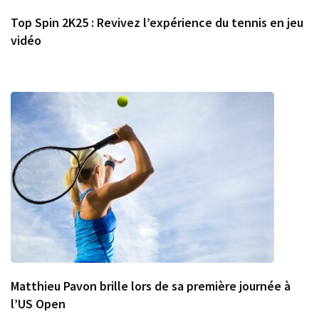
Top Spin 2K25 : Revivez l’expérience du tennis en jeu
vidéo
Matthieu Pavon brille lors de sa première journée à
l’US Open