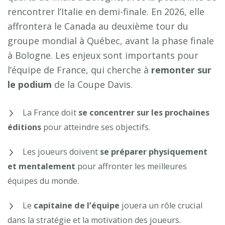
rencontrer l’Italie en demi-finale. En 2026, elle
affrontera le Canada au deuxième tour du
groupe mondial à Québec, avant la phase finale
à Bologne. Les enjeux sont importants pour
l’équipe de France, qui cherche à
remonter sur
le podium
de la Coupe Davis.
La France doit
se concentrer sur les prochaines
éditions
pour atteindre ses objectifs.
Les joueurs doivent
se préparer physiquement
et mentalement
pour affronter les meilleures
équipes du monde.
Le
capitaine de l’équipe
jouera un rôle crucial
dans la stratégie et la motivation des joueurs.