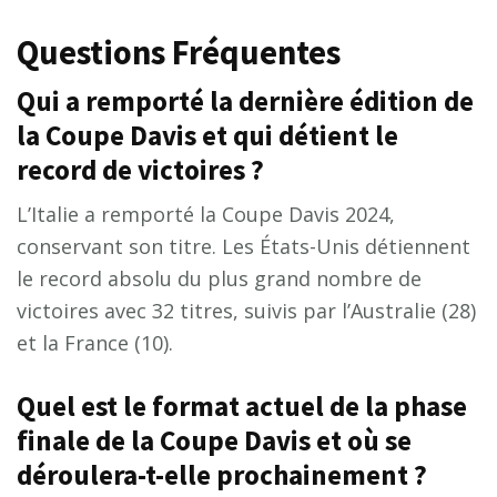
Questions Fréquentes
Qui a remporté la dernière édition de
la Coupe Davis et qui détient le
record de victoires ?
L’Italie a remporté la Coupe Davis 2024,
conservant son titre. Les États-Unis détiennent
le record absolu du plus grand nombre de
victoires avec 32 titres, suivis par l’Australie (28)
et la France (10).
Quel est le format actuel de la phase
finale de la Coupe Davis et où se
déroulera-t-elle prochainement ?