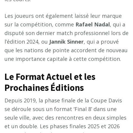
Les joueurs ont également laissé leur marque
sur la compétition, comme
Rafael Nadal
, qui a
disputé son dernier match professionnel lors de
l’édition 2024, ou
Jannik Sinner
, qui a prouvé
que les nations de pointe accordent de nouveau
une importance capitale à cette compétition.
Le Format Actuel et les
Prochaines Éditions
Depuis 2019, la phase finale de la Coupe Davis
se déroule sous un format ‘Final 8’ dans une
seule ville, avec des rencontres en deux simples
et un double. Les phases finales 2025 et 2026