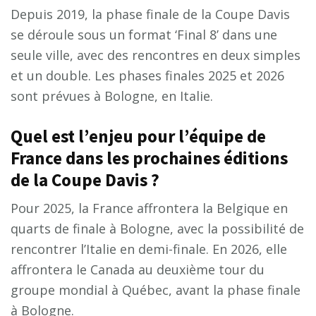
Depuis 2019, la phase finale de la Coupe Davis
se déroule sous un format ‘Final 8’ dans une
seule ville, avec des rencontres en deux simples
et un double. Les phases finales 2025 et 2026
sont prévues à Bologne, en Italie.
Quel est l’enjeu pour l’équipe de
France dans les prochaines éditions
de la Coupe Davis ?
Pour 2025, la France affrontera la Belgique en
quarts de finale à Bologne, avec la possibilité de
rencontrer l’Italie en demi-finale. En 2026, elle
affrontera le Canada au deuxième tour du
groupe mondial à Québec, avant la phase finale
à Bologne.