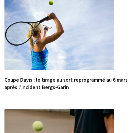
Coupe Davis : le tirage au sort reprogrammé au 6 mars
après l’incident Bergs-Garin