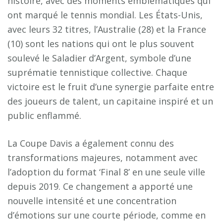
histoire, avec des moments emblématiques qui
ont marqué le tennis mondial. Les États-Unis,
avec leurs 32 titres, l’Australie (28) et la France
(10) sont les nations qui ont le plus souvent
soulevé le Saladier d’Argent, symbole d’une
suprématie tennistique collective. Chaque
victoire est le fruit d’une synergie parfaite entre
des joueurs de talent, un capitaine inspiré et un
public enflammé.
La Coupe Davis a également connu des
transformations majeures, notamment avec
l’adoption du format ‘Final 8’ en une seule ville
depuis 2019. Ce changement a apporté une
nouvelle intensité et une concentration
d’émotions sur une courte période, comme en