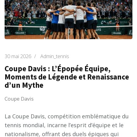
30 mai 2026
/
Admin_tennis
Coupe Davis : L’Épopée Équipe,
Moments de Légende et Renaissance
d’un Mythe
Coupe Davis
La Coupe Davis, compétition emblématique du
tennis mondial, incarne l’esprit d’équipe et le
nationalisme, offrant des duels épiques qui