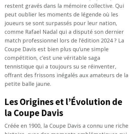
restent gravés dans la mémoire collective. Qui
peut oublier les moments de légende où les
joueurs se sont surpassés pour leur nation,
comme Rafael Nadal qui a disputé son dernier
match professionnel lors de l’édition 2024 ? La
Coupe Davis est bien plus qu’une simple
compétition, c’est une véritable saga
tennistique qui a toujours su se réinventer,
offrant des frissons inégalés aux amateurs de la
petite balle jaune.
Les Origines et l’Évolution de
la Coupe Davis
Créée en 1900, la Coupe Davis a connu une riche