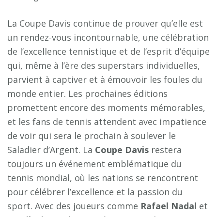
La Coupe Davis continue de prouver qu’elle est
un rendez-vous incontournable, une célébration
de l’excellence tennistique et de l’esprit d’équipe
qui, même à l’ère des superstars individuelles,
parvient à captiver et à émouvoir les foules du
monde entier. Les prochaines éditions
promettent encore des moments mémorables,
et les fans de tennis attendent avec impatience
de voir qui sera le prochain à soulever le
Saladier d’Argent. La
Coupe Davis
restera
toujours un événement emblématique du
tennis mondial, où les nations se rencontrent
pour célébrer l’excellence et la passion du
sport. Avec des joueurs comme
Rafael Nadal
et