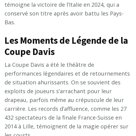
témoigne la victoire de l’Italie en 2024, qui a
conservé son titre après avoir battu les Pays-
Bas.
Les Moments de Légende de la
Coupe Davis
La Coupe Davis a été le théâtre de
performances légendaires et de retournements
de situation ahurissants. On se souvient des
exploits de joueurs s’arrachant pour leur
drapeau, parfois même au crépuscule de leur
carrière. Les records d’affluence, comme les 27
432 spectateurs de la finale France-Suisse en
2014 à Lille, témoignent de la magie opérer sur
les courts.