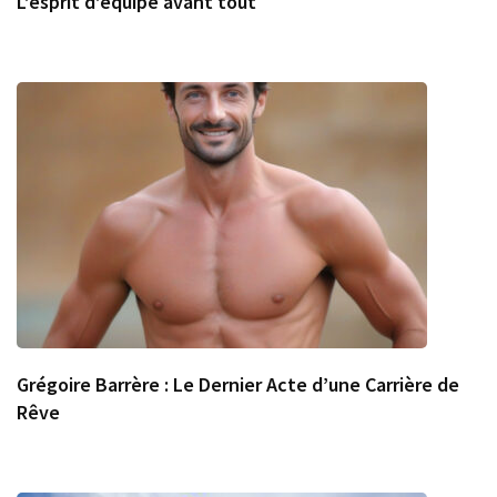
L’esprit d’équipe avant tout
Grégoire Barrère : Le Dernier Acte d’une Carrière de
Rêve