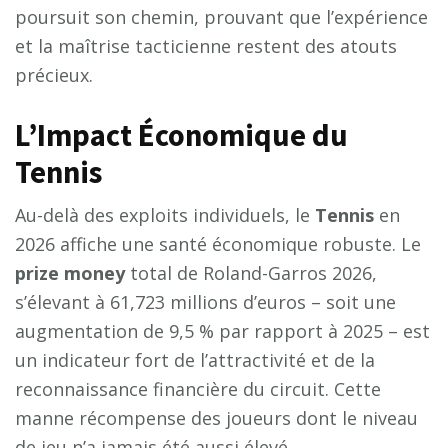
poursuit son chemin, prouvant que l’expérience
et la maîtrise tacticienne restent des atouts
précieux.
L’Impact Économique du
Tennis
Au-delà des exploits individuels, le
Tennis
en
2026 affiche une santé économique robuste. Le
prize money
total de Roland-Garros 2026,
s’élevant à 61,723 millions d’euros – soit une
augmentation de 9,5 % par rapport à 2025 – est
un indicateur fort de l’attractivité et de la
reconnaissance financière du circuit. Cette
manne récompense des joueurs dont le niveau
de jeu n’a jamais été aussi élevé.