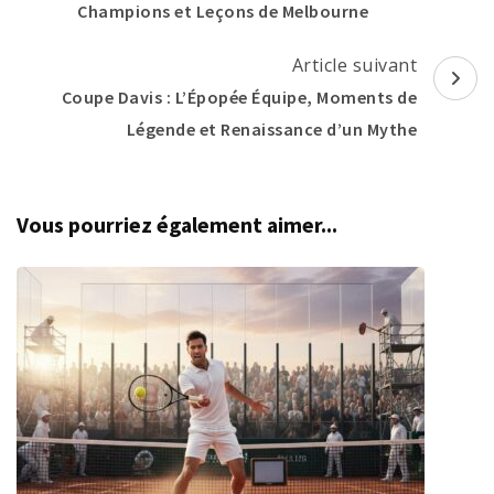
Champions et Leçons de Melbourne
Article suivant
Coupe Davis : L’Épopée Équipe, Moments de
Légende et Renaissance d’un Mythe
Vous pourriez également aimer...