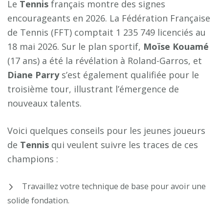
Le
Tennis
français montre des signes
encourageants en 2026. La Fédération Française
de Tennis (FFT) comptait 1 235 749 licenciés au
18 mai 2026. Sur le plan sportif,
Moïse Kouamé
(17 ans) a été la révélation à Roland-Garros, et
Diane Parry
s’est également qualifiée pour le
troisième tour, illustrant l’émergence de
nouveaux talents.
Voici quelques conseils pour les jeunes joueurs
de
Tennis
qui veulent suivre les traces de ces
champions :
Travaillez votre technique de base pour avoir une
solide fondation.