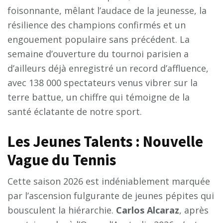
foisonnante, mêlant l’audace de la jeunesse, la
résilience des champions confirmés et un
engouement populaire sans précédent. La
semaine d’ouverture du tournoi parisien a
d’ailleurs déjà enregistré un record d’affluence,
avec 138 000 spectateurs venus vibrer sur la
terre battue, un chiffre qui témoigne de la
santé éclatante de notre sport.
Les Jeunes Talents : Nouvelle
Vague du Tennis
Cette saison 2026 est indéniablement marquée
par l’ascension fulgurante de jeunes pépites qui
bousculent la hiérarchie.
Carlos Alcaraz
, après