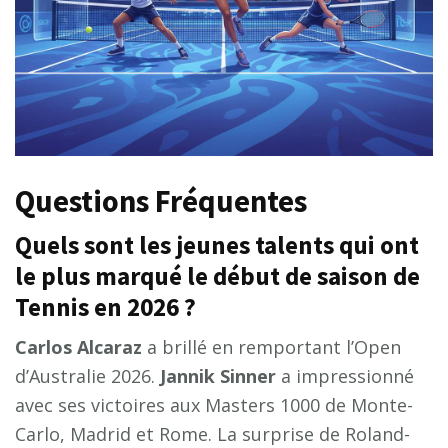
Questions Fréquentes
Quels sont les jeunes talents qui ont
le plus marqué le début de saison de
Tennis en 2026 ?
Carlos Alcaraz
a brillé en remportant l’Open
d’Australie 2026.
Jannik Sinner
a impressionné
avec ses victoires aux Masters 1000 de Monte-
Carlo, Madrid et Rome. La surprise de Roland-