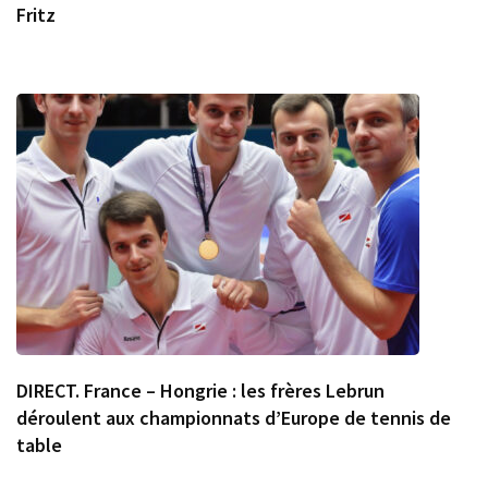
Fritz
DIRECT. France – Hongrie : les frères Lebrun
déroulent aux championnats d’Europe de tennis de
table