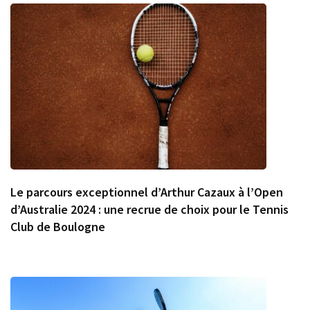
Le parcours exceptionnel d’Arthur Cazaux à l’Open
d’Australie 2024 : une recrue de choix pour le Tennis
Club de Boulogne