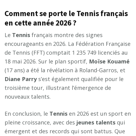
Comment se porte le Tennis français
en cette année 2026 ?
Le
Tennis
français montre des signes
encourageants en 2026. La Fédération Française
de Tennis (FFT) comptait 1 235 749 licenciés au
18 mai 2026. Sur le plan sportif,
Moïse Kouamé
(17 ans) a été la révélation à Roland-Garros, et
Diane Parry
s’est également qualifiée pour le
troisième tour, illustrant l’émergence de
nouveaux talents.
En conclusion, le
Tennis
en 2026 est un sport en
pleine croissance, avec des
jeunes talents
qui
émergent et des records qui sont battus. Que