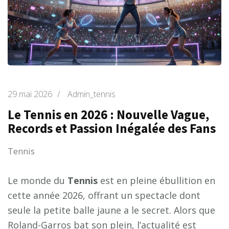
29 mai 2026
/
Admin_tennis
Le Tennis en 2026 : Nouvelle Vague,
Records et Passion Inégalée des Fans
Tennis
Le monde du
Tennis
est en pleine ébullition en
cette année 2026, offrant un spectacle dont
seule la petite balle jaune a le secret. Alors que
Roland-Garros bat son plein, l’actualité est