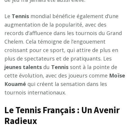
Le
Tennis
mondial bénéficie également d’une
augmentation de la popularité, avec des
records d’affluence dans les tournois du Grand
Chelem. Cela témoigne de l’engouement
croissant pour ce sport, qui attire de plus en
plus de spectateurs et de pratiquants. Les
jeunes talents
du
Tennis
sont à la pointe de
cette évolution, avec des joueurs comme
Moïse
Kouamé
qui créent la sensation dans les
tournois internationaux.
Le Tennis Français : Un Avenir
Radieux