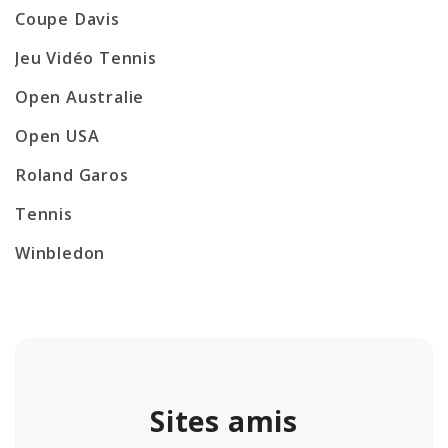
Coupe Davis
Jeu Vidéo Tennis
Open Australie
Open USA
Roland Garos
Tennis
Winbledon
Sites amis