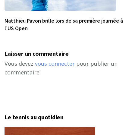
Matthieu Pavon brille lors de sa première journée à
l’US Open
Laisser un commentaire
Vous devez
vous connecter
pour publier un
commentaire.
Le tennis au quotidien