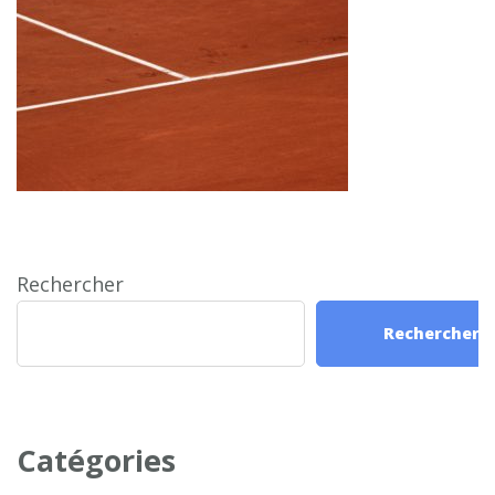
Rechercher
Rechercher
Catégories