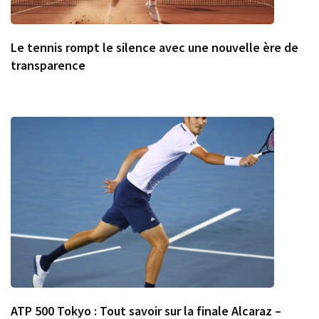
Le tennis rompt le silence avec une nouvelle ère de
transparence
ATP 500 Tokyo : Tout savoir sur la finale Alcaraz –