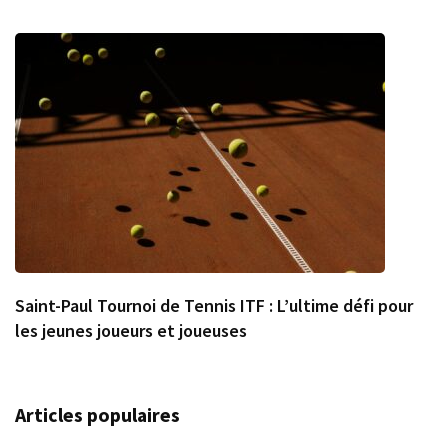
Saint-Paul Tournoi de Tennis ITF : L’ultime défi pour
les jeunes joueurs et joueuses
Articles populaires