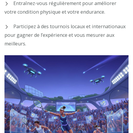
Entraînez-vous régulièrement pour améliorer
votre condition physique et votre endurance.
Participez à des tournois locaux et internationaux
pour gagner de l’expérience et vous mesurer aux
meilleurs.