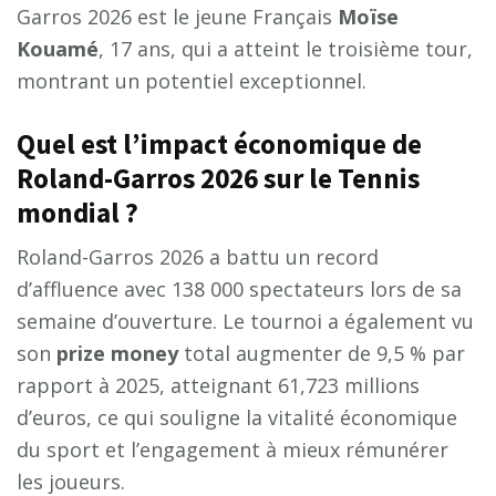
Garros 2026 est le jeune Français
Moïse
Kouamé
, 17 ans, qui a atteint le troisième tour,
montrant un potentiel exceptionnel.
Quel est l’impact économique de
Roland-Garros 2026 sur le Tennis
mondial ?
Roland-Garros 2026 a battu un record
d’affluence avec 138 000 spectateurs lors de sa
semaine d’ouverture. Le tournoi a également vu
son
prize money
total augmenter de 9,5 % par
rapport à 2025, atteignant 61,723 millions
d’euros, ce qui souligne la vitalité économique
du sport et l’engagement à mieux rémunérer
les joueurs.