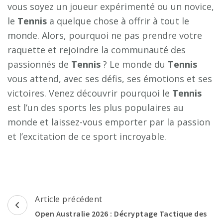
vous soyez un joueur expérimenté ou un novice,
le
Tennis
a quelque chose à offrir à tout le
monde. Alors, pourquoi ne pas prendre votre
raquette et rejoindre la communauté des
passionnés de
Tennis
? Le monde du
Tennis
vous attend, avec ses défis, ses émotions et ses
victoires. Venez découvrir pourquoi le
Tennis
est l’un des sports les plus populaires au
monde et laissez-vous emporter par la passion
et l’excitation de ce sport incroyable.
Navigation
Article précédent
d'article
Open Australie 2026 : Décryptage Tactique des