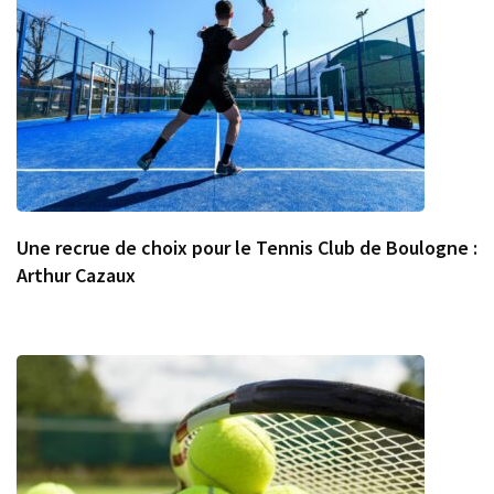
Une recrue de choix pour le Tennis Club de Boulogne :
Arthur Cazaux