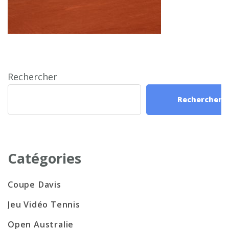
Rechercher
Rechercher
Catégories
Coupe Davis
Jeu Vidéo Tennis
Open Australie