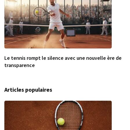
Le tennis rompt le silence avec une nouvelle ère de
transparence
Articles populaires