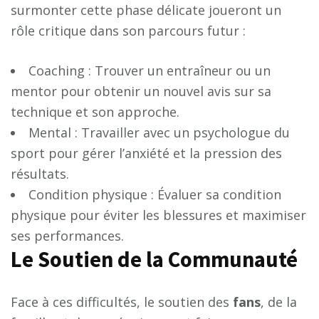
surmonter cette phase délicate joueront un
rôle critique dans son parcours futur :
Coaching : Trouver un entraîneur ou un
mentor pour obtenir un nouvel avis sur sa
technique et son approche.
Mental : Travailler avec un psychologue du
sport pour gérer l’anxiété et la pression des
résultats.
Condition physique : Évaluer sa condition
physique pour éviter les blessures et maximiser
ses performances.
Le Soutien de la Communauté
Face à ces difficultés, le soutien des
f
a
n
s
, de la