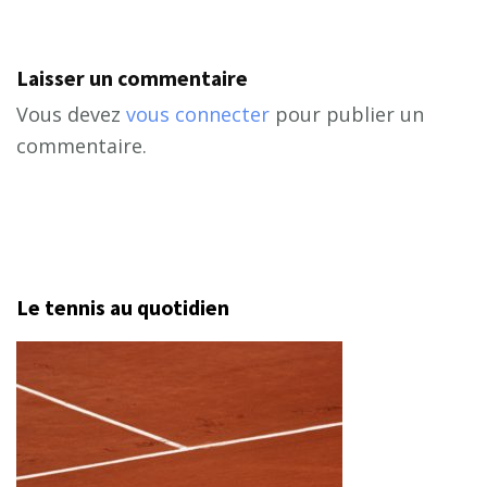
Laisser un commentaire
Vous devez
vous connecter
pour publier un
commentaire.
Le tennis au quotidien