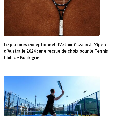
Le parcours exceptionnel d’Arthur Cazaux à l’Open
d’Australie 2024 : une recrue de choix pour le Tennis
Club de Boulogne