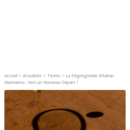
Accueil
>
Actualités
>
Tennis
>
La Dégringolade d’Adrian
Mannarino : Vers un Nouveau Départ ?