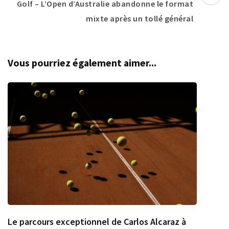
Golf – L’Open d’Australie abandonne le format
mixte après un tollé général
Vous pourriez également aimer...
Le parcours exceptionnel de Carlos Alcaraz à