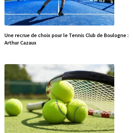
Une recrue de choix pour le Tennis Club de Boulogne :
Arthur Cazaux