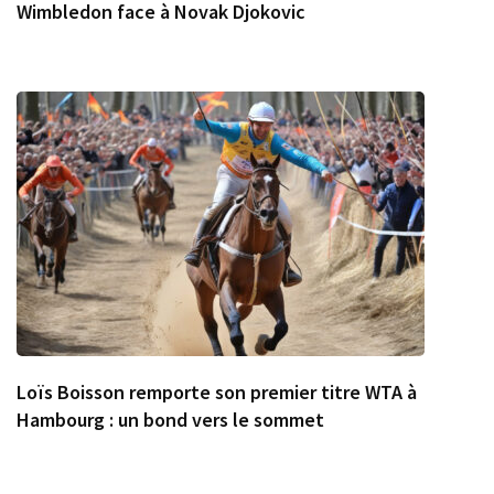
Wimbledon face à Novak Djokovic
Loïs Boisson remporte son premier titre WTA à
Hambourg : un bond vers le sommet