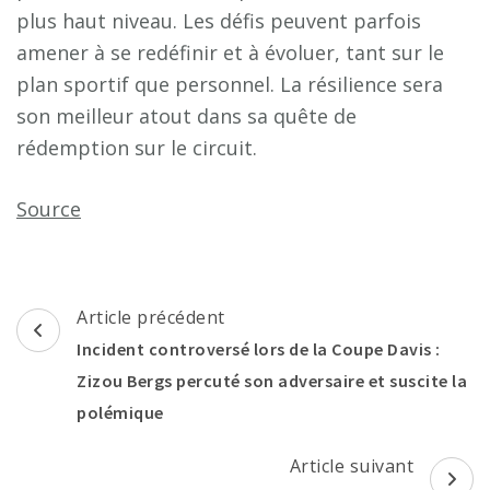
plus haut niveau. Les défis peuvent parfois
amener à se redéfinir et à évoluer, tant sur le
plan sportif que personnel. La résilience sera
son meilleur atout dans sa quête de
rédemption sur le circuit.
Source
Navigation
Article précédent
d'article
Incident controversé lors de la Coupe Davis :
Zizou Bergs percuté son adversaire et suscite la
polémique
Article suivant