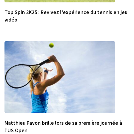
Top Spin 2K25 : Revivez l’expérience du tennis en jeu
vidéo
Matthieu Pavon brille lors de sa première journée à
l’US Open