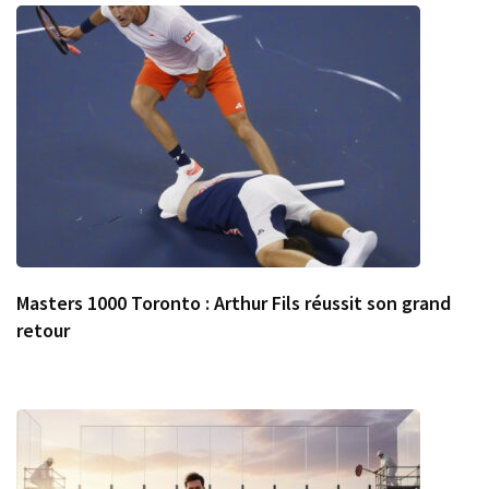
Masters 1000 Toronto : Arthur Fils réussit son grand
retour