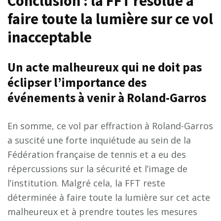
Conclusion : la FFT résolue à
faire toute la lumière sur ce vol
inacceptable
Un acte malheureux qui ne doit pas
éclipser l’importance des
événements à venir à Roland-Garros
En somme, ce vol par effraction à Roland-Garros
a suscité une forte inquiétude au sein de la
Fédération française de tennis et a eu des
répercussions sur la sécurité et l’image de
l’institution. Malgré cela, la FFT reste
déterminée à faire toute la lumière sur cet acte
malheureux et à prendre toutes les mesures