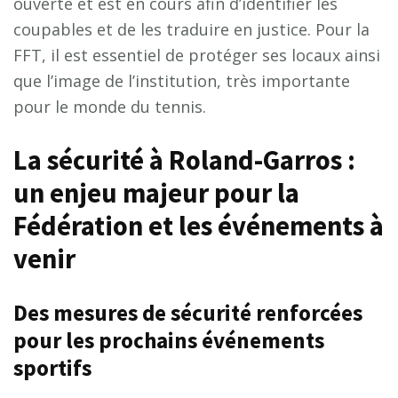
ouverte et est en cours afin d’identifier les
coupables et de les traduire en justice. Pour la
FFT, il est essentiel de protéger ses locaux ainsi
que l’image de l’institution, très importante
pour le monde du tennis.
La sécurité à Roland-Garros :
un enjeu majeur pour la
Fédération et les événements à
venir
Des mesures de sécurité renforcées
pour les prochains événements
sportifs