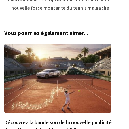
nouvelle force montante du tennis malgache
Vous pourriez également aimer...
Découvrez la bande son de la nouvelle publicité