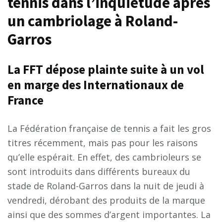
tennis dans l’inquiétude après
un cambriolage à Roland-
Garros
La FFT dépose plainte suite à un vol
en marge des Internationaux de
France
La Fédération française de tennis a fait les gros
titres récemment, mais pas pour les raisons
qu’elle espérait. En effet, des cambrioleurs se
sont introduits dans différents bureaux du
stade de Roland-Garros dans la nuit de jeudi à
vendredi, dérobant des produits de la marque
ainsi que des sommes d’argent importantes. La