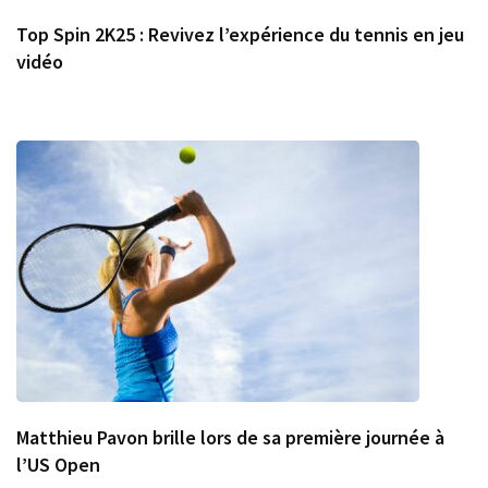
Top Spin 2K25 : Revivez l’expérience du tennis en jeu
vidéo
Matthieu Pavon brille lors de sa première journée à
l’US Open