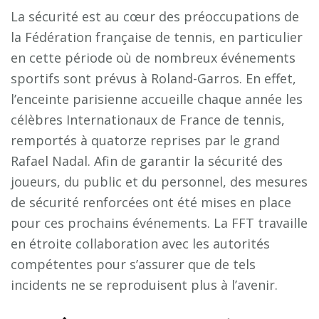
La sécurité est au cœur des préoccupations de
la Fédération française de tennis, en particulier
en cette période où de nombreux événements
sportifs sont prévus à Roland-Garros. En effet,
l’enceinte parisienne accueille chaque année les
célèbres Internationaux de France de tennis,
remportés à quatorze reprises par le grand
Rafael Nadal. Afin de garantir la sécurité des
joueurs, du public et du personnel, des mesures
de sécurité renforcées ont été mises en place
pour ces prochains événements. La FFT travaille
en étroite collaboration avec les autorités
compétentes pour s’assurer que de tels
incidents ne se reproduisent plus à l’avenir.