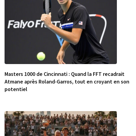
Masters 1000 de Cincinnati : Quand la FFT recadrait
Atmane après Roland-Garros, tout en croyant en son
potentiel