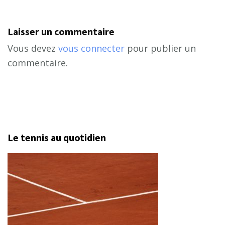
Laisser un commentaire
Vous devez
vous connecter
pour publier un
commentaire.
Le tennis au quotidien