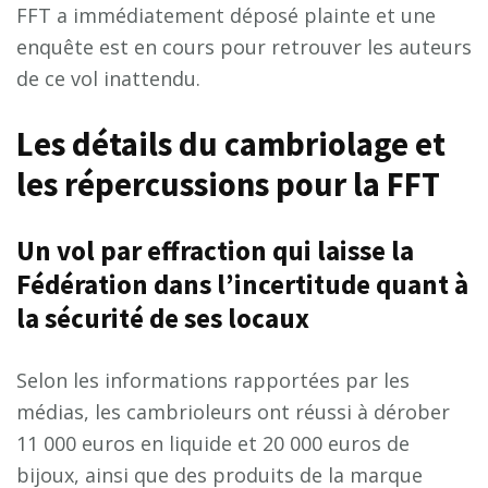
FFT a immédiatement déposé plainte et une
enquête est en cours pour retrouver les auteurs
de ce vol inattendu.
Les détails du cambriolage et
les répercussions pour la FFT
Un vol par effraction qui laisse la
Fédération dans l’incertitude quant à
la sécurité de ses locaux
Selon les informations rapportées par les
médias, les cambrioleurs ont réussi à dérober
11 000 euros en liquide et 20 000 euros de
bijoux, ainsi que des produits de la marque