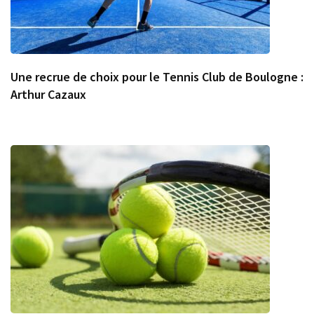
Une recrue de choix pour le Tennis Club de Boulogne :
Arthur Cazaux