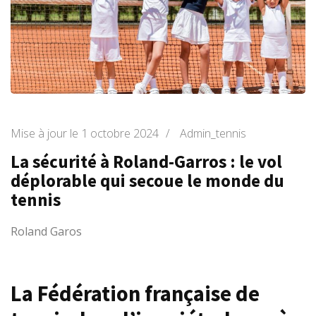
Mise à jour le
1 octobre 2024
/
Admin_tennis
La sécurité à Roland-Garros : le vol
déplorable qui secoue le monde du
tennis
Roland Garos
La Fédération française de