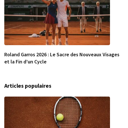
Roland Garros 2026 : Le Sacre des Nouveaux Visages
et la Fin d’un Cycle
Articles populaires