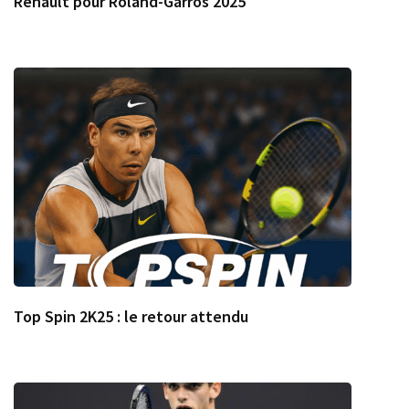
Renault pour Roland-Garros 2025
Top Spin 2K25 : le retour attendu