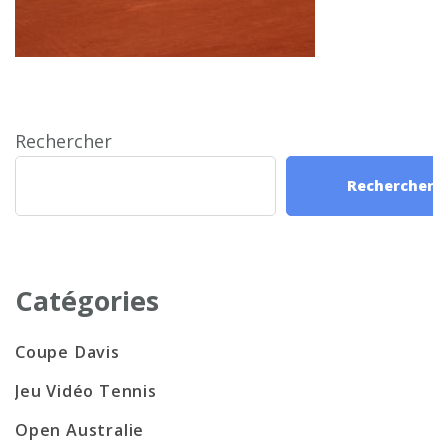
Rechercher
Rechercher
Catégories
Coupe Davis
Jeu Vidéo Tennis
Open Australie