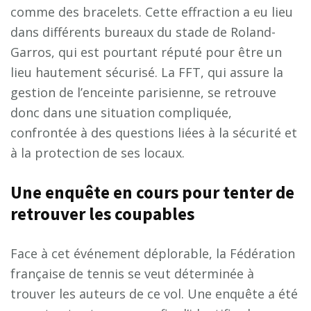
comme des bracelets. Cette effraction a eu lieu
dans différents bureaux du stade de Roland-
Garros, qui est pourtant réputé pour être un
lieu hautement sécurisé. La FFT, qui assure la
gestion de l’enceinte parisienne, se retrouve
donc dans une situation compliquée,
confrontée à des questions liées à la sécurité et
à la protection de ses locaux.
Une enquête en cours pour tenter de
retrouver les coupables
Face à cet événement déplorable, la Fédération
française de tennis se veut déterminée à
trouver les auteurs de ce vol. Une enquête a été