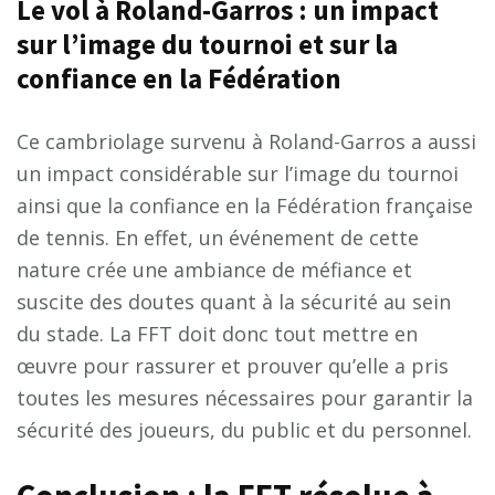
Le vol à Roland-Garros : un impact
sur l’image du tournoi et sur la
confiance en la Fédération
Ce cambriolage survenu à Roland-Garros a aussi
un impact considérable sur l’image du tournoi
ainsi que la confiance en la Fédération française
de tennis. En effet, un événement de cette
nature crée une ambiance de méfiance et
suscite des doutes quant à la sécurité au sein
du stade. La FFT doit donc tout mettre en
œuvre pour rassurer et prouver qu’elle a pris
toutes les mesures nécessaires pour garantir la
sécurité des joueurs, du public et du personnel.