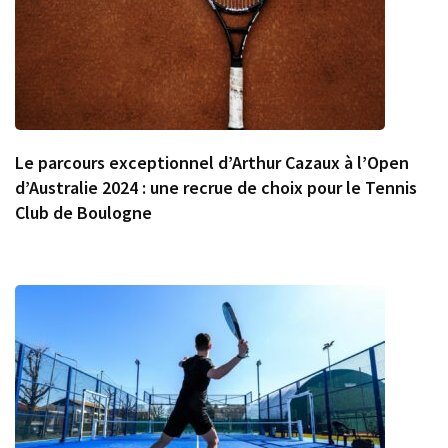
Le parcours exceptionnel d’Arthur Cazaux à l’Open
d’Australie 2024 : une recrue de choix pour le Tennis
Club de Boulogne