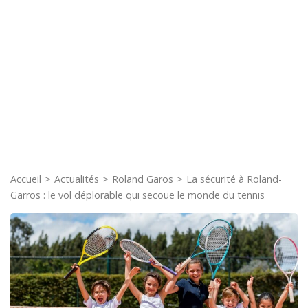
Accueil
>
Actualités
>
Roland Garos
>
La sécurité à Roland-
Garros : le vol déplorable qui secoue le monde du tennis