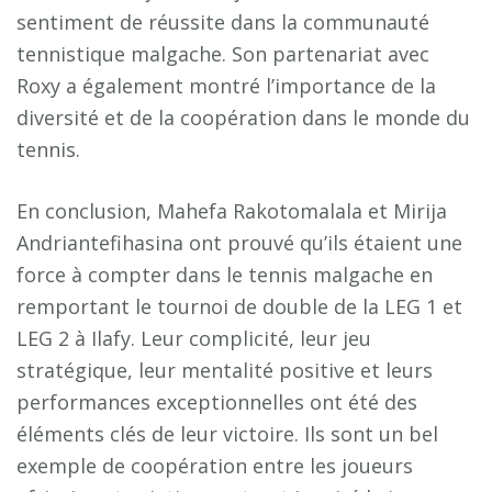
sentiment de réussite dans la communauté
tennistique malgache. Son partenariat avec
Roxy a également montré l’importance de la
diversité et de la coopération dans le monde du
tennis.
En conclusion, Mahefa Rakotomalala et Mirija
Andriantefihasina ont prouvé qu’ils étaient une
force à compter dans le tennis malgache en
remportant le tournoi de double de la LEG 1 et
LEG 2 à Ilafy. Leur complicité, leur jeu
stratégique, leur mentalité positive et leurs
performances exceptionnelles ont été des
éléments clés de leur victoire. Ils sont un bel
exemple de coopération entre les joueurs