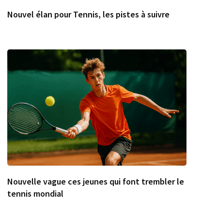
Nouvel élan pour Tennis, les pistes à suivre
Nouvelle vague ces jeunes qui font trembler le
tennis mondial