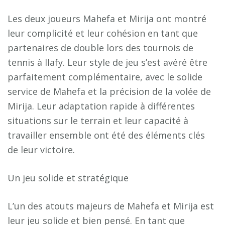
Les deux joueurs Mahefa et Mirija ont montré
leur complicité et leur cohésion en tant que
partenaires de double lors des tournois de
tennis à Ilafy. Leur style de jeu s’est avéré être
parfaitement complémentaire, avec le solide
service de Mahefa et la précision de la volée de
Mirija. Leur adaptation rapide à différentes
situations sur le terrain et leur capacité à
travailler ensemble ont été des éléments clés
de leur victoire.
Un jeu solide et stratégique
L’un des atouts majeurs de Mahefa et Mirija est
leur jeu solide et bien pensé. En tant que