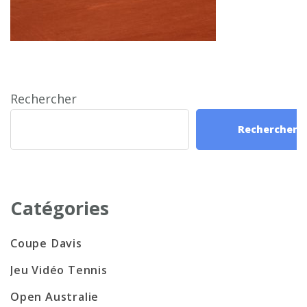
Rechercher
Rechercher
Catégories
Coupe Davis
Jeu Vidéo Tennis
Open Australie