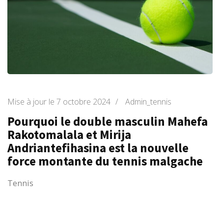
Mise à jour le
7 octobre 2024
/
Admin_tennis
Pourquoi le double masculin Mahefa
Rakotomalala et Mirija
Andriantefihasina est la nouvelle
force montante du tennis malgache
Tennis