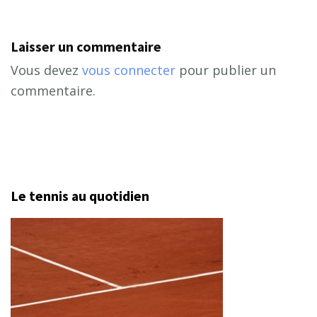
Laisser un commentaire
Vous devez
vous connecter
pour publier un
commentaire.
Le tennis au quotidien