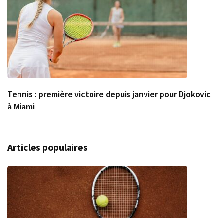
Tennis : première victoire depuis janvier pour Djokovic
à Miami
Articles populaires