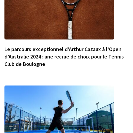
Le parcours exceptionnel d’Arthur Cazaux à l’Open
d’Australie 2024 : une recrue de choix pour le Tennis
Club de Boulogne