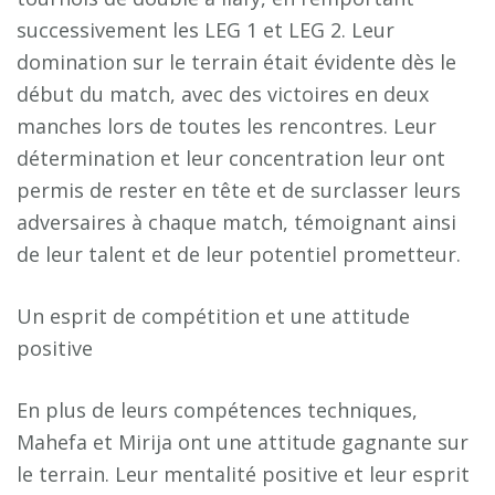
successivement les LEG 1 et LEG 2. Leur
domination sur le terrain était évidente dès le
début du match, avec des victoires en deux
manches lors de toutes les rencontres. Leur
détermination et leur concentration leur ont
permis de rester en tête et de surclasser leurs
adversaires à chaque match, témoignant ainsi
de leur talent et de leur potentiel prometteur.
Un esprit de compétition et une attitude
positive
En plus de leurs compétences techniques,
Mahefa et Mirija ont une attitude gagnante sur
le terrain. Leur mentalité positive et leur esprit