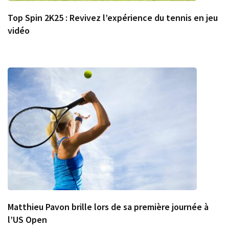
Top Spin 2K25 : Revivez l’expérience du tennis en jeu
vidéo
Matthieu Pavon brille lors de sa première journée à
l’US Open