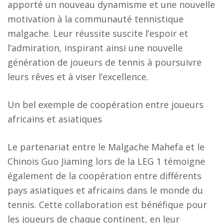
apporté un nouveau dynamisme et une nouvelle
motivation à la communauté tennistique
malgache. Leur réussite suscite l’espoir et
l’admiration, inspirant ainsi une nouvelle
génération de joueurs de tennis à poursuivre
leurs rêves et à viser l’excellence.
Un bel exemple de coopération entre joueurs
africains et asiatiques
Le partenariat entre le Malgache Mahefa et le
Chinois Guo Jiaming lors de la LEG 1 témoigne
également de la coopération entre différents
pays asiatiques et africains dans le monde du
tennis. Cette collaboration est bénéfique pour
les joueurs de chaque continent, en leur