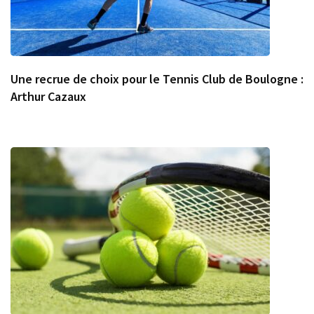
Une recrue de choix pour le Tennis Club de Boulogne :
Arthur Cazaux