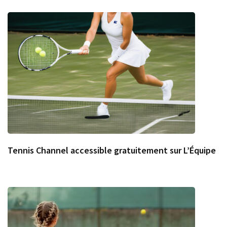
Tennis Channel accessible gratuitement sur L’Équipe