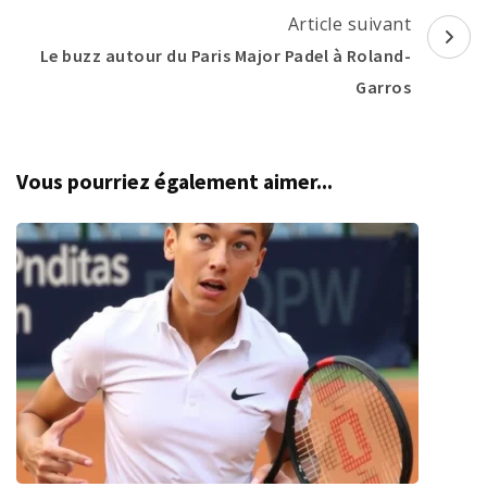
Article suivant
Le buzz autour du Paris Major Padel à Roland-
Garros
Vous pourriez également aimer...