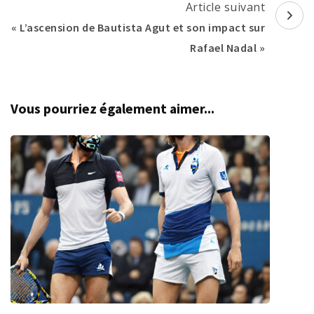
Article suivant
« L’ascension de Bautista Agut et son impact sur
Rafael Nadal »
Vous pourriez également aimer...