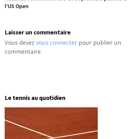
l’US Open
Laisser un commentaire
Vous devez
vous connecter
pour publier un
commentaire.
Le tennis au quotidien