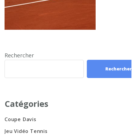
Rechercher
Rechercher
Catégories
Coupe Davis
Jeu Vidéo Tennis