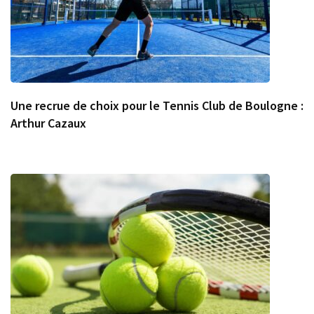
Une recrue de choix pour le Tennis Club de Boulogne :
Arthur Cazaux