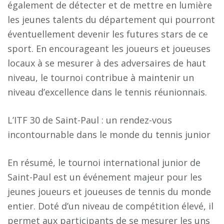
également de détecter et de mettre en lumière
les jeunes talents du département qui pourront
éventuellement devenir les futures stars de ce
sport. En encourageant les joueurs et joueuses
locaux à se mesurer à des adversaires de haut
niveau, le tournoi contribue à maintenir un
niveau d’excellence dans le tennis réunionnais.
L’ITF 30 de Saint-Paul : un rendez-vous
incontournable dans le monde du tennis junior
En résumé, le tournoi international junior de
Saint-Paul est un événement majeur pour les
jeunes joueurs et joueuses de tennis du monde
entier. Doté d’un niveau de compétition élevé, il
permet aux participants de se mesurer les uns