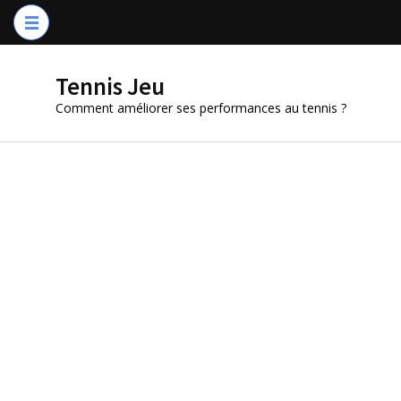
Aller
au
contenu
Tennis Jeu
(Pressez
Comment améliorer ses performances au tennis ?
Entrée)