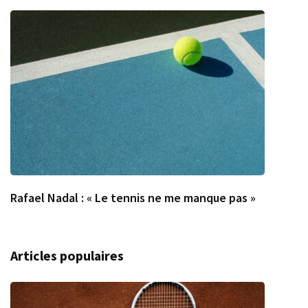
Rafael Nadal : « Le tennis ne me manque pas »
Articles populaires