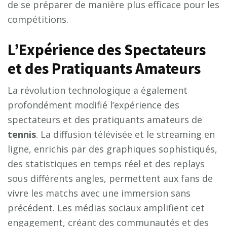
de se préparer de manière plus efficace pour les
compétitions.
L’Expérience des Spectateurs
et des Pratiquants Amateurs
La révolution technologique a également
profondément modifié l’expérience des
spectateurs et des pratiquants amateurs de
tennis
. La diffusion télévisée et le streaming en
ligne, enrichis par des graphiques sophistiqués,
des statistiques en temps réel et des replays
sous différents angles, permettent aux fans de
vivre les matchs avec une immersion sans
précédent. Les médias sociaux amplifient cet
engagement, créant des communautés et des