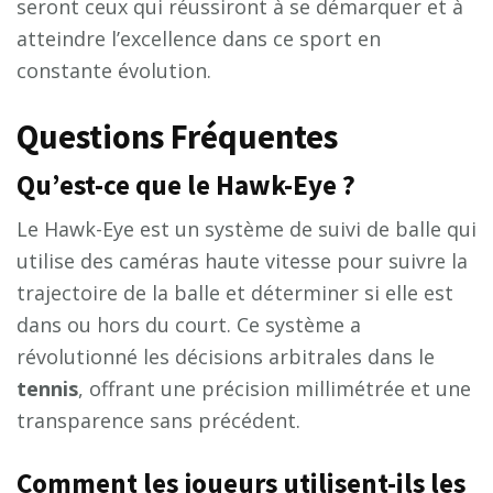
seront ceux qui réussiront à se démarquer et à
atteindre l’excellence dans ce sport en
constante évolution.
Questions Fréquentes
Qu’est-ce que le Hawk-Eye ?
Le Hawk-Eye est un système de suivi de balle qui
utilise des caméras haute vitesse pour suivre la
trajectoire de la balle et déterminer si elle est
dans ou hors du court. Ce système a
révolutionné les décisions arbitrales dans le
tennis
, offrant une précision millimétrée et une
transparence sans précédent.
Comment les joueurs utilisent-ils les