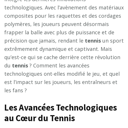
technologiques. Avec l’avènement des matériaux
composites pour les raquettes et des cordages
polymères, les joueurs peuvent désormais
frapper la balle avec plus de puissance et de
précision que jamais, rendant le
tennis
un sport
extrêmement dynamique et captivant. Mais
qu’est-ce qui se cache derrière cette révolution
du
tennis
? Comment les avancées
technologiques ont-elles modifié le jeu, et quel
est l’impact sur les joueurs, les entraîneurs et
les fans ?
Les Avancées Technologiques
au Cœur du Tennis