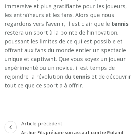
immersive et plus gratifiante pour les joueurs,
les entraîneurs et les fans. Alors que nous
regardons vers l’avenir, il est clair que le
tennis
restera un sport à la pointe de l’innovation,
poussant les limites de ce qui est possible et
offrant aux fans du monde entier un spectacle
unique et captivant. Que vous soyez un joueur
expérimenté ou un novice, il est temps de
rejoindre la révolution du
tennis
et de découvrir
tout ce que ce sport a à offrir.
Navigation
Article précédent
d'article
Arthur Fils prépare son assaut contre Roland-