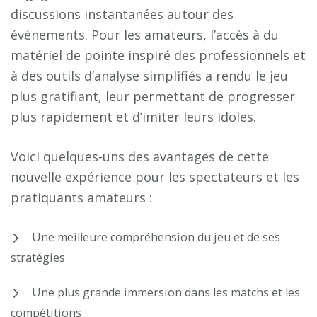
discussions instantanées autour des
événements. Pour les amateurs, l’accès à du
matériel de pointe inspiré des professionnels et
à des outils d’analyse simplifiés a rendu le jeu
plus gratifiant, leur permettant de progresser
plus rapidement et d’imiter leurs idoles.
Voici quelques-uns des avantages de cette
nouvelle expérience pour les spectateurs et les
pratiquants amateurs :
Une meilleure compréhension du jeu et de ses
stratégies
Une plus grande immersion dans les matchs et les
compétitions