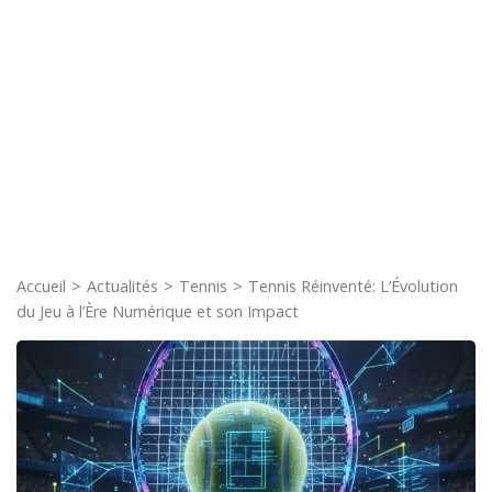
Accueil
>
Actualités
>
Tennis
>
Tennis Réinventé: L’Évolution
du Jeu à l’Ère Numérique et son Impact