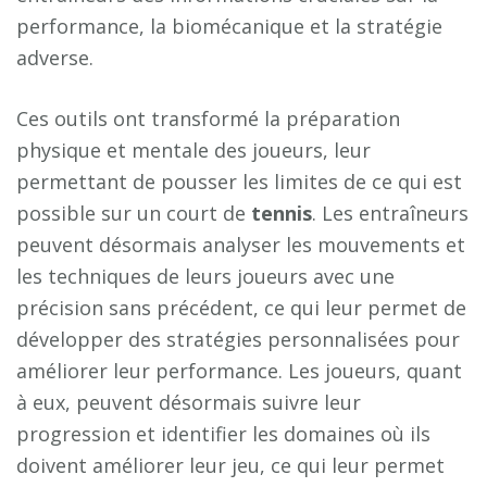
performance, la biomécanique et la stratégie
adverse.
Ces outils ont transformé la préparation
physique et mentale des joueurs, leur
permettant de pousser les limites de ce qui est
possible sur un court de
tennis
. Les entraîneurs
peuvent désormais analyser les mouvements et
les techniques de leurs joueurs avec une
précision sans précédent, ce qui leur permet de
développer des stratégies personnalisées pour
améliorer leur performance. Les joueurs, quant
à eux, peuvent désormais suivre leur
progression et identifier les domaines où ils
doivent améliorer leur jeu, ce qui leur permet