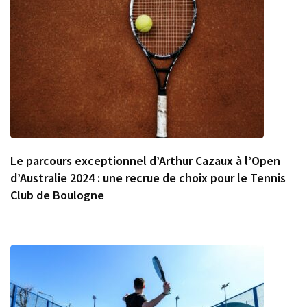
Le parcours exceptionnel d’Arthur Cazaux à l’Open
d’Australie 2024 : une recrue de choix pour le Tennis
Club de Boulogne