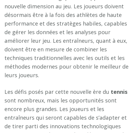
nouvelle dimension au jeu. Les joueurs doivent
désormais être à la fois des athlètes de haute
performance et des stratèges habiles, capables
de gérer les données et les analyses pour
améliorer leur jeu. Les entraîneurs, quant à eux,
doivent être en mesure de combiner les
techniques traditionnelles avec les outils et les
méthodes modernes pour obtenir le meilleur de
leurs joueurs.
Les défis posés par cette nouvelle ère du
tennis
sont nombreux, mais les opportunités sont
encore plus grandes. Les joueurs et les
entraîneurs qui seront capables de s’adapter et
de tirer parti des innovations technologiques