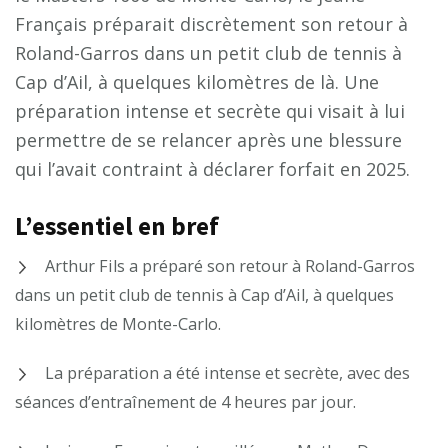
Français préparait discrètement son retour à
Roland-Garros dans un petit club de tennis à
Cap d’Ail, à quelques kilomètres de là. Une
préparation intense et secrète qui visait à lui
permettre de se relancer après une blessure
qui l’avait contraint à déclarer forfait en 2025.
L’essentiel en bref
Arthur Fils a préparé son retour à Roland-Garros
dans un petit club de tennis à Cap d’Ail, à quelques
kilomètres de Monte-Carlo.
La préparation a été intense et secrète, avec des
séances d’entraînement de 4 heures par jour.