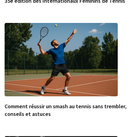
35e édition des Internationaux Féminins de Tennis
Comment réussir un smash au tennis sans trembler,
conseils et astuces