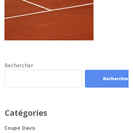
Rechercher
Rechercher
Catégories
Coupe Davis