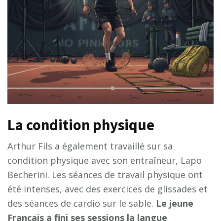
La condition physique
Arthur Fils a également travaillé sur sa
condition physique avec son entraîneur, Lapo
Becherini. Les séances de travail physique ont
été intenses, avec des exercices de glissades et
des séances de cardio sur le sable.
Le jeune
Français a fini ses sessions la langue