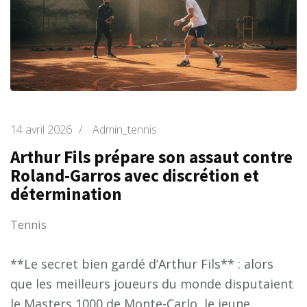
14 avril 2026
/
Admin_tennis
Arthur Fils prépare son assaut contre
Roland-Garros avec discrétion et
détermination
Tennis
**Le secret bien gardé d’Arthur Fils** : alors
que les meilleurs joueurs du monde disputaient
le Masters 1000 de Monte-Carlo, le jeune