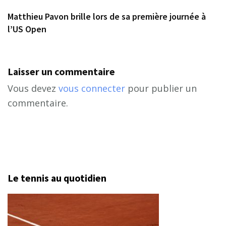
Matthieu Pavon brille lors de sa première journée à
l’US Open
Laisser un commentaire
Vous devez
vous connecter
pour publier un
commentaire.
Le tennis au quotidien