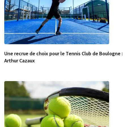
Une recrue de choix pour le Tennis Club de Boulogne :
Arthur Cazaux