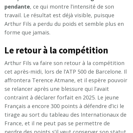
pendante
, ce qui montre l’intensité de son
travail. Le résultat est déjà visible, puisque
Arthur Fils a perdu du poids et semble plus en
forme que jamais.
Le retour à la compétition
Arthur Fils va faire son retour à la compétition
cet après-midi, lors de l’ATP 500 de Barcelone. Il
affrontera Terence Atmane, et il espère pouvoir
se relancer après une blessure qui l’avait
contraint à déclarer forfait en 2025. Le jeune
Français a encore 300 points à défendre d’ici le
tirage au sort du tableau des Internationaux de
France, et il ne peut pas se permettre de
perdre des points s’il veut conserver son statut