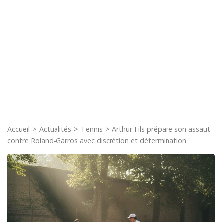
Accueil
>
Actualités
>
Tennis
>
Arthur Fils prépare son assaut
contre Roland-Garros avec discrétion et détermination