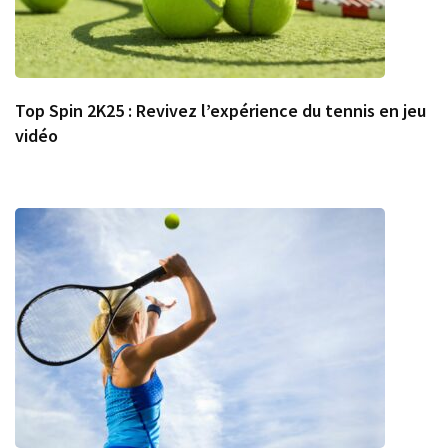
Top Spin 2K25 : Revivez l’expérience du tennis en jeu
vidéo