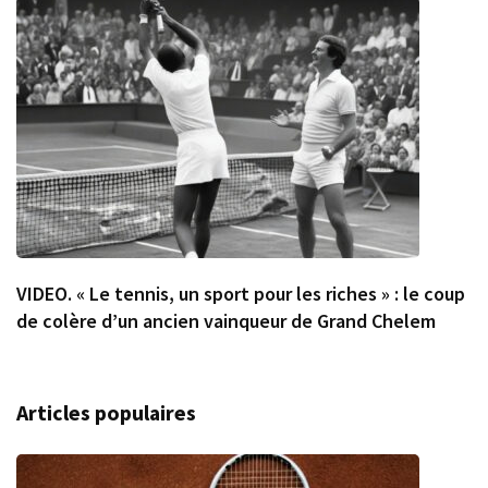
VIDEO. « Le tennis, un sport pour les riches » : le coup
de colère d’un ancien vainqueur de Grand Chelem
Articles populaires