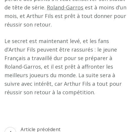
de tête de série.
Roland-Garros
est à moins d’un
mois, et Arthur Fils est prêt à tout donner pour
réussir son retour.
Le secret est maintenant levé, et les fans
d’Arthur Fils peuvent être rassurés : le jeune
Français a travaillé dur pour se préparer à
Roland-Garros, et il est prêt à affronter les
meilleurs joueurs du monde. La suite sera à
suivre avec intérêt, car Arthur Fils a tout pour
réussir son retour à la compétition.
Navigation
Article précédent