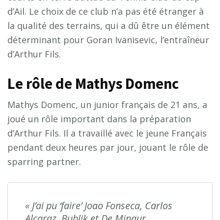
d’Ail. Le choix de ce club n’a pas été étranger à
la qualité des terrains, qui a dû être un élément
déterminant pour Goran Ivanisevic, l’entraîneur
d’Arthur Fils.
Le rôle de Mathys Domenc
Mathys Domenc, un junior français de 21 ans, a
joué un rôle important dans la préparation
d’Arthur Fils. Il a travaillé avec le jeune Français
pendant deux heures par jour, jouant le rôle de
sparring partner.
« J’ai pu ‘faire’ Joao Fonseca, Carlos
Alcaraz, Bublik et De Minaur.