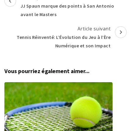
d'article
JJ Spaun marque des points à San Antonio
avant le Masters
Article suivant
Tennis Réinventé: L’Évolution du Jeu à l’Ère
Numérique et son Impact
Vous pourriez également aimer...