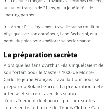
Le jeune Français a travaillé avec Mathys Domenc,
un junior français de 21 ans, qui a joué le rôle de
sparring partner.
Arthur Fils a également travaillé sur sa condition
physique avec son entraîneur, Lapo Becherini, et a
perdu du poids pour améliorer sa performance.
La préparation secrète
Alors que les fans d’Arthur Fils s’inquiétaient de
son forfait pour le Masters 1000 de Monte-
Carlo, le jeune Français travaillait dur pour se
préparer à Roland-Garros. La préparation a été
intense et secrète, avec des séances
d’entraînement de 4 heures par jour sur les
courts en terre battue du Tennis Club de Cap