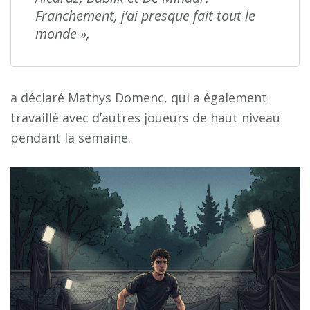
Franchement, j’ai presque fait tout le
monde »,
a déclaré Mathys Domenc, qui a également
travaillé avec d’autres joueurs de haut niveau
pendant la semaine.