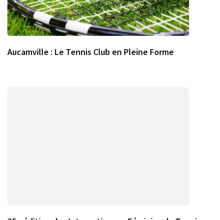
Aucamville : Le Tennis Club en Pleine Forme