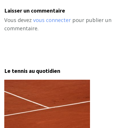
Laisser un commentaire
Vous devez
vous connecter
pour publier un
commentaire.
Le tennis au quotidien