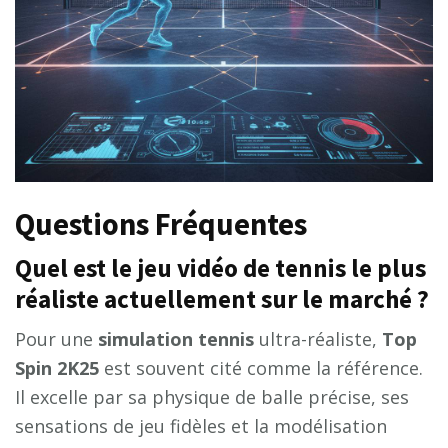
Questions Fréquentes
Quel est le jeu vidéo de tennis le plus
réaliste actuellement sur le marché ?
Pour une
simulation tennis
ultra-réaliste,
Top
Spin 2K25
est souvent cité comme la référence.
Il excelle par sa physique de balle précise, ses
sensations de jeu fidèles et la modélisation