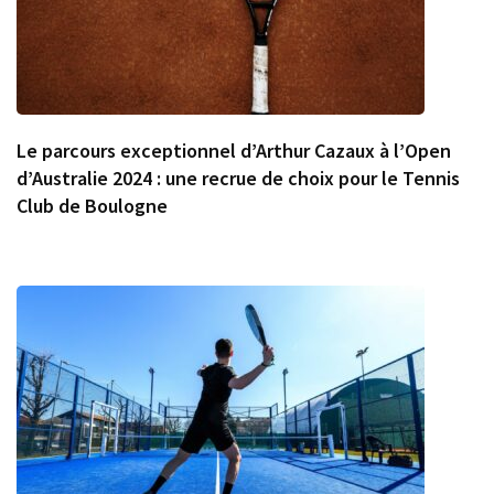
Le parcours exceptionnel d’Arthur Cazaux à l’Open
d’Australie 2024 : une recrue de choix pour le Tennis
Club de Boulogne