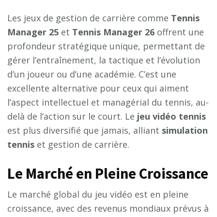
Les jeux de gestion de carrière comme
Tennis
Manager 25
et
Tennis Manager 26
offrent une
profondeur stratégique unique, permettant de
gérer l’entraînement, la tactique et l’évolution
d’un joueur ou d’une académie. C’est une
excellente alternative pour ceux qui aiment
l’aspect intellectuel et managérial du tennis, au-
delà de l’action sur le court. Le
jeu vidéo tennis
est plus diversifié que jamais, alliant
simulation
tennis
et gestion de carrière.
Le Marché en Pleine Croissance
Le marché global du jeu vidéo est en pleine
croissance, avec des revenus mondiaux prévus à