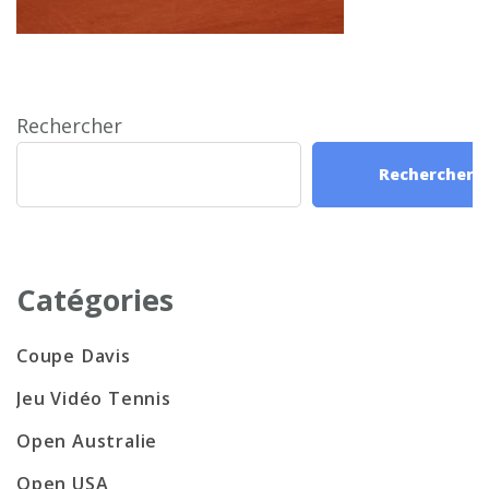
Rechercher
Rechercher
Catégories
Coupe Davis
Jeu Vidéo Tennis
Open Australie
Open USA