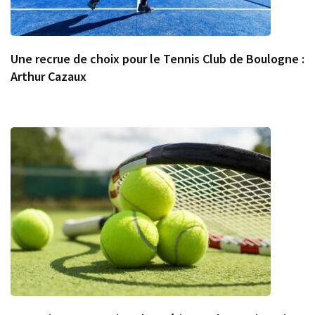
Une recrue de choix pour le Tennis Club de Boulogne :
Arthur Cazaux