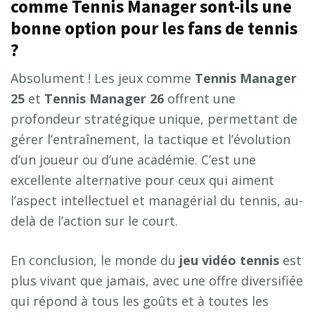
comme Tennis Manager sont-ils une
bonne option pour les fans de tennis
?
Absolument ! Les jeux comme
Tennis Manager
25
et
Tennis Manager 26
offrent une
profondeur stratégique unique, permettant de
gérer l’entraînement, la tactique et l’évolution
d’un joueur ou d’une académie. C’est une
excellente alternative pour ceux qui aiment
l’aspect intellectuel et managérial du tennis, au-
delà de l’action sur le court.
En conclusion, le monde du
jeu vidéo tennis
est
plus vivant que jamais, avec une offre diversifiée
qui répond à tous les goûts et à toutes les