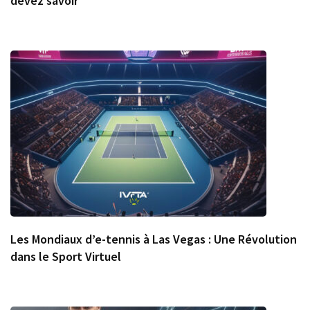
devez savoir
Les Mondiaux d’e-tennis à Las Vegas : Une Révolution
dans le Sport Virtuel