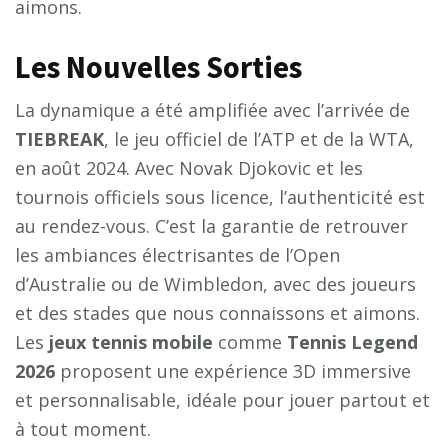
aimons.
Les Nouvelles Sorties
La dynamique a été amplifiée avec l’arrivée de
TIEBREAK
, le jeu officiel de l’ATP et de la WTA,
en août 2024. Avec Novak Djokovic et les
tournois officiels sous licence, l’authenticité est
au rendez-vous. C’est la garantie de retrouver
les ambiances électrisantes de l’Open
d’Australie ou de Wimbledon, avec des joueurs
et des stades que nous connaissons et aimons.
Les
jeux tennis mobile
comme
Tennis Legend
2026
proposent une expérience 3D immersive
et personnalisable, idéale pour jouer partout et
à tout moment.