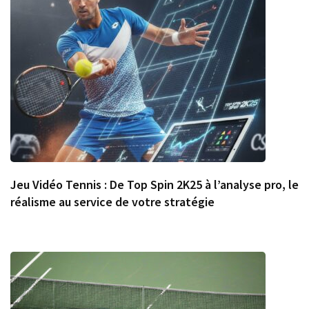
Jeu Vidéo Tennis : De Top Spin 2K25 à l’analyse pro, le
réalisme au service de votre stratégie