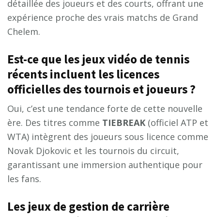
détaillée des joueurs et des courts, offrant une
expérience proche des vrais matchs de Grand
Chelem.
Est-ce que les jeux vidéo de tennis
récents incluent les licences
officielles des tournois et joueurs ?
Oui, c’est une tendance forte de cette nouvelle
ère. Des titres comme
TIEBREAK
(officiel ATP et
WTA) intègrent des joueurs sous licence comme
Novak Djokovic et les tournois du circuit,
garantissant une immersion authentique pour
les fans.
Les jeux de gestion de carrière