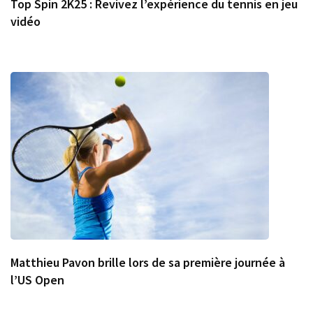
Top Spin 2K25 : Revivez l’expérience du tennis en jeu
vidéo
Matthieu Pavon brille lors de sa première journée à
l’US Open