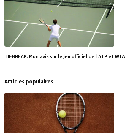
TIEBREAK: Mon avis sur le jeu officiel de l’ATP et WTA
Articles populaires