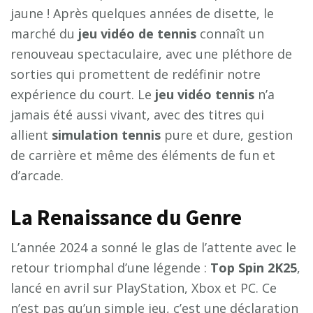
jaune ! Après quelques années de disette, le
marché du
jeu vidéo de tennis
connaît un
renouveau spectaculaire, avec une pléthore de
sorties qui promettent de redéfinir notre
expérience du court. Le
jeu vidéo tennis
n’a
jamais été aussi vivant, avec des titres qui
allient
simulation tennis
pure et dure, gestion
de carrière et même des éléments de fun et
d’arcade.
La Renaissance du Genre
L’année 2024 a sonné le glas de l’attente avec le
retour triomphal d’une légende :
Top Spin 2K25
,
lancé en avril sur PlayStation, Xbox et PC. Ce
n’est pas qu’un simple jeu, c’est une déclaration