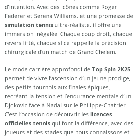
d’intention. Avec des icônes comme Roger
Federer et Serena Williams, et une promesse de
simulation tennis
ultra-réaliste, il offre une
immersion inégalée. Chaque coup droit, chaque
revers lifté, chaque slice rappelle la précision
chirurgicale d’un match de Grand Chelem.
Le mode carrière approfondi de
Top Spin 2K25
permet de vivre l’ascension d’un jeune prodige,
des petits tournois aux finales épiques,
recréant la tension et l’endurance mentale d’un
Djokovic face à Nadal sur le Philippe-Chatrier.
C’est l’occasion de découvrir les
licences
officielles tennis
qui font la différence, avec des
joueurs et des stades que nous connaissons et