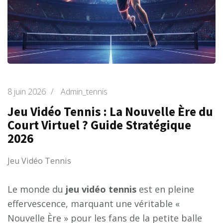
8 juin 2026
/
Admin_tennis
Jeu Vidéo Tennis : La Nouvelle Ère du
Court Virtuel ? Guide Stratégique
2026
Jeu Vidéo Tennis
Le monde du
jeu vidéo tennis
est en pleine
effervescence, marquant une véritable «
Nouvelle Ère » pour les fans de la petite balle