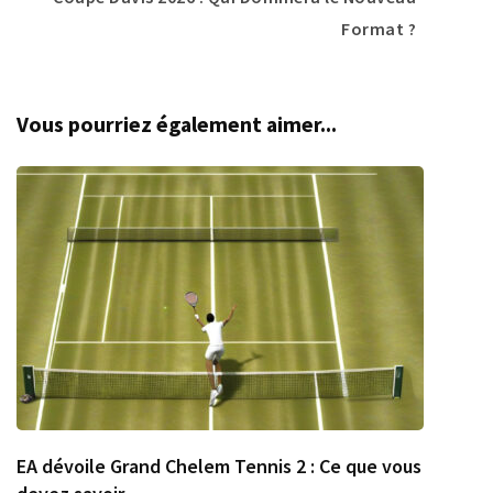
Format ?
Vous pourriez également aimer...
EA dévoile Grand Chelem Tennis 2 : Ce que vous