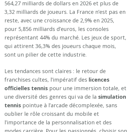
564,27 milliards de dollars en 2026 et plus de
3,32 milliards de joueurs. La France n’est pas en
reste, avec une croissance de 2,9% en 2025,
pour 5,856 milliards d’euros, les consoles
représentant 44% du marché. Les jeux de sport,
qui attirent 36,3% des joueurs chaque mois,
sont un pilier de cette industrie.
Les tendances sont claires : le retour de
franchises cultes, l’impératif des
licences
officielles tennis
pour une immersion totale, et
une diversité des genres qui va de la
simulation
tennis
pointue à l’arcade décomplexée, sans
oublier le rôle croissant du mobile et
l’importance de la personnalisation et des
modes carrière. Pour les passionnés, choisir son