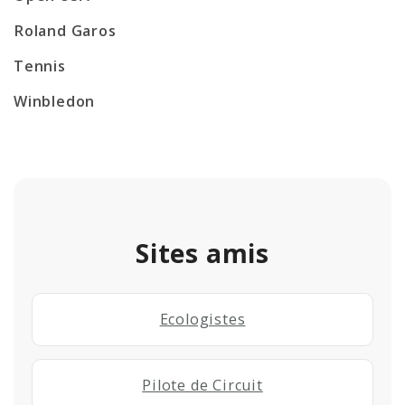
Roland Garos
Tennis
Winbledon
Sites amis
Ecologistes
Pilote de Circuit