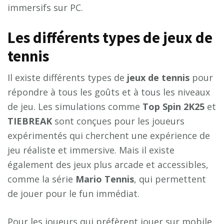
immersifs sur PC.
Les différents types de jeux de
tennis
Il existe différents types de
jeux de tennis
pour
répondre à tous les goûts et à tous les niveaux
de jeu. Les simulations comme
Top Spin 2K25
et
TIEBREAK
sont conçues pour les joueurs
expérimentés qui cherchent une expérience de
jeu réaliste et immersive. Mais il existe
également des jeux plus arcade et accessibles,
comme la série
Mario Tennis
, qui permettent
de jouer pour le fun immédiat.
Pour les joueurs qui préfèrent jouer sur mobile,