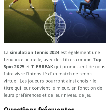
La
simulation tennis 2024
est également une
tendance actuelle, avec des titres comme
Top
Spin 2K25
et
TIEBREAK
qui promettent de nous
faire vivre l’intensité d’un match de tennis
virtuel. Les joueurs pourront ainsi choisir le
titre qui leur convient le mieux, en fonction de
leurs préférences et de leur niveau de jeu.
Questions fréquentes