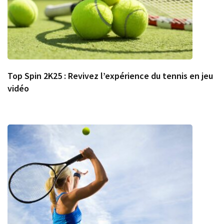
Top Spin 2K25 : Revivez l’expérience du tennis en jeu
vidéo