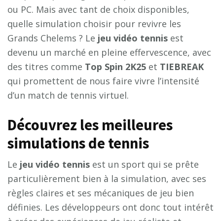
ou PC. Mais avec tant de choix disponibles,
quelle simulation choisir pour revivre les
Grands Chelems ? Le
jeu vidéo tennis
est
devenu un marché en pleine effervescence, avec
des titres comme
Top Spin 2K25
et
TIEBREAK
qui promettent de nous faire vivre l’intensité
d’un match de tennis virtuel.
Découvrez les meilleures
simulations de tennis
Le
jeu vidéo tennis
est un sport qui se prête
particulièrement bien à la simulation, avec ses
règles claires et ses mécaniques de jeu bien
définies. Les développeurs ont donc tout intérêt