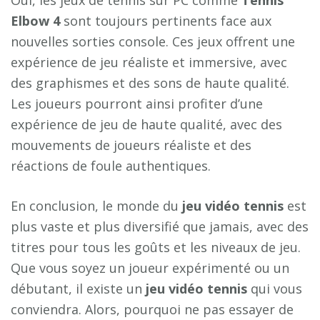
Elbow 4
sont toujours pertinents face aux
nouvelles sorties console. Ces jeux offrent une
expérience de jeu réaliste et immersive, avec
des graphismes et des sons de haute qualité.
Les joueurs pourront ainsi profiter d’une
expérience de jeu de haute qualité, avec des
mouvements de joueurs réaliste et des
réactions de foule authentiques.
En conclusion, le monde du
jeu vidéo tennis
est
plus vaste et plus diversifié que jamais, avec des
titres pour tous les goûts et les niveaux de jeu.
Que vous soyez un joueur expérimenté ou un
débutant, il existe un
jeu vidéo tennis
qui vous
conviendra. Alors, pourquoi ne pas essayer de