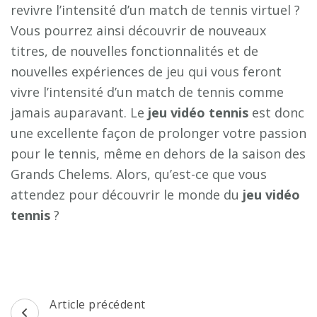
revivre l’intensité d’un match de tennis virtuel ?
Vous pourrez ainsi découvrir de nouveaux
titres, de nouvelles fonctionnalités et de
nouvelles expériences de jeu qui vous feront
vivre l’intensité d’un match de tennis comme
jamais auparavant. Le
jeu vidéo tennis
est donc
une excellente façon de prolonger votre passion
pour le tennis, même en dehors de la saison des
Grands Chelems. Alors, qu’est-ce que vous
attendez pour découvrir le monde du
jeu vidéo
tennis
?
Navigation
Article précédent