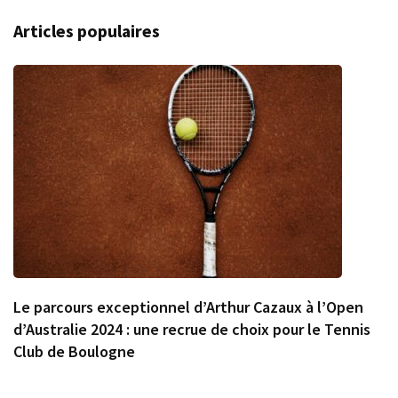
Articles populaires
Le parcours exceptionnel d’Arthur Cazaux à l’Open
d’Australie 2024 : une recrue de choix pour le Tennis
Club de Boulogne