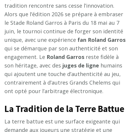
tradition rencontre sans cesse l’innovation.
Alors que l’édition 2026 se prépare à embraser
le Stade Roland Garros à Paris du 18 mai au 7
juin, le tournoi continue de forger son identité
unique, avec une expérience
fan Roland Garros
qui se démarque par son authenticité et son
engagement. Le
Roland Garros
reste fidèle à
son héritage, avec des
juges de ligne
humains
qui ajoutent une touche d’authenticité au jeu,
contrairement à d’autres Grands Chelems qui
ont opté pour l’arbitrage électronique.
La Tradition de la Terre Battue
La terre battue est une surface exigeante qui
demande aux joueurs une stratégie et une