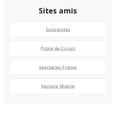
Sites amis
Ecologistes
Pilote de Circuit
Spectacles France
Vectone Mobile