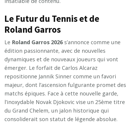
insatiable de contenu.
Le Futur du Tennis et de
Roland Garros
Le
Roland Garros 2026
s’annonce comme une
édition passionnante, avec de nouvelles
dynamiques et de nouveaux joueurs qui vont
émerger. Le forfait de Carlos Alcaraz
repositionne Jannik Sinner comme un favori
majeur, dont l’ascension fulgurante promet des
matchs épiques. Face à cette nouvelle garde,
l’inoxydable Novak Djokovic vise un 25ème titre
du Grand Chelem, un jalon historique qui
consoliderait son statut de légende absolue.