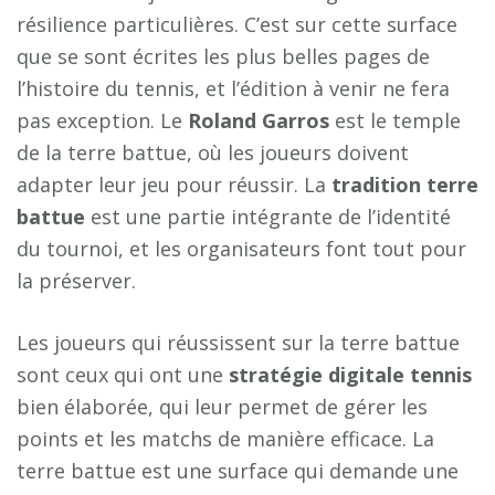
résilience particulières. C’est sur cette surface
que se sont écrites les plus belles pages de
l’histoire du tennis, et l’édition à venir ne fera
pas exception. Le
Roland Garros
est le temple
de la terre battue, où les joueurs doivent
adapter leur jeu pour réussir. La
tradition terre
battue
est une partie intégrante de l’identité
du tournoi, et les organisateurs font tout pour
la préserver.
Les joueurs qui réussissent sur la terre battue
sont ceux qui ont une
stratégie digitale tennis
bien élaborée, qui leur permet de gérer les
points et les matchs de manière efficace. La
terre battue est une surface qui demande une