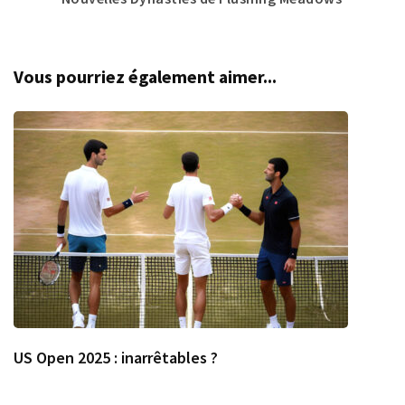
Vous pourriez également aimer...
US Open 2025 : inarrêtables ?