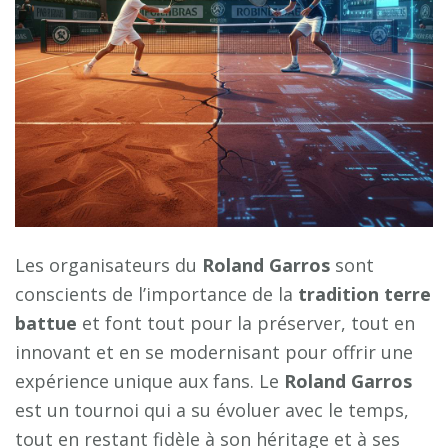
Les organisateurs du
Roland Garros
sont
conscients de l’importance de la
tradition terre
battue
et font tout pour la préserver, tout en
innovant et en se modernisant pour offrir une
expérience unique aux fans. Le
Roland Garros
est un tournoi qui a su évoluer avec le temps,
tout en restant fidèle à son héritage et à ses