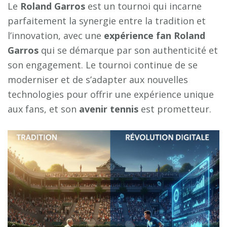
Le
Roland Garros
est un tournoi qui incarne
parfaitement la synergie entre la tradition et
l’innovation, avec une
expérience fan Roland
Garros
qui se démarque par son authenticité et
son engagement. Le tournoi continue de se
moderniser et de s’adapter aux nouvelles
technologies pour offrir une expérience unique
aux fans, et son
avenir tennis
est prometteur.