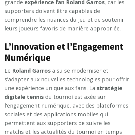
grande
expérience fan Roland Garros
, car les
supporters doivent être capables de
comprendre les nuances du jeu et de soutenir
leurs joueurs favoris de manière appropriée.
L’Innovation et l’Engagement
Numérique
Le
Roland Garros
a su se moderniser et
s’adapter aux nouvelles technologies pour offrir
une expérience unique aux fans. La
stratégie
digitale tennis
du tournoi est axée sur
l’engagement numérique, avec des plateformes
sociales et des applications mobiles qui
permettent aux supporters de suivre les
matchs et les actualités du tournoi en temps