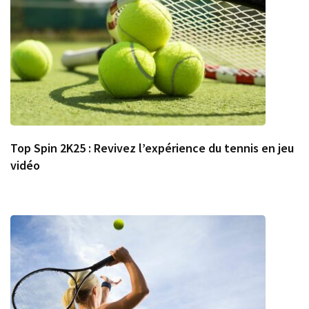
Top Spin 2K25 : Revivez l’expérience du tennis en jeu
vidéo