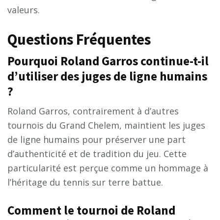
valeurs.
Questions Fréquentes
Pourquoi Roland Garros continue-t-il
d’utiliser des juges de ligne humains
?
Roland Garros, contrairement à d’autres
tournois du Grand Chelem, maintient les juges
de ligne humains pour préserver une part
d’authenticité et de tradition du jeu. Cette
particularité est perçue comme un hommage à
l’héritage du tennis sur terre battue.
Comment le tournoi de Roland