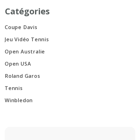
Catégories
Coupe Davis
Jeu Vidéo Tennis
Open Australie
Open USA
Roland Garos
Tennis
Winbledon