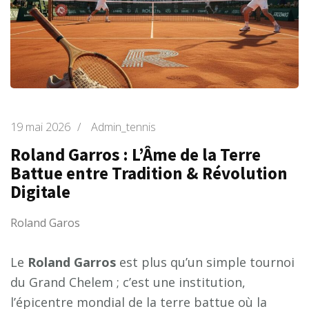
19 mai 2026
/
Admin_tennis
Roland Garros : L’Âme de la Terre
Battue entre Tradition & Révolution
Digitale
Roland Garos
Le
Roland Garros
est plus qu’un simple tournoi
du Grand Chelem ; c’est une institution,
l’épicentre mondial de la terre battue où la