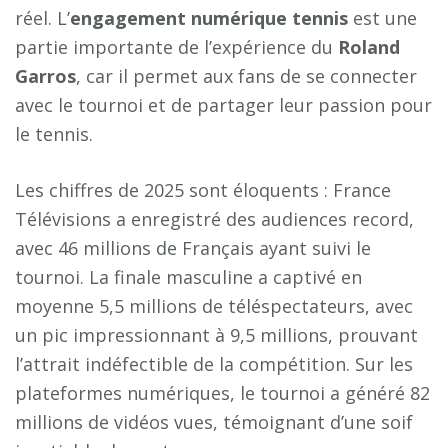
réel. L’
engagement numérique tennis
est une
partie importante de l’expérience du
Roland
Garros
, car il permet aux fans de se connecter
avec le tournoi et de partager leur passion pour
le tennis.
Les chiffres de 2025 sont éloquents : France
Télévisions a enregistré des audiences record,
avec 46 millions de Français ayant suivi le
tournoi. La finale masculine a captivé en
moyenne 5,5 millions de téléspectateurs, avec
un pic impressionnant à 9,5 millions, prouvant
l’attrait indéfectible de la compétition. Sur les
plateformes numériques, le tournoi a généré 82
millions de vidéos vues, témoignant d’une soif