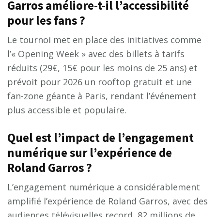
Garros améliore-t-il l’accessibilité
pour les fans ?
Le tournoi met en place des initiatives comme
l’« Opening Week » avec des billets à tarifs
réduits (29€, 15€ pour les moins de 25 ans) et
prévoit pour 2026 un rooftop gratuit et une
fan-zone géante à Paris, rendant l’événement
plus accessible et populaire.
Quel est l’impact de l’engagement
numérique sur l’expérience de
Roland Garros ?
L’engagement numérique a considérablement
amplifié l’expérience de Roland Garros, avec des
audiences télévisuelles record, 82 millions de