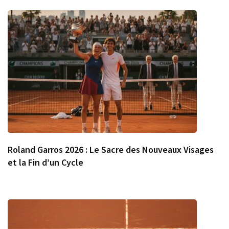
Roland Garros 2026 : Le Sacre des Nouveaux Visages
et la Fin d’un Cycle