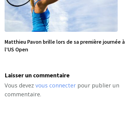
Matthieu Pavon brille lors de sa première journée à
l’US Open
Laisser un commentaire
Vous devez
vous connecter
pour publier un
commentaire.