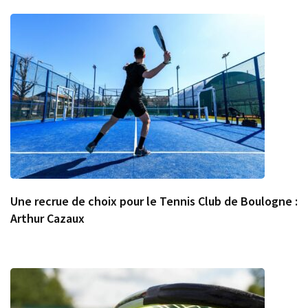
Une recrue de choix pour le Tennis Club de Boulogne :
Arthur Cazaux