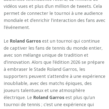
vidéos vues et plus d’un million de tweets. Cela
permet de connecter le tournoi à une audience
mondiale et d’enrichir l’interaction des fans avec
l’événement.
Le
Roland Garros
est un tournoi qui continue
de captiver les fans de tennis du monde entier,
avec son mélange unique de tradition et
d’innovation. Alors que l’édition 2026 se prépare
à embraser le Stade Roland Garros, les
supporters peuvent s’attendre à une expérience
inoubliable, avec des matchs épiques, des
joueurs talentueux et une atmosphère
électrique. Le
Roland Garros
est plus qu’un
tournoi de tennis ; c’est une expérience qui