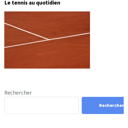
Le tennis au quotidien
Rechercher
Rechercher