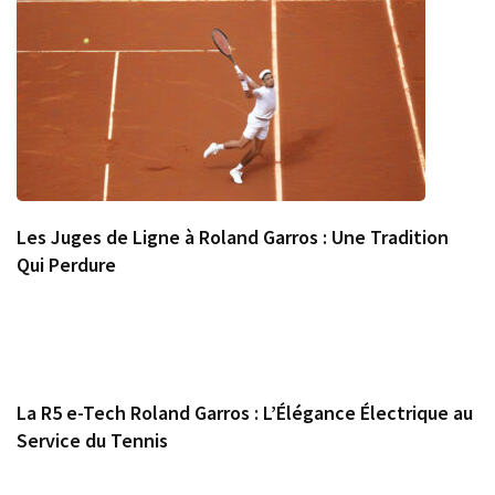
Les Juges de Ligne à Roland Garros : Une Tradition
Qui Perdure
La R5 e-Tech Roland Garros : L’Élégance Électrique au
Service du Tennis