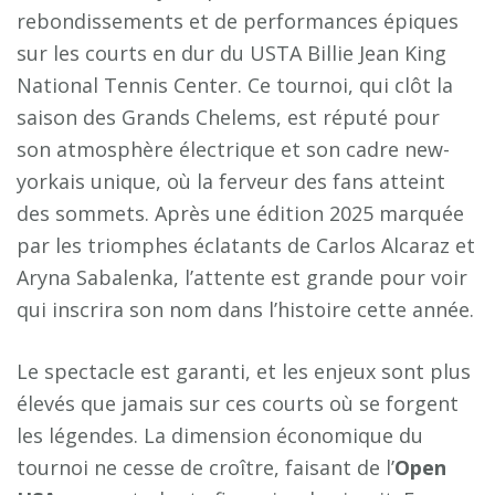
rebondissements et de performances épiques
sur les courts en dur du USTA Billie Jean King
National Tennis Center. Ce tournoi, qui clôt la
saison des Grands Chelems, est réputé pour
son atmosphère électrique et son cadre new-
yorkais unique, où la ferveur des fans atteint
des sommets. Après une édition 2025 marquée
par les triomphes éclatants de Carlos Alcaraz et
Aryna Sabalenka, l’attente est grande pour voir
qui inscrira son nom dans l’histoire cette année.
Le spectacle est garanti, et les enjeux sont plus
élevés que jamais sur ces courts où se forgent
les légendes. La dimension économique du
tournoi ne cesse de croître, faisant de l’
Open