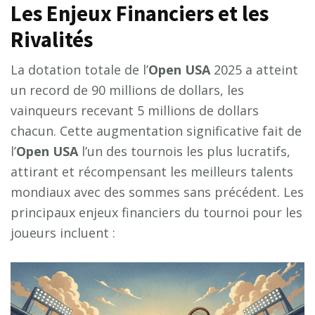
Les Enjeux Financiers et les
Rivalités
La dotation totale de l’
Open USA
2025 a atteint
un record de 90 millions de dollars, les
vainqueurs recevant 5 millions de dollars
chacun. Cette augmentation significative fait de
l’
Open USA
l’un des tournois les plus lucratifs,
attirant et récompensant les meilleurs talents
mondiaux avec des sommes sans précédent. Les
principaux enjeux financiers du tournoi pour les
joueurs incluent :