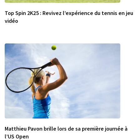
Top Spin 2K25 : Revivez l’expérience du tennis en jeu
vidéo
Matthieu Pavon brille lors de sa première journée à
l’US Open