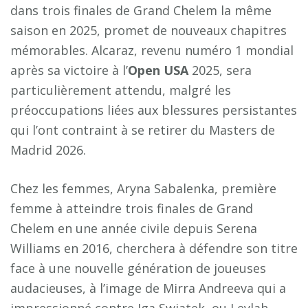
dans trois finales de Grand Chelem la même
saison en 2025, promet de nouveaux chapitres
mémorables. Alcaraz, revenu numéro 1 mondial
après sa victoire à l’
Open USA
2025, sera
particulièrement attendu, malgré les
préoccupations liées aux blessures persistantes
qui l’ont contraint à se retirer du Masters de
Madrid 2026.
Chez les femmes, Aryna Sabalenka, première
femme à atteindre trois finales de Grand
Chelem en une année civile depuis Serena
Williams en 2016, cherchera à défendre son titre
face à une nouvelle génération de joueuses
audacieuses, à l’image de Mirra Andreeva qui a
impressionné contre Iga Swiatek, ou Leylah