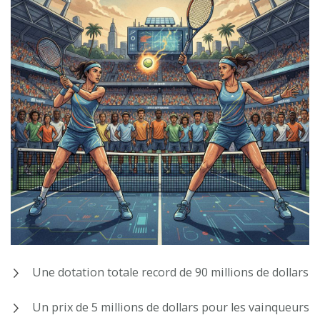
Une dotation totale record de 90 millions de dollars
Un prix de 5 millions de dollars pour les vainqueurs