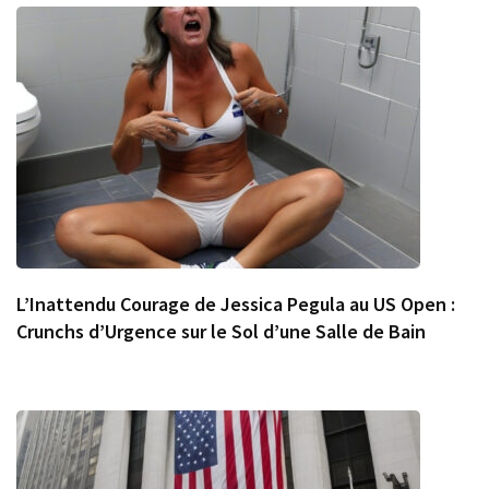
L’Inattendu Courage de Jessica Pegula au US Open :
Crunchs d’Urgence sur le Sol d’une Salle de Bain