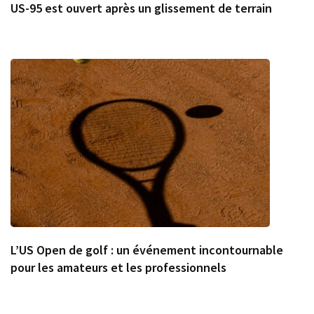
US-95 est ouvert après un glissement de terrain
L’US Open de golf : un événement incontournable
pour les amateurs et les professionnels