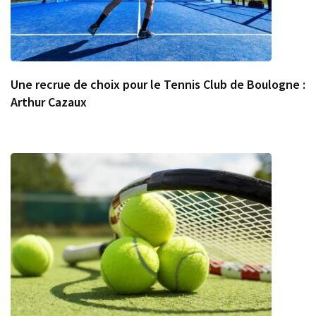
Une recrue de choix pour le Tennis Club de Boulogne :
Arthur Cazaux