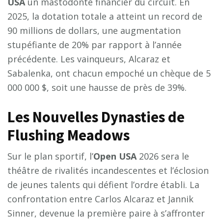
USA
un mastodonte financier du circuit. En
2025, la dotation totale a atteint un record de
90 millions de dollars, une augmentation
stupéfiante de 20% par rapport à l’année
précédente. Les vainqueurs, Alcaraz et
Sabalenka, ont chacun empoché un chèque de 5
000 000 $, soit une hausse de près de 39%.
Les Nouvelles Dynasties de
Flushing Meadows
Sur le plan sportif, l’
Open USA
2026 sera le
théâtre de rivalités incandescentes et l’éclosion
de jeunes talents qui défient l’ordre établi. La
confrontation entre Carlos Alcaraz et Jannik
Sinner, devenue la première paire à s’affronter