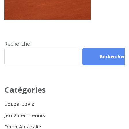
Rechercher
Rechercher
Catégories
Coupe Davis
Jeu Vidéo Tennis
Open Australie