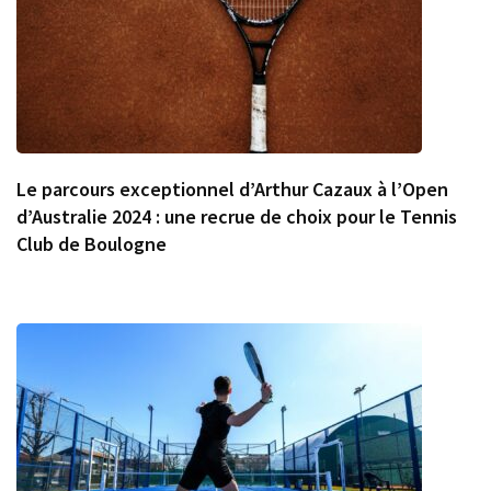
Le parcours exceptionnel d’Arthur Cazaux à l’Open
d’Australie 2024 : une recrue de choix pour le Tennis
Club de Boulogne