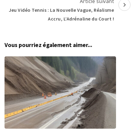
Article suivant
Jeu Vidéo Tennis : La Nouvelle Vague, Réalisme
Accru, L’Adrénaline du Court !
Vous pourriez également aimer...