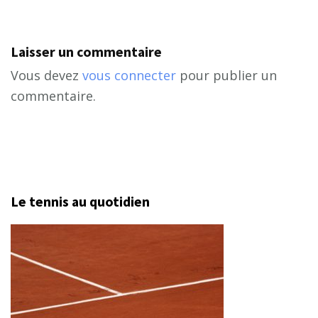
Laisser un commentaire
Vous devez
vous connecter
pour publier un
commentaire.
Le tennis au quotidien