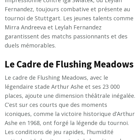
Fernandez, toujours combative et présente au
tournoi de Stuttgart. Les jeunes talents comme
Mirra Andreeva et Leylah Fernandez
garantissent des matchs passionnants et des
duels mémorables.
Le Cadre de Flushing Meadows
Le cadre de Flushing Meadows, avec le
légendaire stade Arthur Ashe et ses 23 000
places, ajoute une dimension théâtrale inégalée.
C’est sur ces courts que des moments
iconiques, comme la victoire historique d’Arthur
Ashe en 1968, ont forgé la légende du tournoi.
Les conditions de jeu rapides, l’humidité