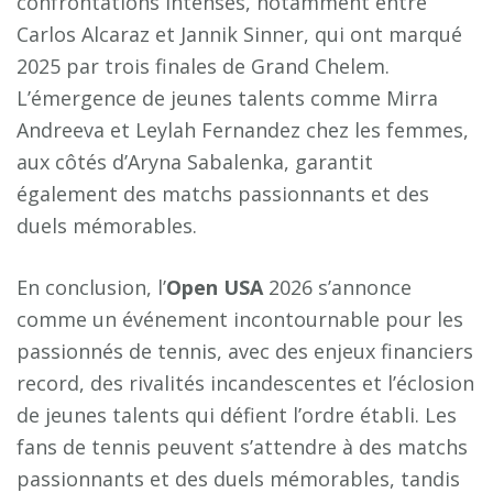
confrontations intenses, notamment entre
Carlos Alcaraz et Jannik Sinner, qui ont marqué
2025 par trois finales de Grand Chelem.
L’émergence de jeunes talents comme Mirra
Andreeva et Leylah Fernandez chez les femmes,
aux côtés d’Aryna Sabalenka, garantit
également des matchs passionnants et des
duels mémorables.
En conclusion, l’
Open USA
2026 s’annonce
comme un événement incontournable pour les
passionnés de tennis, avec des enjeux financiers
record, des rivalités incandescentes et l’éclosion
de jeunes talents qui défient l’ordre établi. Les
fans de tennis peuvent s’attendre à des matchs
passionnants et des duels mémorables, tandis