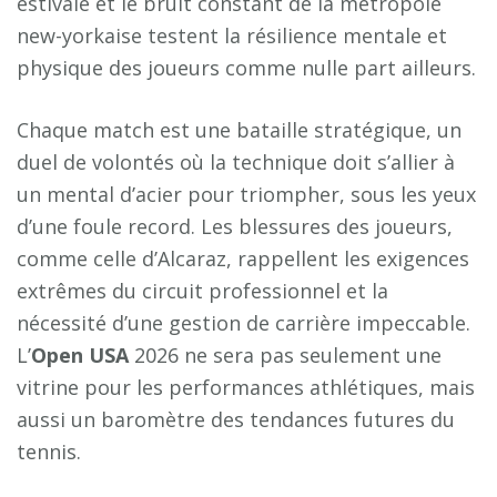
estivale et le bruit constant de la métropole
new-yorkaise testent la résilience mentale et
physique des joueurs comme nulle part ailleurs.
Chaque match est une bataille stratégique, un
duel de volontés où la technique doit s’allier à
un mental d’acier pour triompher, sous les yeux
d’une foule record. Les blessures des joueurs,
comme celle d’Alcaraz, rappellent les exigences
extrêmes du circuit professionnel et la
nécessité d’une gestion de carrière impeccable.
L’
Open USA
2026 ne sera pas seulement une
vitrine pour les performances athlétiques, mais
aussi un baromètre des tendances futures du
tennis.