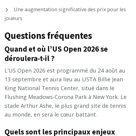
Une augmentation significative des prix pour les
joueurs
Questions fréquentes
Quand et où l’US Open 2026 se
déroulera-t-il ?
L’US Open 2026 est programmé du 24 août au
13 septembre et aura lieu au USTA Billie Jean
King National Tennis Center, situé dans le
Flushing Meadows-Corona Park à New York. Le
stade Arthur Ashe, le plus grand site de tennis
au monde, en sera le cœur battant.
Quels sont les principaux enjeux