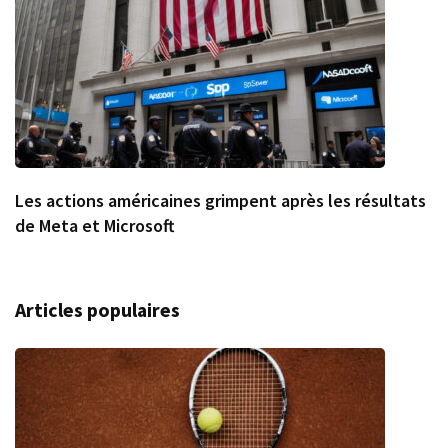
Les actions américaines grimpent après les résultats
de Meta et Microsoft
Articles populaires