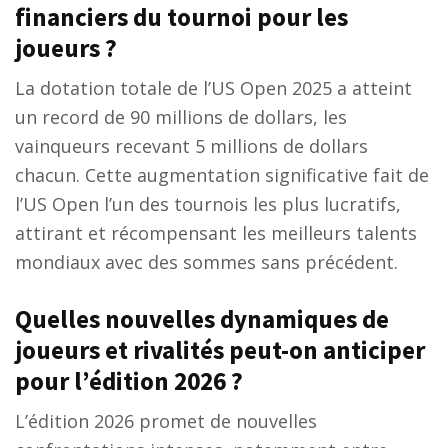
financiers du tournoi pour les
joueurs ?
La dotation totale de l’US Open 2025 a atteint
un record de 90 millions de dollars, les
vainqueurs recevant 5 millions de dollars
chacun. Cette augmentation significative fait de
l’US Open l’un des tournois les plus lucratifs,
attirant et récompensant les meilleurs talents
mondiaux avec des sommes sans précédent.
Quelles nouvelles dynamiques de
joueurs et rivalités peut-on anticiper
pour l’édition 2026 ?
L’édition 2026 promet de nouvelles