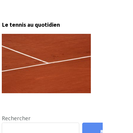
Le tennis au quotidien
Rechercher
Rechercher