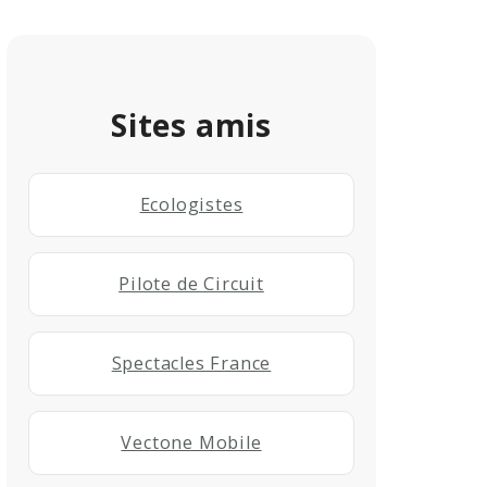
Sites amis
Ecologistes
Pilote de Circuit
Spectacles France
Vectone Mobile