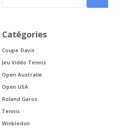
Catégories
Coupe Davis
Jeu Vidéo Tennis
Open Australie
Open USA
Roland Garos
Tennis
Winbledon