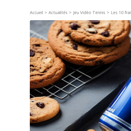
Accueil
>
Actualités
>
Jeu Vidéo Tennis
>
Les 10 fra