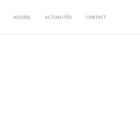
ACCUEIL
ACTUALITÉS
CONTACT