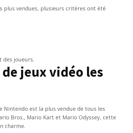
es plus vendues, plusieurs critères ont été
t des joueurs.
 de jeux vidéo les
 Nintendo est la plus vendue de tous les
ario Bros., Mario Kart et Mario Odyssey, cette
on charme.